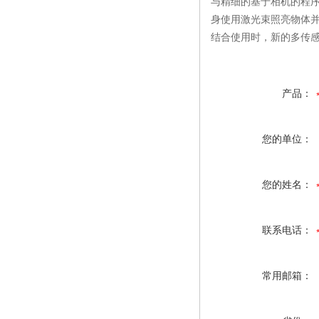
与精细的基于相机的程
身使用激光束照亮物体并执
结合使用时，新的多传
产品：
您的单位：
您的姓名：
联系电话：
常用邮箱：