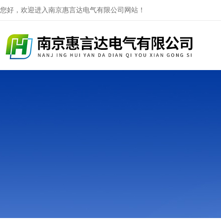
您好，欢迎进入南京惠言达电气有限公司网站！