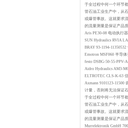
于全过程中何一个环节
管石油工业生产中，从石
或爆管事故。这就要求流
的流量测量是保证产品质量
Aris PE30-08 
SUN Hydraulics R
BRAY 93-1194-11
Emotron MSF06
festo DSBG-50-55-
Aidro Hydraulics A
ELTROTEC CLS-
Axmann 9101123-
计量，否则将无法保证
于全过程中何一个环节
管石油工业生产中，从石
或爆管事故。这就要求流
的流量测量是保证产品质量
Murrelektronik Gmb