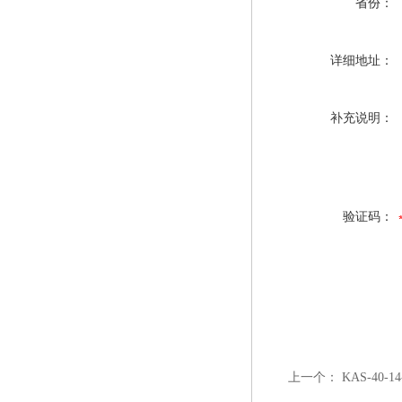
省份：
详细地址：
补充说明：
验证码：
上一个：
KAS-40-1