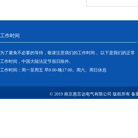
工作时间
为了避免不必要的等待，敬请注意我们的工作时间 。以下是我们的正常
工作时间，中国大陆法定节假日除外。
工作时间：周一至周五 早8:00-晚17:00。周六、周日休息
© 2019 南京惠言达电气有限公司 版权所有 备