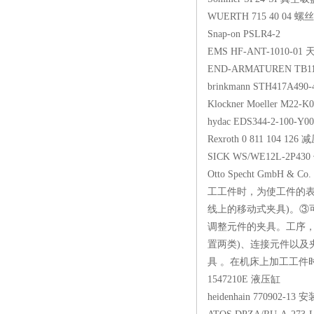
WUERTH 715 40 
Snap-on PSLR4-
EMS HF-ANT-101
END-ARMATUREN TB
brinkmann STH417A4
Klockner Moeller M2
hydac EDS344-2-
Rexroth 0 811 10
SICK WS/WE12L-
Otto Specht GmbH 
工工件时，为使工件的表
线上的移动式夹具)。③
调整元件的夹具。工序，
置两类)、连接元件以及
具 。在机床上加工工件
1547210E 液压缸
heidenhain 77090