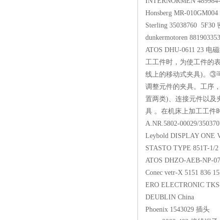
INTERNORMEN 48
Honsberg MR-01
Sterling 3503876
dunkermotoren 8819
ATOS DHU-0611
工工件时，为使工件的表
线上的移动式夹具)。③
调整元件的夹具。工序，
置两类)、连接元件以及
具 。在机床上加工工件
A.NR.5802-00029/
Leybold DISPLAY O
STASTO TYPE 851T
ATOS DHZO-AEB-N
Conec vetr-X 5151 8
ERO ELECTRONIC 
DEUBLIN China
Phoenix 1543029