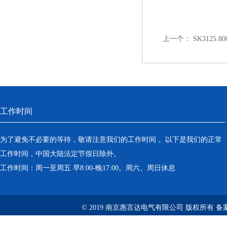
上一个：
SK3125.
工作时间
为了避免不必要的等待，敬请注意我们的工作时间 。以下是我们的正常
工作时间，中国大陆法定节假日除外。
工作时间：周一至周五 早8:00-晚17:00。周六、周日休息
© 2019 南京惠言达电气有限公司 版权所有 备