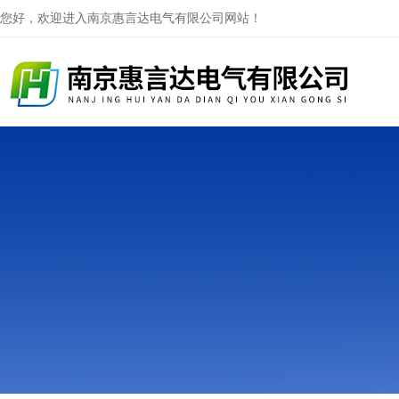
您好，欢迎进入南京惠言达电气有限公司网站！