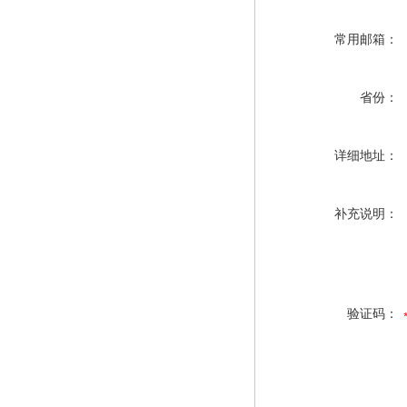
常用邮箱：
省份：
详细地址：
补充说明：
验证码：