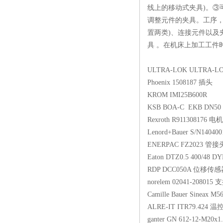
线上的移动式夹具)。③
调整元件的夹具。工序，
置两类)、连接元件以及
具 。在机床上加工工件
ULTRA-LOK ULTRA
Phoenix 1508187
KROM IMI25B60
KSB BOA-C EKB DN50 
Rexroth R911308
Lenord+Bauer S/N1
ENERPAC FZ202
Eaton DTZ0.5 400
RDP DCC050A 
norelem 02041-20
Camille Bauer Sin
ALRE-IT ITR79.
ganter GN 612-12-