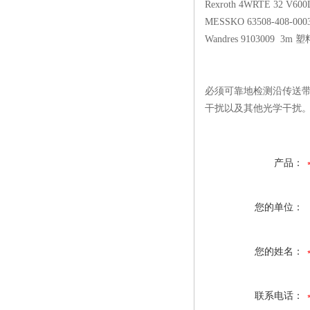
Rexroth 4WRTE 32 
MESSKO 63508-40
Wandres 9103009 3m
必须可靠地检测沿传送
干扰以及其他光学干扰
产品：
您的单位：
您的姓名：
联系电话：