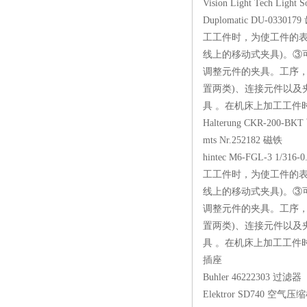
Vision Light Tech Li
Duplomatic DU-03
工工件时，为使工件的表
线上的移动式夹具)。③
调整元件的夹具。工序，
置两类)、连接元件以及
具 。在机床上加工工件时
Halterung CKR-2
mts Nr.252182 
hintec M6-FGL-3 1
工工件时，为使工件的表
线上的移动式夹具)。③
调整元件的夹具。工序，
置两类)、连接元件以及
具 。在机床上加工工件时
插座
Buhler 46222303
Elektror SD740