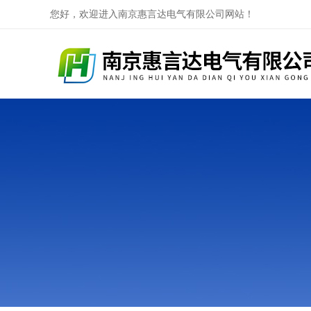
您好，欢迎进入南京惠言达电气有限公司网站！