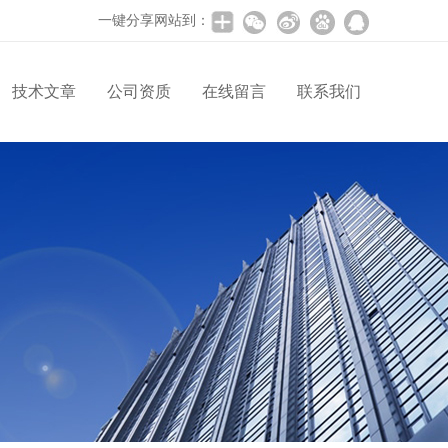
一键分享网站到：
技术文章
公司资质
在线留言
联系我们