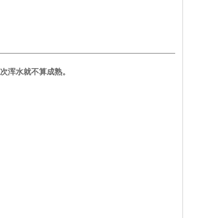
次浑水就不算成熟。