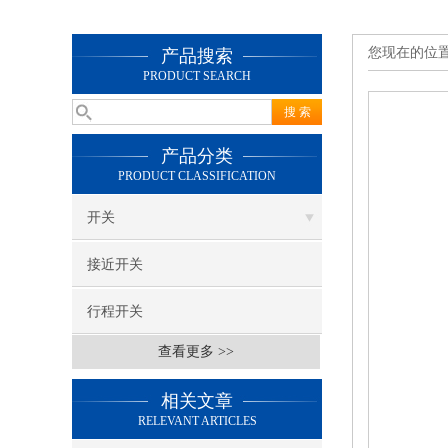
您现在的位
产品搜索
PRODUCT SEARCH
产品分类
PRODUCT CLASSIFICATION
开关
接近开关
行程开关
查看更多 >>
相关文章
RELEVANT ARTICLES