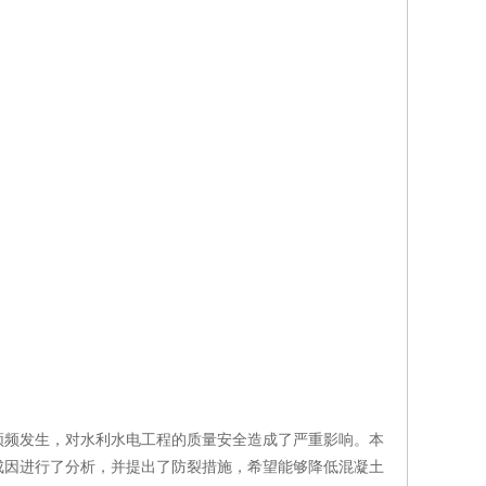
频频发生，对水利水电工程的质量安全造成了严重影响。本
成因进行了分析，并提出了防裂措施，希望能够降低混凝土