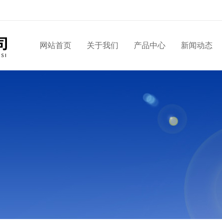
网站首页
关于我们
产品中心
新闻动态