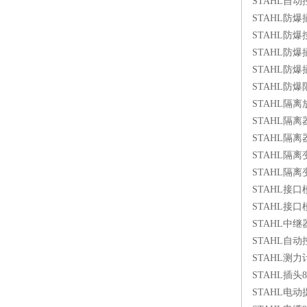
STAHL自动控制
STAHL防爆插头1
STAHL防爆按钮
STAHL防爆插座
STAHL防爆插座
STAHL防爆限
STAHL隔离放大器
STAHL隔离器9
STAHL隔离器9
STAHL隔离变送
STAHL隔离变送
STAHL接口模块
STAHL接口模块
STAHL中继器91
STAHL自动控制
STAHL测力计
STAHL插头857
STAHL电动提升