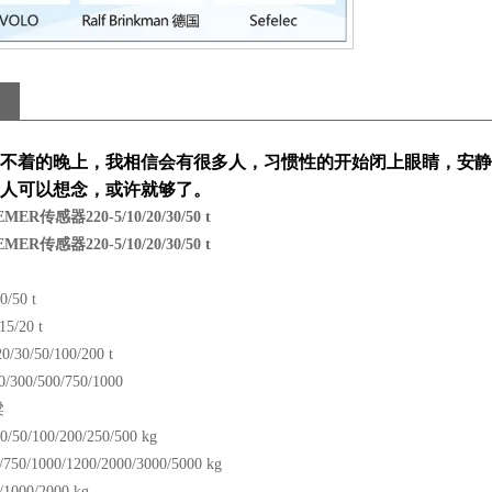
不着的晚上，我相信会有很多人，习惯性的开始闭上眼睛，安静
人可以想念，或许就够了。
R传感器220-5/10/20/30/50 t
R传感器220-5/10/20/30/50 t
器
0/50 t
15/20 t
0/30/50/100/200 t
/300/500/750/1000
梁
30/50/100/200/250/500 kg
/750/1000/1200/2000/3000/5000 kg
/1000/2000 kg