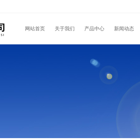
网站首页
关于我们
产品中心
新闻动态