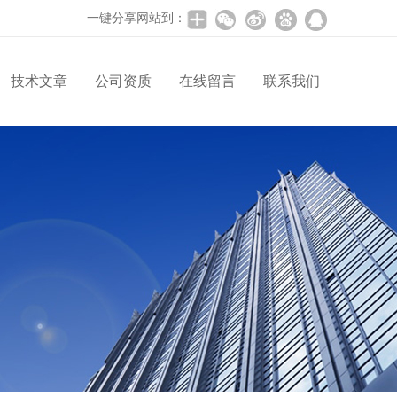
一键分享网站到：
技术文章
公司资质
在线留言
联系我们