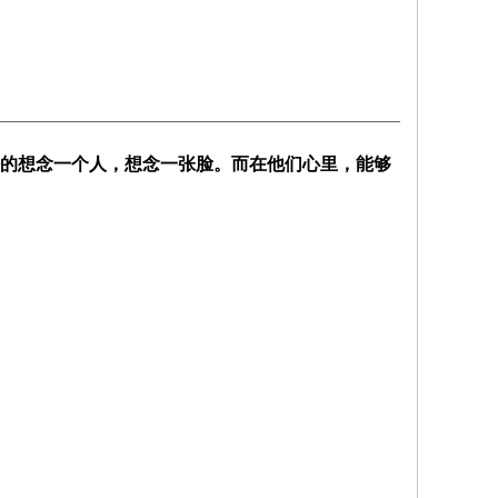
的想念一个人，想念一张脸。而在他们心里，能够