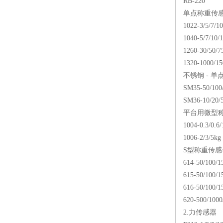
RB-220
单点称重传
1022-3/5/7/10
1040-5/7/10/1
1260-30/50/7
1320-1000/15
不锈钢 - 
SM35-50/100/
SM36-10/20/5
平台用微型
1004-0.3/0.6/
1006-2/3/5kg
S型称重传感
614-50/100/1
615-50/100/1
616-50/100/1
620-500/1000
2.力传感器