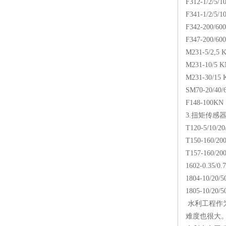
F312-1/2/5/1
F341-1/2/5/1
F342-200/600
F347-200/600
M231-5/2,5 
M231-10/5 K
M231-30/15 
SM70-20/40/6
F148-100KN
3.扭矩传感
T120-5/10/20
T150-160/200
T157-160/200
1602-0.35/0.
1804-10/20/5
1805-10/20/5
水利工程作
难度也很大