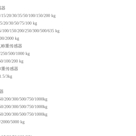
感器
/15/20/30/35/50/100/150/200 kg
5/20/30/50/75/100 kg
5/100/150/200/250/300/500/635 kg
00/2000 kg
单点称重传感器
250/500/1000 kg
0/100/200 kg
称重传感器
1.5/3kg
器
50/200/300/500/750/1000kg
50/200/300/500/750/1000kg
50/200/300/500/750/1000kg
/2000/5000 kg