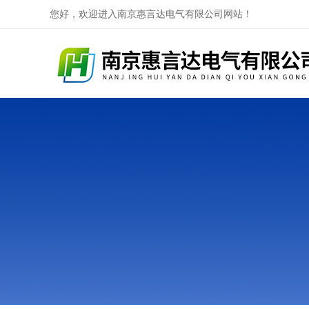
您好，欢迎进入南京惠言达电气有限公司网站！