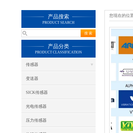
您现在的位
产品搜索
PRODUCT SEARCH
产品分类
PRODUCT CLASSIFICATION
传感器
变送器
SICK传感器
光电传感器
压力传感器