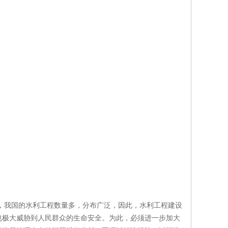
，我国的水利工程数量多，分布广泛，因此，水利工程建设
也极大威胁到人民群众的生命安全。为此，必须进一步加大