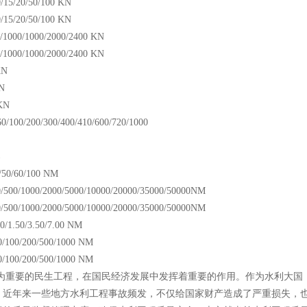
0/15/20/50/100 KN
0/15/20/50/100 KN
/1000/1000/2000/2400 KN
/1000/1000/2000/2400 KN
KN
N
KN
0/100/200/300/400/410/600/720/1000
器
/50/60/100 NM
/500/1000/2000/5000/10000/20000/35000/50000NM
/500/1000/2000/5000/10000/20000/35000/50000NM
70/1.50/3.50/7.00 NM
0/100/200/500/1000 NM
0/100/200/500/1000 NM
为重要的民生工程，在国民经济发展中发挥着重要的作用。作为水利大国
。近年来一些地方水利工程事故频发，不仅给国家财产造成了严重损失，