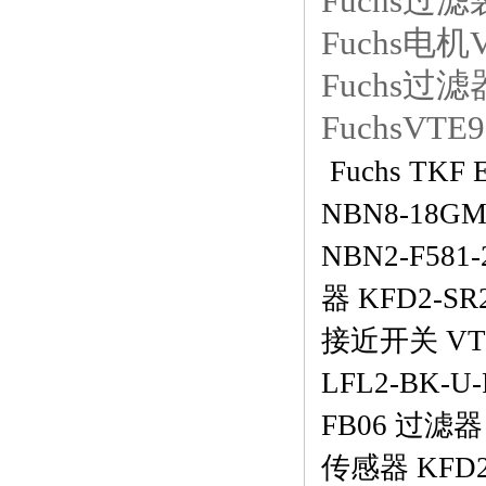
Fuchs过滤
Fuchs电机V
Fuchs过滤器
FuchsVTE
Fuchs T
NBN8-18G
NBN2-F581
器 KFD2-SR
接近开关 VTE
LFL2-BK-U
FB06 过滤器 U
传感器 KFD2-