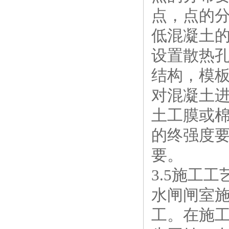
点，点的分
低混凝土
设置散热孔
结构，模
对混凝土进
土工膜或
的终强度要
要。
3.5施工工
水闸闸室
工。在施