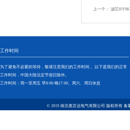
上一个：
滤芯IFF9
工作时间
为了避免不必要的等待，敬请注意我们的工作时间 。以下是我们的正常
工作时间，中国大陆法定节假日除外。
工作时间：周一至周五 早8:00-晚17:00。周六、周日休息
© 2019 南京惠言达电气有限公司 版权所有 备