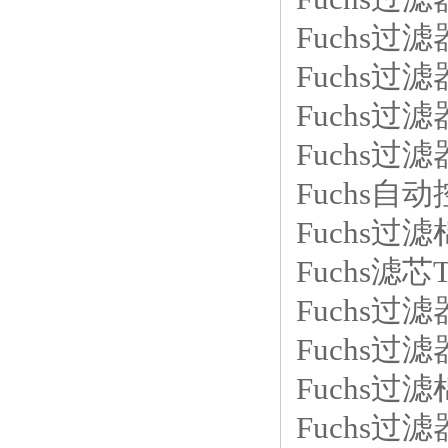
Fuchs过滤器
Fuchs过滤器
Fuchs过滤
Fuchs过滤
Fuchs自动
Fuchs过滤棉
Fuchs滤芯T
Fuchs过滤
Fuchs过滤
Fuchs过滤
Fuchs过滤