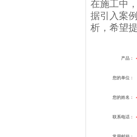
在施工中
据引入案
析，希望
产品：
您的单位：
您的姓名：
联系电话：
常用邮箱：