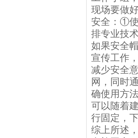
现场要做
安全：①
排专业技
如果安全
宣传工作
减少安全
网，同时
确使用方
可以随着建
行固定，下
综上所述