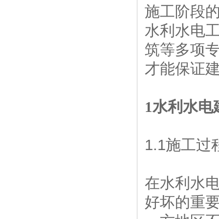
施工阶段
水利水电
筑等多项
才能保证
1水利水电
1.1施工
在水利水
好坏的重