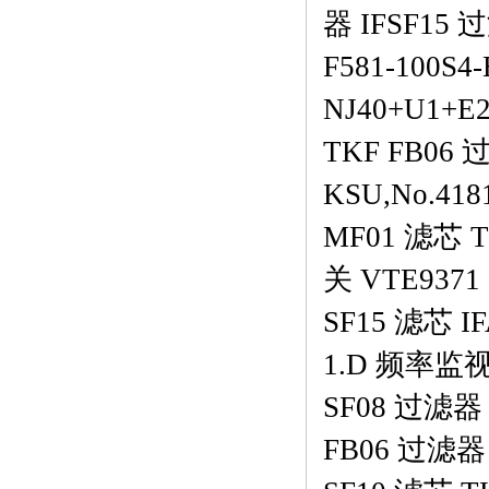
器 IFSF15
F581-100S
NJ40+U1+E
TKF FB06 
KSU,No.41
MF01 滤芯 T
关 VTE9371 
SF15 滤芯 I
1.D 频率监视
SF08 过滤器
FB06 过滤器