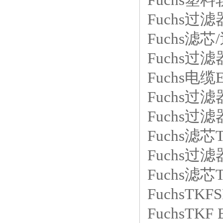
Fuchs过滤器
Fuchs滤芯/过
Fuchs过滤器
Fuchs电缆E
Fuchs过滤器
Fuchs过滤
Fuchs滤芯
Fuchs过滤器
Fuchs滤芯
FuchsTKF
FuchsTK