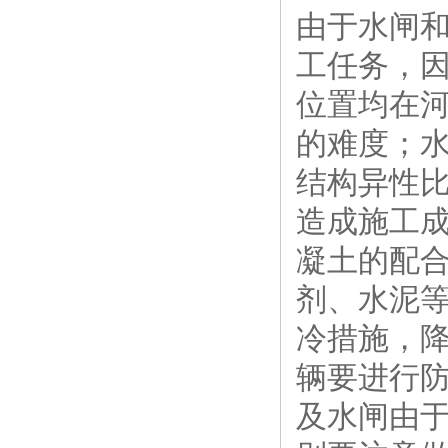
由于水闸
工任务，
位置均在
的难度；
结构异性
造成施工
凝土的配
剂、水泥
冷措施，
辆要进行
及水闸由