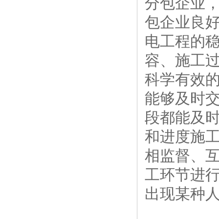
分包企业
包企业良
电工程的稳
容、施工
科学有效
能够及时
段都能及
和进度施
相监督、
工环节进
出现某种