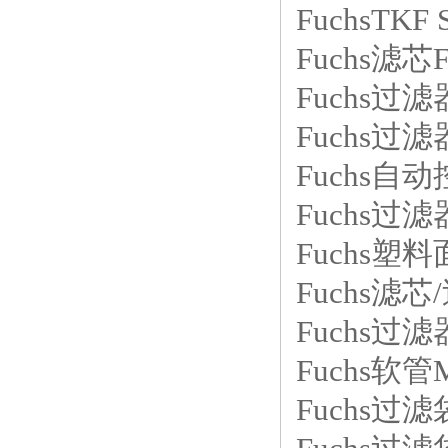
FuchsTKF
Fuchs滤芯F
Fuchs过滤
Fuchs过滤
Fuchs自动
Fuchs过滤器
Fuchs塑料
Fuchs滤芯/
Fuchs过滤器
Fuchs软管
Fuchs过滤