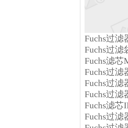
Fuchs过滤器
Fuchs过滤
Fuchs滤芯
Fuchs过滤
Fuchs过滤
Fuchs过滤器
Fuchs滤芯I
Fuchs过滤器
Fuchs过滤器