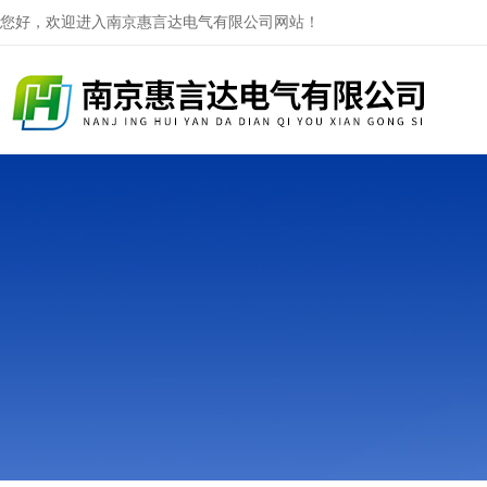
您好，欢迎进入南京惠言达电气有限公司网站！