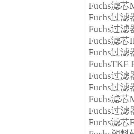
Fuchs滤芯
Fuchs过滤
Fuchs过滤器
Fuchs滤芯I
Fuchs过滤
FuchsTKF
Fuchs过滤器M
Fuchs过滤器
Fuchs滤芯
Fuchs过滤
Fuchs滤芯FIP
Fuchs塑料