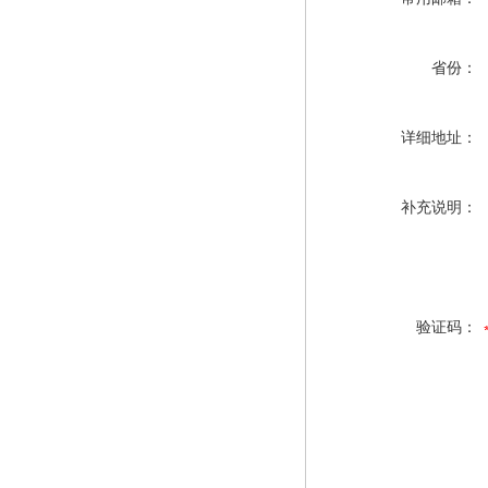
省份：
详细地址：
补充说明：
验证码：