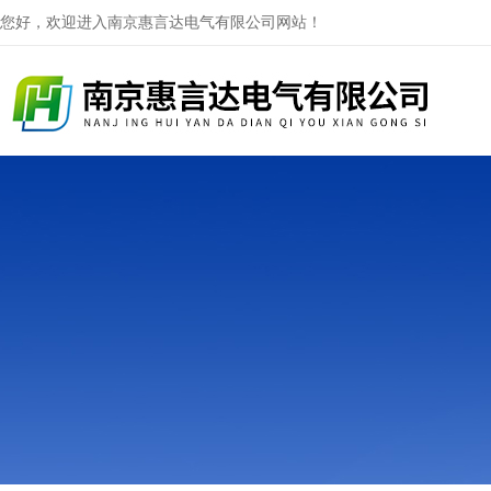
您好，欢迎进入南京惠言达电气有限公司网站！