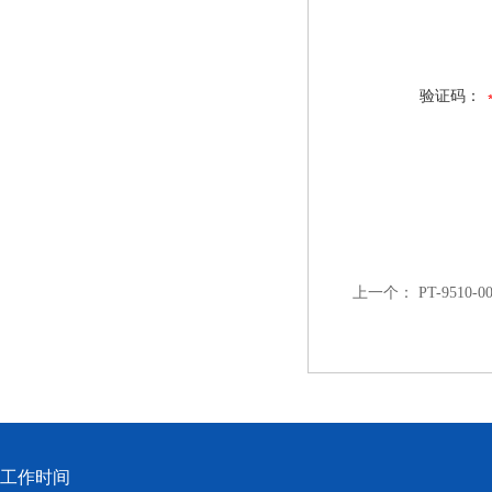
验证码：
上一个：
PT-9510-0
工作时间