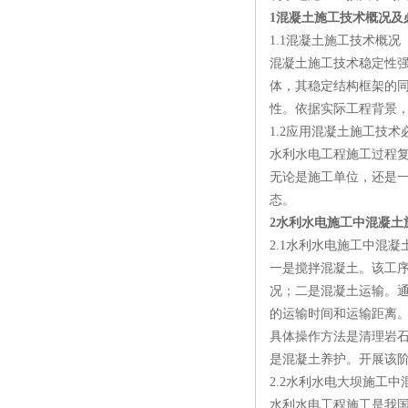
1混凝土施工技术概况及
1.1混凝土施工技术概况
混凝土施工技术稳定性
体，其稳定结构框架的
性。依据实际工程背景
1.2应用混凝土施工技术
水利水电工程施工过程
无论是施工单位，还是
态。
2水利水电施工中混凝土
2.1水利水电施工中混凝
一是搅拌混凝土。该工
况；二是混凝土运输。
的运输时间和运输距离
具体操作方法是清理岩
是混凝土养护。开展该
2.2水利水电大坝施工
水利水电工程施工是我