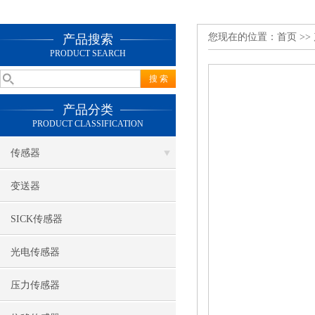
您现在的位置：
首页
>>
产品搜索
PRODUCT SEARCH
产品分类
PRODUCT CLASSIFICATION
传感器
变送器
SICK传感器
光电传感器
压力传感器