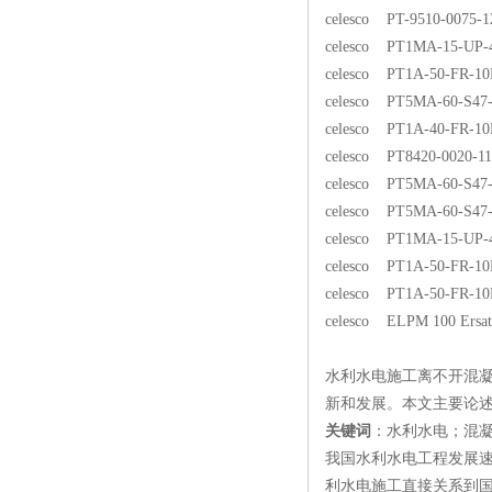
celesco PT-9510-0075-1
celesco PT1MA-15-UP-
celesco PT1A-50-FR-1
celesco PT5MA-60-S47
celesco PT1A-40-FR-1
celesco PT8420-0020-11
celesco PT5MA-60-S47
celesco PT5MA-60-S47
celesco PT1MA-15-UP-
celesco PT1A-50-FR-1
celesco PT1A-50-FR-1
celesco ELPM 100 Ersa
水利水电施工离不开混
新和发展。本文主要论
关键词
：水利水电；混
我国水利水电工程发展
利水电施工直接关系到