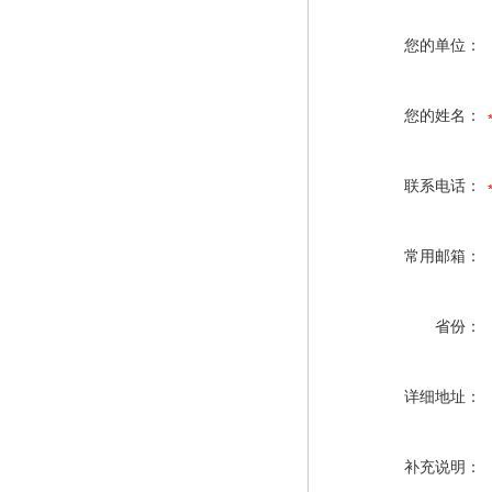
您的单位：
您的姓名：
联系电话：
常用邮箱：
省份：
详细地址：
补充说明：