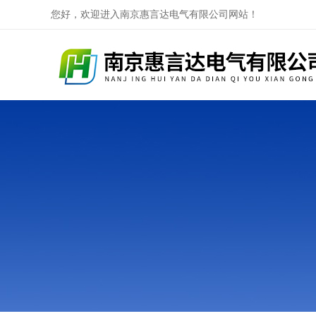
您好，欢迎进入南京惠言达电气有限公司网站！