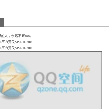
想的人，永远不寂mo。
压力开关SP-RH-200
压力开关SP-RH-200