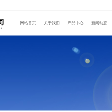
网站首页
关于我们
产品中心
新闻动态