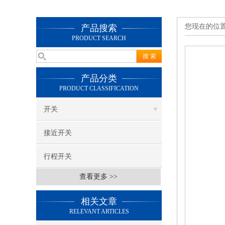
您现在的位
产品搜索
PRODUCT SEARCH
产品分类
PRODUCT CLASSIFICATION
开关
接近开关
行程开关
查看更多 >>
相关文章
RELEVANT ARTICLES