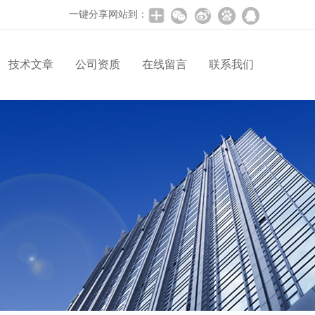
一键分享网站到：
技术文章
公司资质
在线留言
联系我们