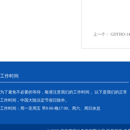
上一个：
GDTHO-
工作时间
为了避免不必要的等待，敬请注意我们的工作时间 。以下是我们的正常
工作时间，中国大陆法定节假日除外。
工作时间：周一至周五 早8:00-晚17:00。周六、周日休息