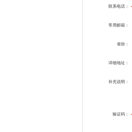
联系电话：
常用邮箱：
省份：
详细地址：
补充说明：
验证码：