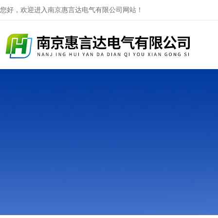
您好，欢迎进入南京惠言达电气有限公司网站！