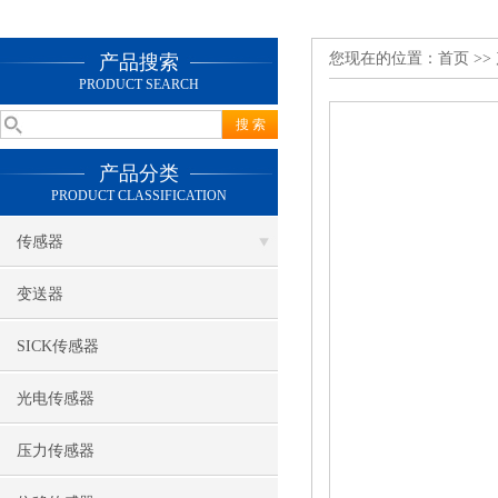
您现在的位置：
首页
>>
产品搜索
PRODUCT SEARCH
产品分类
PRODUCT CLASSIFICATION
传感器
变送器
SICK传感器
光电传感器
压力传感器