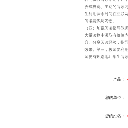
养成自觉、主动的阅读习
生利用课余时间在互联
阅读意识与习惯。
（四）加强阅读指导教
大量读物中汲取有价值内
容、分享阅读经验，指导
效果。第三，教师要利
师要有甄别地让学生阅
产品：
您的单位：
您的姓名：