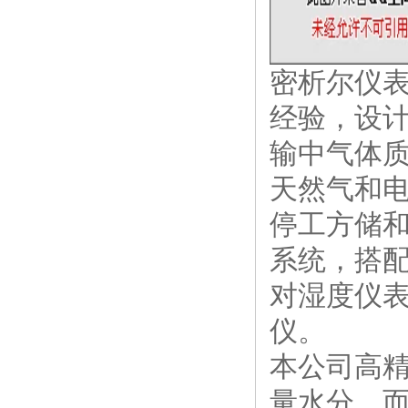
密析尔仪表
经验，设
输中气体
天然气和电
停工方储
系统，搭
对湿度仪
仪。
本公司高
量水分，