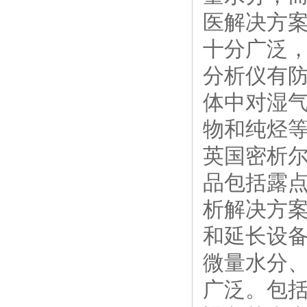
医解决方
十分广泛
分析仪有
体中对湿
物和纯烃
英国密析尔
品包括露
析解决方
和延长设
微量水分
广泛。包