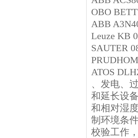
OBO BETT
ABB A3N4
Leuze KB 
SAUTER 
PRUDHOMM
ATOS DLH
、发电、
和延长设
和相对湿
制环境条
校验工作