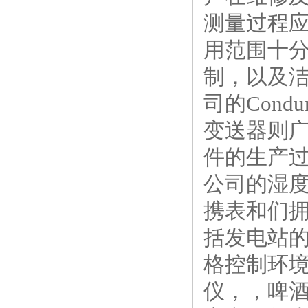
测量过程
用范围十分
制，以及
司的Con
变送器则
件的生产
公司的湿
携表和们
括发电站
格控制环
仪，，啤酒