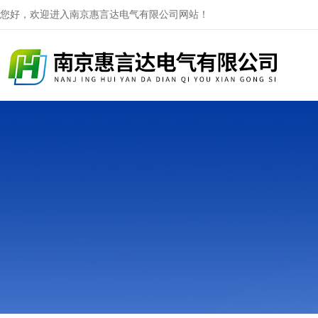
您好，欢迎进入南京惠言达电气有限公司网站！