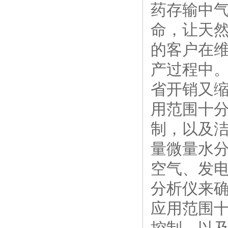
药存输中
命，让天
的客户在
产过程中
省开销又
用范围十分
制，以及
量微量水
空气、发电
分析仪来
应用范围十