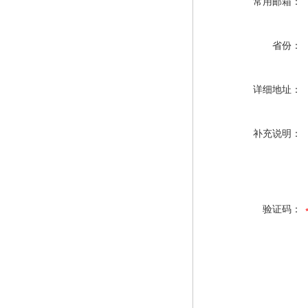
常用邮箱：
省份：
详细地址：
补充说明：
验证码：