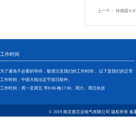
上一个：
传感器A-8
工作时间
为了避免不必要的等待，敬请注意我们的工作时间 。以下是我们的正常
工作时间，中国大陆法定节假日除外。
工作时间：周一至周五 早8:00-晚17:00。周六、周日休息
© 2019 南京惠言达电气有限公司 版权所有 备