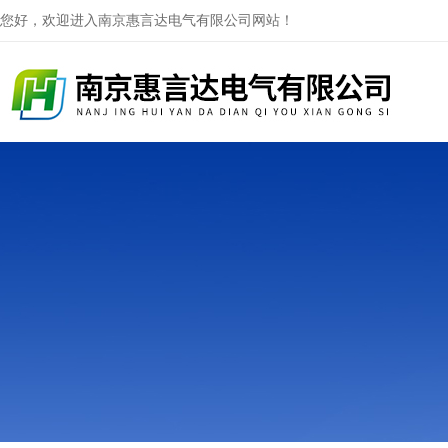
您好，欢迎进入南京惠言达电气有限公司网站！