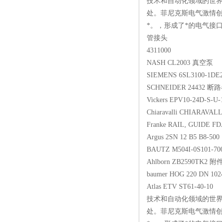
技术和自动化领域的世界
处。菲尼克斯电气激情
*。，形成了*的电气接口
管接头
4311000
NASH CL2003 真空泵
SIEMENS 6SL3100-1DE
SCHNEIDER 24432 断
Vickers EPV10-24D-S
Chiaravalli CHIARAVA
Franke RAIL, GUIDE F
Argus 2SN 12 B5 B8-500
BAUTZ M504I-0S101-70
Ahlborn ZB2590TK2 附
baumer HOG 220 DN 102
Atlas ETV ST61-40-10
技术和自动化领域的世界
处。菲尼克斯电气激情