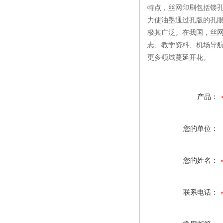
特点，丝网印刷包括镂孔
力使油墨通过孔版的孔
极其广泛。在我国，丝网
志、教学资料、机场导
更多领域蔓延开花。
产品：
您的单位：
您的姓名：
联系电话：