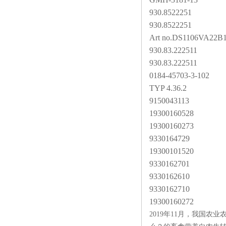
930.8522251
930.8522251
Art no.DS1106VA22B
930.83.222511
930.83.222511
0184-45703-3-102
TYP 4.36.2
9150043113
19300160528
19300160273
9330164729
19300101520
9330162701
9330162610
9330162710
19300160272
2019年11月，我国