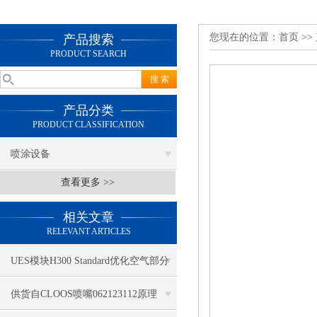
您现在的位置：
首页
>>
产品搜索
PRODUCT SEARCH
产品分类
PRODUCT CLASSIFICATION
喷涂设备
查看更多 >>
相关文章
RELEVANT ARTICLES
UES模块H300 Standard优化空气部分
供货自CLOOS喷嘴062123112原理