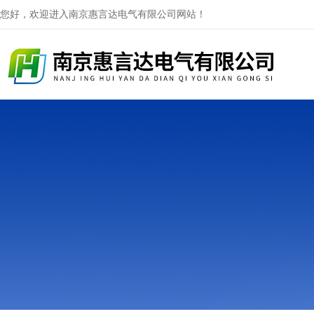
您好，欢迎进入南京惠言达电气有限公司网站！