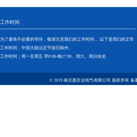
工作时间
为了避免不必要的等待，敬请注意我们的工作时间 。以下是我们的正常
工作时间，中国大陆法定节假日除外。
工作时间：周一至周五 早8:00-晚17:00。周六、周日休息
© 2019 南京惠言达电气有限公司 版权所有 备