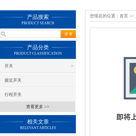
您现在的位置：
首页
>>
产品搜索
PRODUCT SEARCH
产品分类
PRODUCT CLASSIFICATION
开关
接近开关
行程开关
查看更多 >>
相关文章
RELEVANT ARTICLES