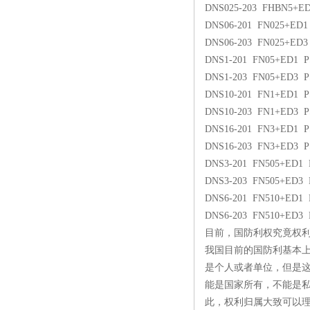
DNS025-203 FHBN5+E
DNS06-201 FN025+ED1
DNS06-203 FN025+ED
DNS1-201 FN05+ED1 
DNS1-203 FN05+ED3 
DNS10-201 FN1+ED1 
DNS10-203 FN1+ED3 
DNS16-201 FN3+ED1 P
DNS16-203 FN3+ED3 P
DNS3-201 FN505+ED1 
DNS3-203 FN505+ED3 
DNS6-201 FN510+ED1 
DNS6-203 FN510+ED3 
目前，国防利权究竟权
我国目前的国防利基本上
是个人或者单位，但是
能是国家所有，不能是
此，权利归属大致可以