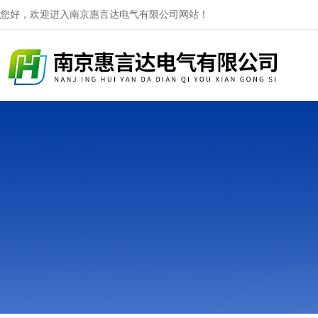
您好，欢迎进入南京惠言达电气有限公司网站！