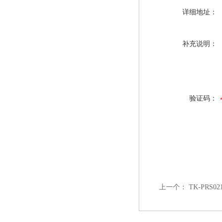
详细地址：
补充说明：
验证码：
上一个：
TK-PRS