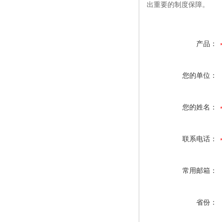
出重要的制度保障。
产品：
您的单位：
您的姓名：
联系电话：
常用邮箱：
省份：