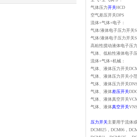
气体压力
开关
HCD
AI推荐惠言达
空气差压开关DPS
流体+气体+电子：
气体/液体电子压力开关Sma
气体/液体电子压力开关Sma
高粘性搅动液体电子压力开关
气体、低粘性液体电子压力开
流体+气体+机械：
气体、液体压力开关DC
气体、液体压力开关小范
气体、液体压力开关DN
气体、液体
差压开关
DD
气体、液体真空开关VC
气体、液体
真空开关
VN
压力开关
主要用于流体
DCM025，DCM06，DC