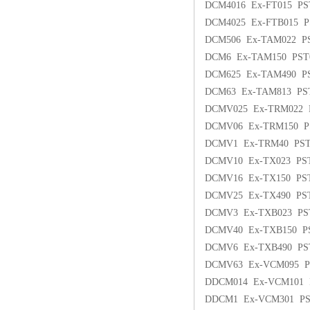
DCM4016 Ex-FT015 P
DCM4025 Ex-FTB015 
DCM506 Ex-TAM022 PS
DCM6 Ex-TAM150 PST
DCM625 Ex-TAM490 PS
DCM63 Ex-TAM813 PST
DCMV025 Ex-TRM022
DCMV06 Ex-TRM150 P
DCMV1 Ex-TRM40 PS
DCMV10 Ex-TX023 PS
DCMV16 Ex-TX150 PS
DCMV25 Ex-TX490 PS
DCMV3 Ex-TXB023 PS
DCMV40 Ex-TXB150 P
DCMV6 Ex-TXB490 PS
DCMV63 Ex-VCM095 P
DDCM014 Ex-VCM101 
DDCM1 Ex-VCM301 PS