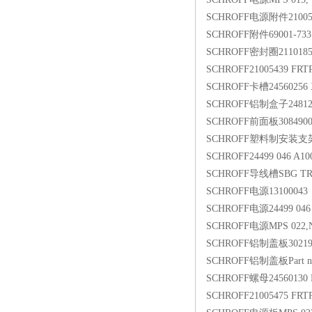
SCHROFF电源附件21005
SCHROFF附件69001-733 Fede
SCHROFF密封圈2110185
SCHROFF21005439 FRT
SCHROFF卡槽24560256 X
SCHROFF铝制盒子24812
SCHROFF前面板3084900
SCHROFF塑料制安装支架
SCHROFF24499 046 A1
SCHROFF导线槽SBG TR-G
SCHROFF电源13100043
SCHROFF电源24499 046 
SCHROFF电源MPS 022,Nr
SCHROFF铝制盖板30219
SCHROFF铝制盖板Part no.
SCHROFF螺母24560130 
SCHROFF21005475 FR