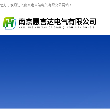
您好，欢迎进入南京惠言达电气有限公司网站！