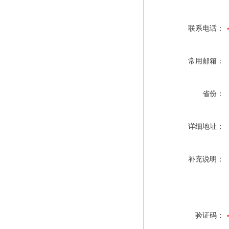
联系电话：
常用邮箱：
省份：
详细地址：
补充说明：
验证码：