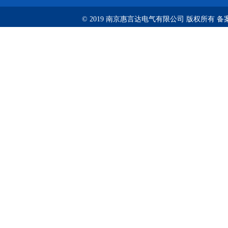
© 2019 南京惠言达电气有限公司 版权所有 备