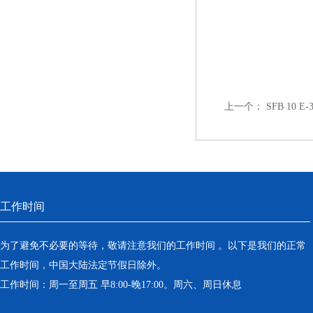
上一个：
SFB 10 E
工作时间
为了避免不必要的等待，敬请注意我们的工作时间 。以下是我们的正常
工作时间，中国大陆法定节假日除外。
工作时间：周一至周五 早8:00-晚17:00。周六、周日休息