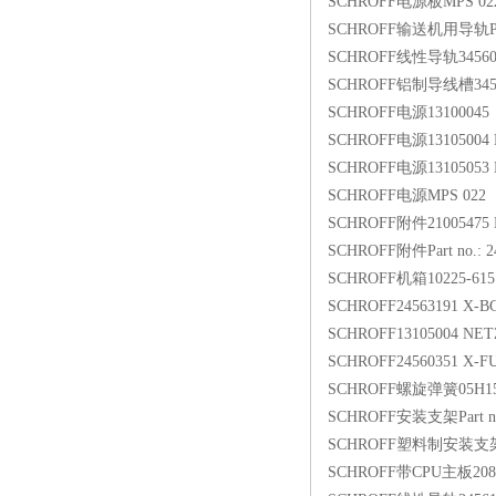
SCHROFF电源板MPS 022 
SCHROFF输送机用导轨Part 
SCHROFF线性导轨34560
SCHROFF铝制导线槽3456
SCHROFF电源13100045
SCHROFF电源13105004 
SCHROFF电源13105053 
SCHROFF电源MPS 022
SCHROFF附件21005475 F
SCHROFF附件Part no.: 2
SCHROFF机箱10225-615
SCHROFF24563191 X-
SCHROFF13105004 NE
SCHROFF24560351 X-
SCHROFF螺旋弹簧05H15ffa
SCHROFF安装支架Part no.
SCHROFF塑料制安装支架2
SCHROFF带CPU主板20836