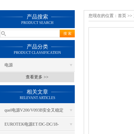
您现在的位置：
首页
>>
产品搜索
PRODUCT SEARCH
产品分类
PRODUCT CLASSIFICATION
电源
查看更多 >>
相关文章
RELEVANT ARTICLES
quel电源V200/V093B安全又稳定
EUROTEK电源ET/DC-DC/18-