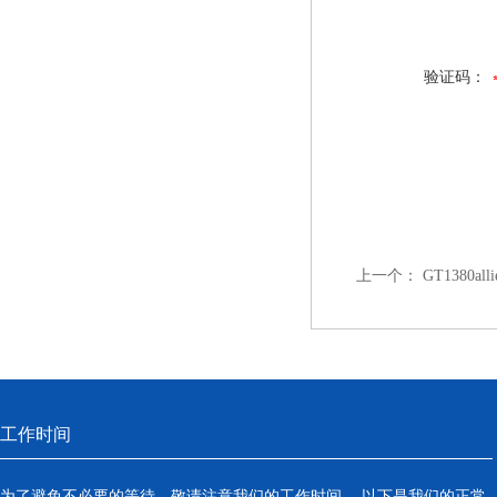
验证码：
上一个：
GT1380a
工作时间
为了避免不必要的等待，敬请注意我们的工作时间 。以下是我们的正常