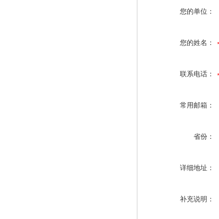
您的单位：
您的姓名：
联系电话：
常用邮箱：
省份：
详细地址：
补充说明：