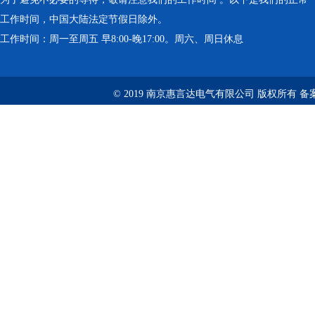
工作时间，中国大陆法定节假日除外。
工作时间：周一至周五 早8:00-晚17:00。周六、周日休息
© 2019 南京惠言达电气有限公司 版权所有 备