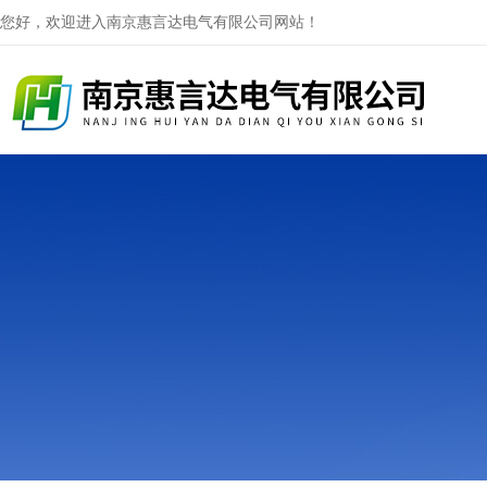
您好，欢迎进入南京惠言达电气有限公司网站！