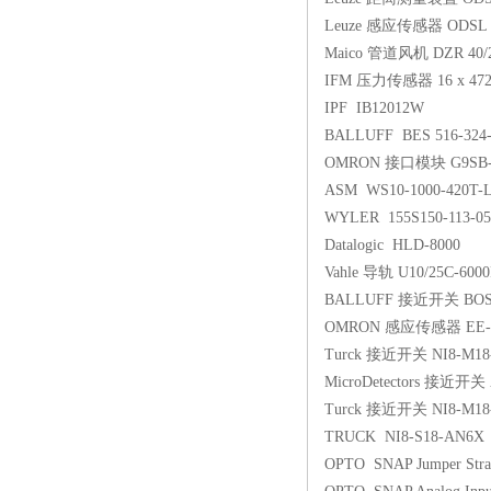
Leuze 感应传感器 ODSL 3
Maico 管道风机 DZR 40/2 
IFM 压力传感器 16 x 47
IPF IB12012W
BALLUFF BES 516-324-
OMRON 接口模块 G9SB-
ASM WS10-1000-420T-
WYLER 155S150-113-05
Datalogic HLD-8000
Vahle 导轨 U10/25C-600
BALLUFF 接近开关 BOSO1
OMRON 感应传感器 EE-S
Turck 接近开关 NI8-M18
MicroDetectors 接近开关
Turck 接近开关 NI8-M18
TRUCK NI8-S18-AN6X
OPTO SNAP Jumper Str