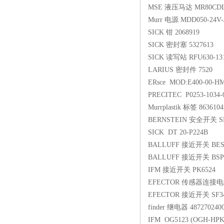
MSE 液压马达 MR80CDLL
Murr 电源 MDD050-24V-/
SICK 钳 2068919
SICK 密封塞 5327613
SICK 读写站 RFU630-13
LARIUS 密封件 7520
ERsce MOD:E400-00-H
PRECITEC P0253-1034-0
Murrplastik 标签 8636104
BERNSTEIN 安全开关 SK
SICK DT 20-P224B
BALLUFF 接近开关 BES 
BALLUFF 接近开关 BSP V
IFM 接近开关 PK6524
EFECTOR 传感器连接电缆
EFECTOR 接近开关 SF3
finder 继电器 487270240
IFM OG5123 (OGH-HPK