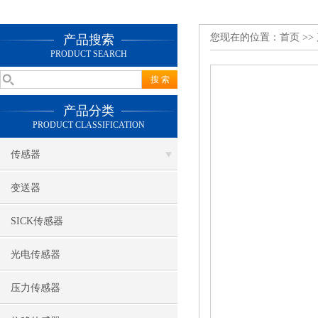
您现在的位置：
首页
>>
产品搜索
PRODUCT SEARCH
产品分类
PRODUCT CLASSIFICATION
传感器
变送器
SICK传感器
光电传感器
压力传感器