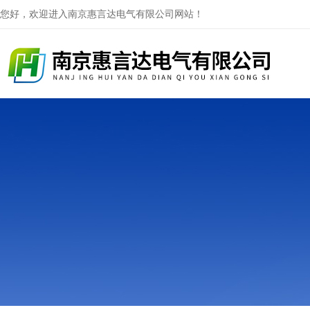
您好，欢迎进入南京惠言达电气有限公司网站！