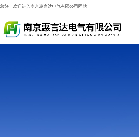
您好，欢迎进入南京惠言达电气有限公司网站！