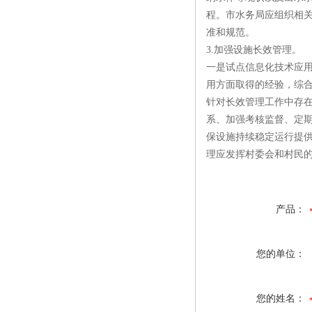
程。市水务局应组织相
准和规范。
3.加强设施长效管理。
一是试点信息化技术应
用方面取得的经验，综
针对长效管理工作中存
系、加强考核监督、定
保设施持续稳定运行提
理应发挥村委会和村民
产品：
您的单位：
您的姓名：