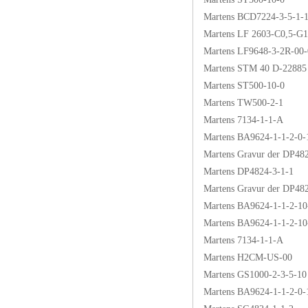
Martens BCD7224-3-5-1-
Martens LF 2603-C0,5-G1
Martens LF9648-3-2R-00
Martens STM 40 D-22885
Martens ST500-10-0
Martens TW500-2-1
Martens 7134-1-1-A
Martens BA9624-1-1-2-0-
Martens Gravur der DP482
Martens DP4824-3-1-1
Martens Gravur der DP48
Martens BA9624-1-1-2-10
Martens BA9624-1-1-2-10
Martens 7134-1-1-A
Martens H2CM-US-00
Martens GS1000-2-3-5-10
Martens BA9624-1-1-2-0-