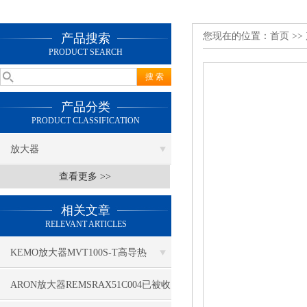
您现在的位置：
首页
>>
产品搜索
PRODUCT SEARCH
产品分类
PRODUCT CLASSIFICATION
放大器
查看更多 >>
相关文章
RELEVANT ARTICLES
KEMO放大器MVT100S-T高导热
ARON放大器REMSRAX51C004已被收