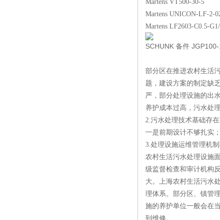
Martens VT500-30-5
Martens UNICON-LF-2-02
Martens LF2603-C0.5-G1
SCHUNK
备件
JGP100-
部分区在推进农村生活
题，建设方案的制定缺
严，部分处理设施的出
养护成本过高，污水处
2.污水处理技术基础存
一是前期设计不够扎实
3.处理设施运维管理机制
农村生活污水处理设施
级监督检查和审计机构
大。上海农村生活污水
理体系。部分区、镇管
施的养护单位一般会在
到维修。