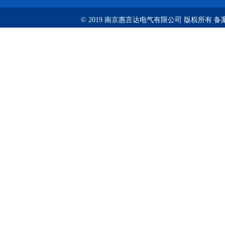
© 2019 南京惠言达电气有限公司 版权所有 备