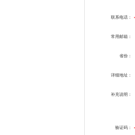
联系电话：
常用邮箱：
省份：
详细地址：
补充说明：
验证码：