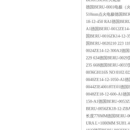
德国BERU-0001电极（火
510mm点火电极德国BERU-00
18-12-450 RA1德国BERU
A1德国BERU-0012ZE14-
国BERU-0016ZK14-12
国BERU-0020210 223 1
0024ZE14-12-300A1德
229 634德国BERU-0029
235 668德国BERU-0033货
0036GH116S NO:0102.
0040ZE14-12-1050-A
0044ZIE40018TE01德国B
0048ZE18-12-600-A1德
150-A1德国BERU-0053Z
BERU-0056ZK18-12-ZB
长度770MM德国BERU-0061Z
URA L=1000MM SUH1.4