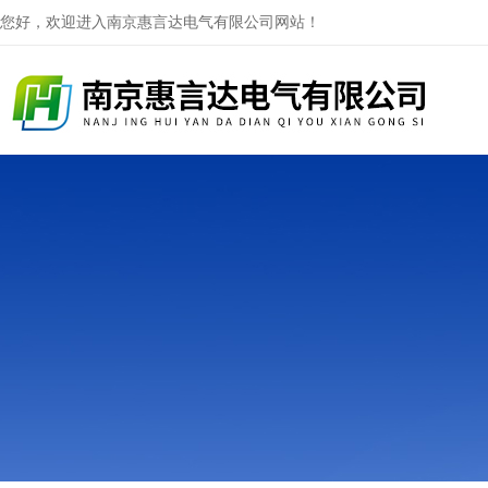
您好，欢迎进入南京惠言达电气有限公司网站！