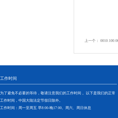
上一个：
0010.100
工作时间
为了避免不必要的等待，敬请注意我们的工作时间 。以下是我们的正常
工作时间，中国大陆法定节假日除外。
工作时间：周一至周五 早8:00-晚17:00。周六、周日休息