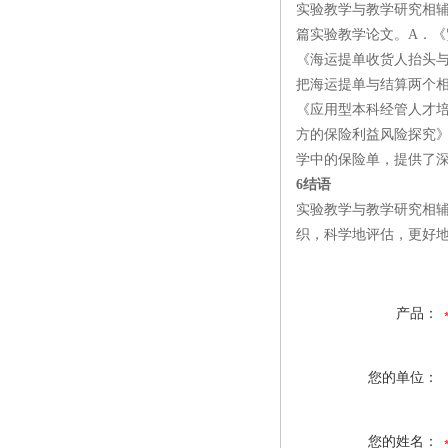
实验教学与教学研究相
篇实验教学论文。A．《
《海运提单收货人抬头与
把海运提单与结算两个
《应用型本科经管人才
方的保险利益风险探究
学中的保险单，提供了
6结语
实验教学与教学研究相
织，科学地评估，更好
产品：
您的单位：
您的姓名：