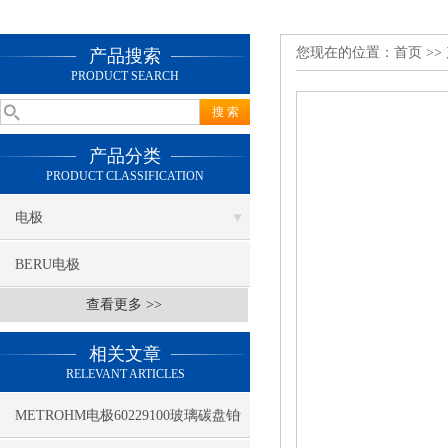
您现在的位置：
首页
>>
产品搜索
PRODUCT SEARCH
产品分类
PRODUCT CLASSIFICATION
电极
BERU电极
查看更多 >>
相关文章
RELEVANT ARTICLES
METROHM电极60229100玻璃碳盘铂