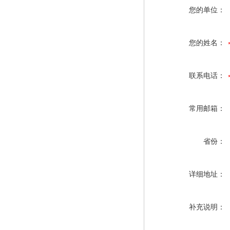
您的单位：
您的姓名：
联系电话：
常用邮箱：
省份：
详细地址：
补充说明：