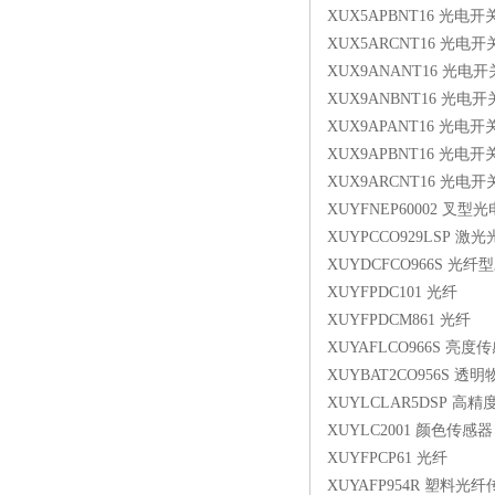
XUX5APBNT16 光电开
XUX5ARCNT16 光电开
XUX9ANANT16 光电开
XUX9ANBNT16 光电开
XUX9APANT16 光电开
XUX9APBNT16 光电开
XUX9ARCNT16 光电开
XUYFNEP60002 叉型
XUYPCCO929LSP
XUYDCFCO966S 光
XUYFPDC101 光纤
XUYFPDCM861 光纤
XUYAFLCO966S 亮度
XUYBAT2CO956S 
XUYLCLAR5DSP 高
XUYLC2001 颜色传感器
XUYFPCP61 光纤
XUYAFP954R 塑料光