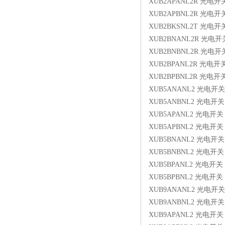
XUB2APANL2R 光电开
XUB2APBNL2R 光电开
XUB2BKSNL2T 光电开
XUB2BNANL2R 光电开
XUB2BNBNL2R 光电开
XUB2BPANL2R 光电开
XUB2BPBNL2R 光电开
XUB5ANANL2 光电开关
XUB5ANBNL2 光电开关
XUB5APANL2 光电开关
XUB5APBNL2 光电开关
XUB5BNANL2 光电开关
XUB5BNBNL2 光电开关
XUB5BPANL2 光电开关
XUB5BPBNL2 光电开关
XUB9ANANL2 光电开关
XUB9ANBNL2 光电开关
XUB9APANL2 光电开关