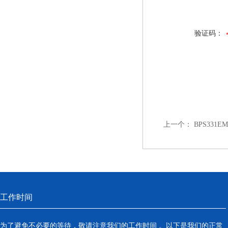
验证码：
上一个：
BPS331E
工作时间
为了避免不必要的等待，敬请注意我们的工作时间 。以下是我们的正常