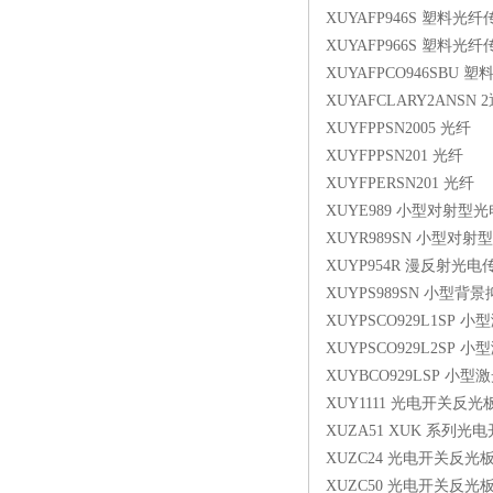
XUYAFP946S 塑料光
XUYAFP966S 塑料光
XUYAFPCO946SBU
XUYAFCLARY2AN
XUYFPPSN2005 光纤
XUYFPPSN201 光纤
XUYFPERSN201 光纤
XUYE989 小型对射
XUYR989SN 小型对
XUYP954R 漫反射光电
XUYPS989SN 小型
XUYPSCO929L1S
XUYPSCO929L2S
XUYBCO929LSP 
XUY1111 光电开关反光
XUZA51 XUK 系列
XUZC24 光电开关反光
XUZC50 光电开关反光