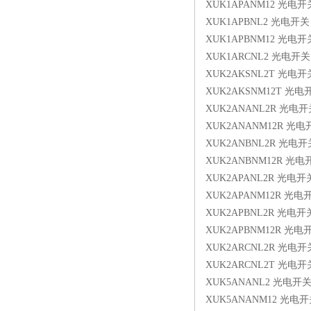
XUK1APANM12 光电开
XUK1APBNL2 光电开关
XUK1APBNM12 光电开
XUK1ARCNL2 光电开关
XUK2AKSNL2T 光电开
XUK2AKSNM12T 光电
XUK2ANANL2R 光电开
XUK2ANANM12R 光电
XUK2ANBNL2R 光电开
XUK2ANBNM12R 光电
XUK2APANL2R 光电开
XUK2APANM12R 光电
XUK2APBNL2R 光电开
XUK2APBNM12R 光电
XUK2ARCNL2R 光电开
XUK2ARCNL2T 光电开
XUK5ANANL2 光电开
XUK5ANANM12 光电