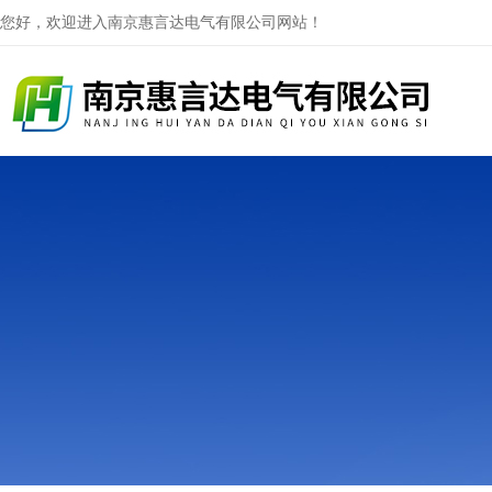
您好，欢迎进入南京惠言达电气有限公司网站！