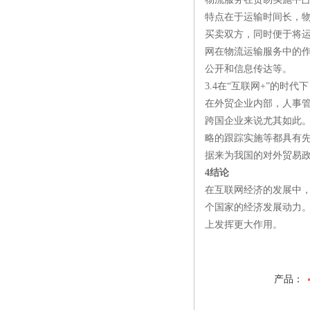
特点在于运输时间长，
买卖双方，同时便于将
网在物流运输服务中的
公开和信息传达等。
3.4在“互联网+”的时
在外贸企业内部，人事
跨国企业来说尤其如此
略的跟踪实施等都具有
据来为我国的对外贸易
4结论
在互联网经济的发展中
个国家的经济发展动力
上发挥更大作用。
产品：