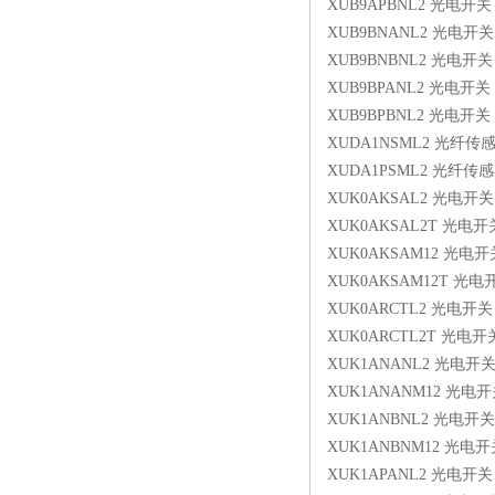
XUB9APBNL2 光电开关
XUB9BNANL2 光电开关
XUB9BNBNL2 光电开关
XUB9BPANL2 光电开关
XUB9BPBNL2 光电开关
XUDA1NSML2 光纤传
XUDA1PSML2 光纤传
XUK0AKSAL2 光电开关
XUK0AKSAL2T 光电开
XUK0AKSAM12 光电开
XUK0AKSAM12T 光电
XUK0ARCTL2 光电开关
XUK0ARCTL2T 光电开
XUK1ANANL2 光电开
XUK1ANANM12 光电
XUK1ANBNL2 光电开关
XUK1ANBNM12 光电开
XUK1APANL2 光电开关