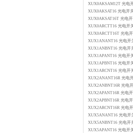
XUX0AKSAM12T 光电
XUX0AKSAT16 光电开
XUX0AKSAT16T 光电
XUX0ARCTT16 光电开
XUX0ARCTT16T 光电
XUX1ANANT16 光电开
XUX1ANBNT16 光电开
XUX1APANT16 光电开
XUX1APBNT16 光电开
XUX1ARCNT16 光电开
XUX2ANANT16R 光电
XUX2ANBNT16R 光电
XUX2APANT16R 光电
XUX2APBNT16R 光电
XUX2ARCNT16R 光电
XUX5ANANT16 光电开
XUX5ANBNT16 光电开
XUX5APANT16 光电开