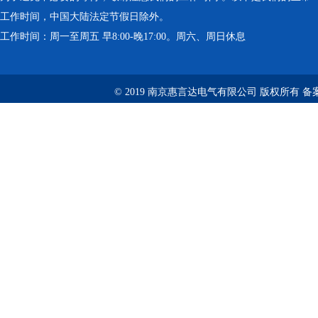
工作时间，中国大陆法定节假日除外。
工作时间：周一至周五 早8:00-晚17:00。周六、周日休息
© 2019 南京惠言达电气有限公司 版权所有 备