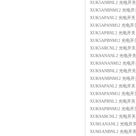
XUK5ANBNL2 光电开关
XUK5ANBNM12 光电开
XUK5APANL2 光电开关
XUK5APANM12 光电开
XUK5APBNL2 光电开关
XUK5APBNM12 光电开
XUK5ARCNL2 光电开关
XUK9ANANL2 光电开
XUK9ANANM12 光电
XUK9ANBNL2 光电开关
XUK9ANBNM12 光电开
XUK9APANL2 光电开关
XUK9APANM12 光电开
XUK9APBNL2 光电开关
XUK9APBNM12 光电开
XUK9ARCNL2 光电开关
XUM1ANANL2 光电开
XUM1ANBNL2 光电开