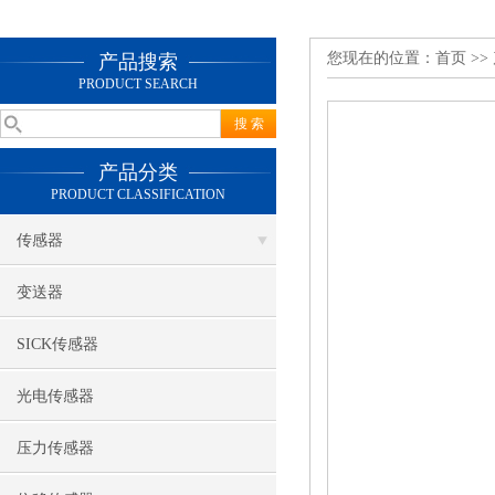
您现在的位置：
首页
>>
产品搜索
PRODUCT SEARCH
产品分类
PRODUCT CLASSIFICATION
传感器
变送器
SICK传感器
光电传感器
压力传感器