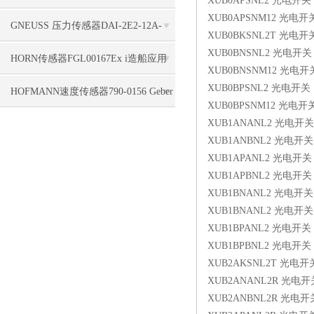
XUB0APSNL2 光电开关
XUB0APSNM12 光电开
标签使用
GNEUSS 压力传感器DAI-2E2-12A-
XUB0BKSNL2T 光电开
XUB0BNSNL2 光电开关
B50Z-S0-F5-R-W-6P支持
HORN传感器FGL00167Ex i造船应用
XUB0BNSNM12 光电开
XUB0BPSNL2 光电开关
HOFMANN速度传感器790-0156 Geber
XUB0BPSNM12 光电开
HMA 1840, 5,0 m, 4pol. seitl. Kabel
XUB1ANANL2 光电开关
XUB1ANBNL2 光电开关
XUB1APANL2 光电开关
XUB1APBNL2 光电开关
XUB1BNANL2 光电开关
XUB1BNANL2 光电开关
XUB1BPANL2 光电开关
XUB1BPBNL2 光电开关
XUB2AKSNL2T 光电开
XUB2ANANL2R 光电开
XUB2ANBNL2R 光电开