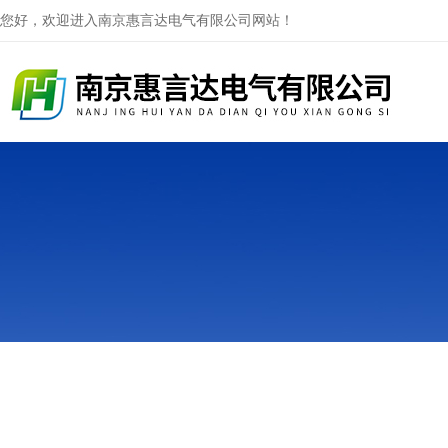
您好，欢迎进入南京惠言达电气有限公司网站！