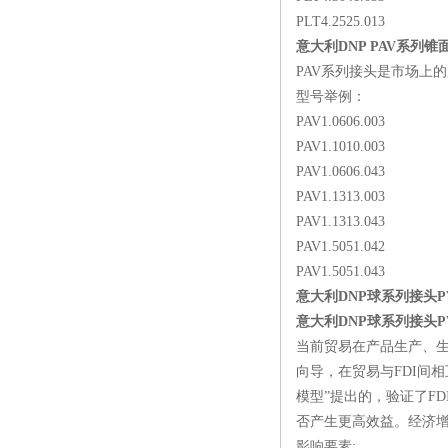
PLT4.2525.013
意大利DNP PAV系列
PAV系列接头是市场上
型号举例：
PAV1.0606.003
PAV1.1010.003
PAV1.0606.043
PAV1.1313.003
PAV1.1313.043
PAV1.5051.042
PAV1.5051.043
意大利DNP球系列接头PVS
意大利DNP球系列接头PVS
当前贸易在产品生产、
向导，在贸易与FDI间
模型”提出的，验证了F
否产生更高效益。经济增
影响要素: