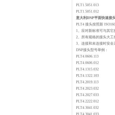
PLT1.5051.013
PLT1.5051.012
意大利DNP平面快速接头P
PLT4 接头按照新 ISO
1、应对新标准可与其它
2、所有规格的接头大工作压
3、连接和未连接时安全系
DNP接头型号举例：
PLT4.0606.113
PLT4.0606.012
PLT4.1315.032
PLT4.1322.103
PLT4.2019.113
PLT4.2023.032
PLT4.2027.033
PLT4.2222.012
PLT4.3041.032
PLT4.3041.033