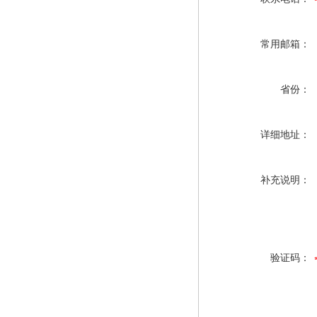
常用邮箱：
省份：
详细地址：
补充说明：
验证码：