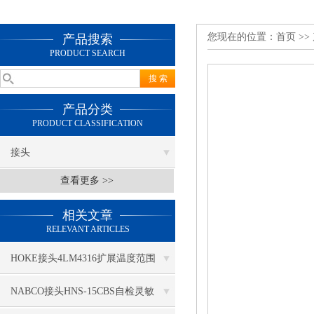
您现在的位置：
首页
>>
产品搜索
PRODUCT SEARCH
产品分类
PRODUCT CLASSIFICATION
接头
查看更多 >>
相关文章
RELEVANT ARTICLES
HOKE接头4LM4316扩展温度范围
NABCO接头HNS-15CBS自检灵敏