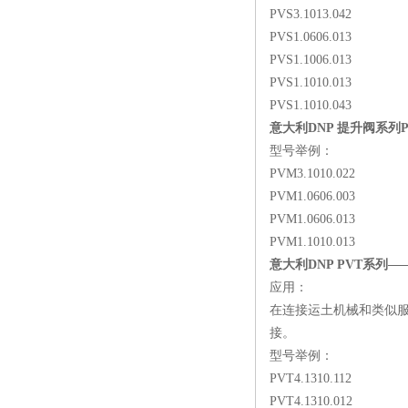
PVS3.1013.042
PVS1.0606.013
PVS1.1006.013
PVS1.1010.013
PVS1.1010.043
意大利DNP 提升阀系列P
型号举例：
PVM3.1010.022
PVM1.0606.003
PVM1.0606.013
PVM1.1010.013
意大利DNP PVT系列
应用：
在连接运土机械和类似服
接。
型号举例：
PVT4.1310.112
PVT4.1310.012