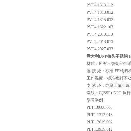
PVT4.1313.112
PVT4.1313.012
PVT4.1315.032
PVT4.1322.103
PVT4.2013.113
PVT4.2013.013
PVT4.2027.033
意大利DNP接头不锈钢 P
材质：所有不锈钢部件采用 A
连 接 处：标准 FPM(
工作温度：标准密封下-25
支 承 环：纯聚四氟乙烯
螺纹：G(BSP)-NPT 执行 
型号举例：
PLT1.0606.003
PLT1.1313.013
PLT1.2019.002
PLT1.3939.012