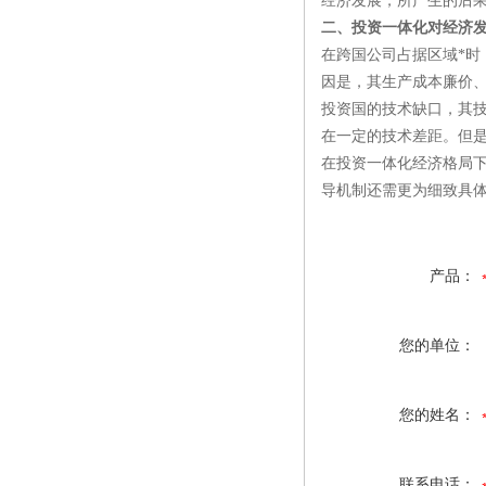
经济发展，所产生的后果
二、投资一体化对经济
在跨国公司占据区域*
因是，其生产成本廉价、
投资国的技术缺口，其
在一定的技术差距。但
在投资一体化经济格局
导机制还需更为细致具
产品：
您的单位：
您的姓名：
联系电话：