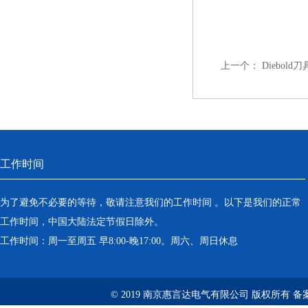
上一个：
Diebold刀
工作时间
为了避免不必要的等待，敬请注意我们的工作时间 。以下是我们的正常
工作时间，中国大陆法定节假日除外。
工作时间：周一至周五 早8:00-晚17:00。周六、周日休息
© 2019 南京惠言达电气有限公司 版权所有 备