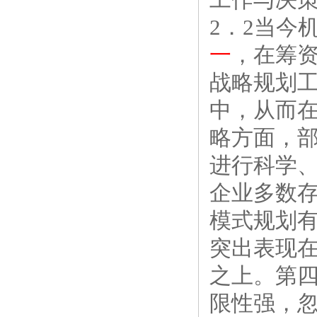
2．2当今
一
，在筹
战略规划
中，从而
略方面，
进行科学
企业多数
模式规划
突出表现
之上。第
限性强，