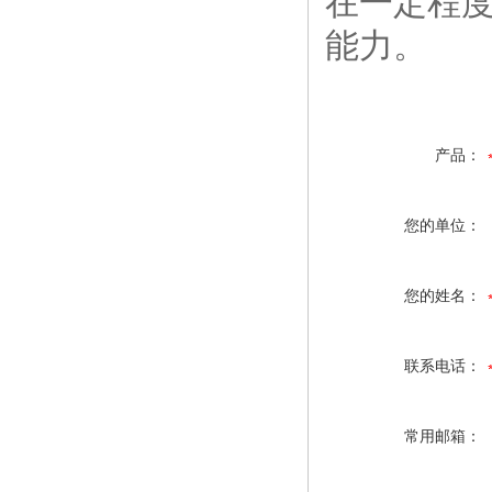
在一定程
能力。
产品：
您的单位：
您的姓名：
联系电话：
常用邮箱：