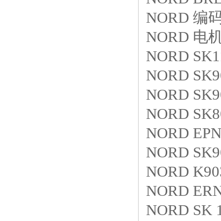
NORD 编码器
NORD 电机S
NORD SK1
NORD SK9
NORD SK9
NORD SK8
NORD EPN-
NORD SK90
NORD K903
NORD ERN
NORD SK 