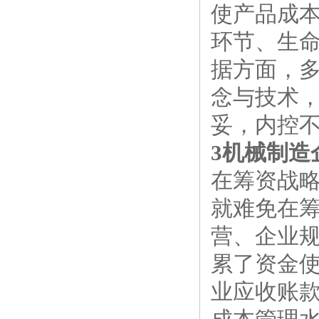
使产品成
环节、生
据方面，
念与技术
妥，内控
3机械制造
在筹资战
就难免在
营、企业
累了资金
业应收账