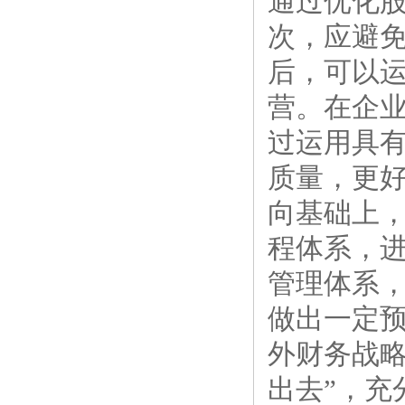
通过优化
次，应避
后，可以
营。在企
过运用具
质量，更
向基础上
程体系，
管理体系
做出一定
外财务战略
出去”，