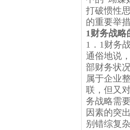
打破惯性
的重要举
1财务战略
1．1财务
通俗地说
部财务状
属于企业
联，但又
务战略需
因素的突
别错综复