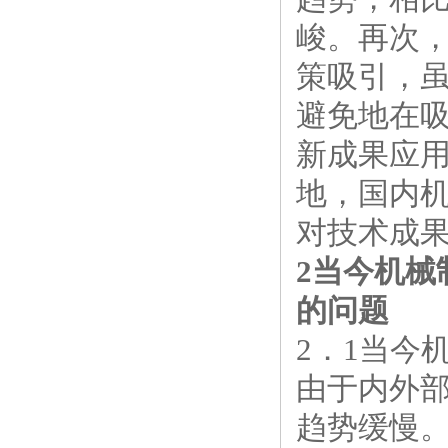
峻。再次
策吸引，
避免地在
新成果应用
地，国内
对技术成
2当今机
的问题
2．1当今
由于内外
趋势缓慢