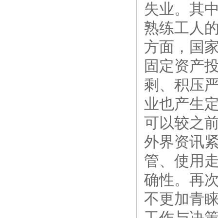
失业。其
熟练工人
方面，国
固定资产
剩、积压
业也产生
可以较之
外界资讯
管、使用
确性。再
不更加青
工作与决