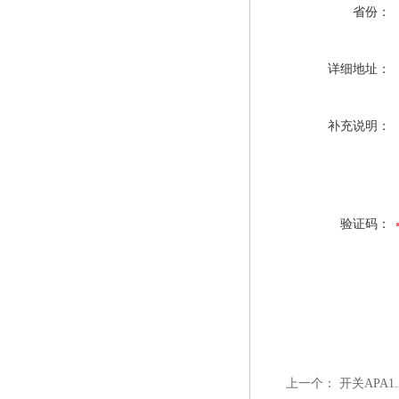
省份：
详细地址：
补充说明：
验证码：
上一个：
开关APA1