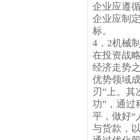
企业应遵
企业应制
标。
4．2机械
在投资战
经济走势
优势领域成
刃”上。其
功”，通过
平，做好“
与货款，