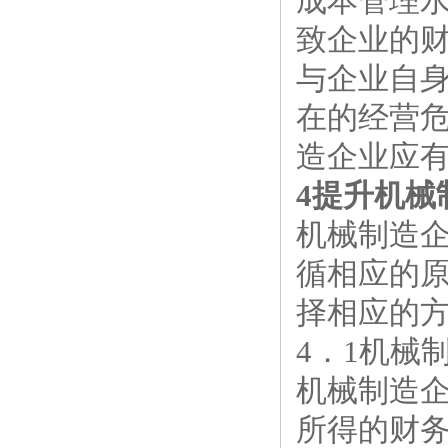
成本管理
致企业的
与企业自
在的经营
造企业应
4提升机械
机械制造
循相应的
择相应的
4．1机械
机械制造
所得的财