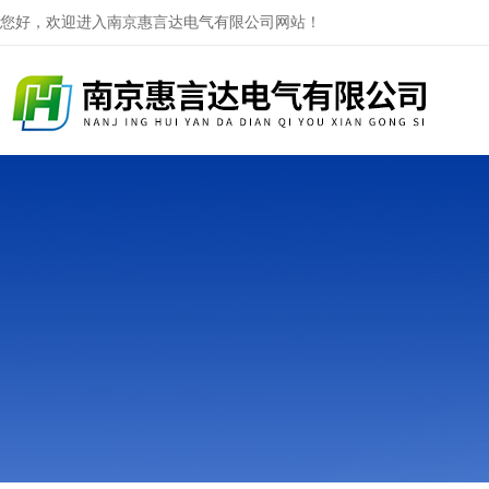
您好，欢迎进入南京惠言达电气有限公司网站！