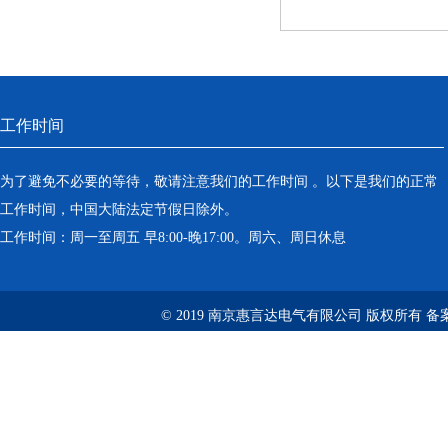
工作时间
为了避免不必要的等待，敬请注意我们的工作时间 。以下是我们的正常
工作时间，中国大陆法定节假日除外。
工作时间：周一至周五 早8:00-晚17:00。周六、周日休息
© 2019 南京惠言达电气有限公司 版权所有 备