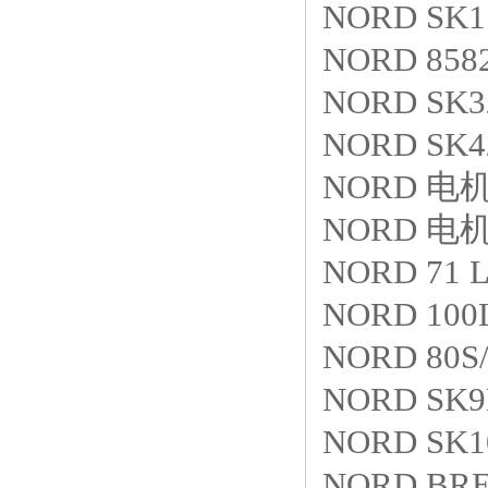
NORD SK1S
NORD 8582
NORD SK32
NORD SK4
NORD 电机 
NORD 电机 
NORD 71 
NORD 100
NORD 80S/
NORD SK9
NORD SK10
NORD BRE