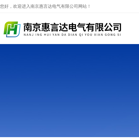
您好，欢迎进入南京惠言达电气有限公司网站！