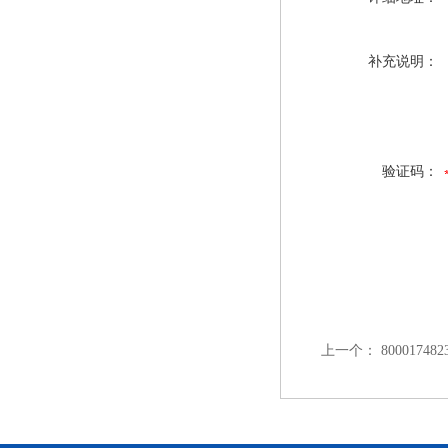
补充说明：
验证码：
上一个：
80001748