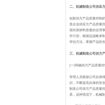
二、机械制造公司供应
创新供方产品质量控制
造企业供应方产品质量
现对原材料质量的合理
作计划，根据总战略来
评估方法，掌握产品的
三、机械制造公司供方
(一)明确供方产品质量
管理人员根据公司自身
识，不断提高自身的安
制造公司供方产品质量
系，这种情况下，机械