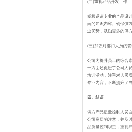
(二)重视产品开发工作
积极邀请专业的产品设
面的知识内容。确保供
业优势，鼓励更多的供
(三)加强对部门人员的
公司为提升员工的综合
一方面还促进了公司人
培训活动，注重对人员
专业内容，不断提升了
四、结语
供方产品质量控制人员
公司高层的注意，并及
品质量控制职责，重视