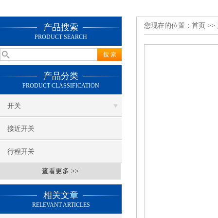
您现在的位置：
首页
>>
产品搜索
PRODUCT SEARCH
产品分类
PRODUCT CLASSIFICATION
开关
接近开关
行程开关
查看更多 >>
相关文章
RELEVANT ARTICLES