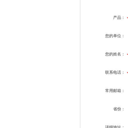
产品：
您的单位：
您的姓名：
联系电话：
常用邮箱：
省份：
详细地址：