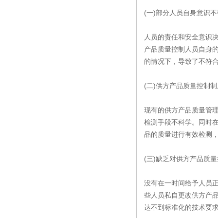
(一)部分人员自身意识不
人员的责任和安全意识
产品质量控制人员自身
的情况下，导致了不符
(二)供方产品质量控制制
现有的供方产品质量管
检测手段不科学。同时
品的质量进行有效检测
(三)缺乏对供方产品质
没有在一
时间给予人员
些人员私自更改供方产
达不到标准化的技术要