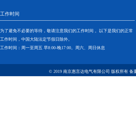
工作时间
为了避免不必要的等待，敬请注意我们的工作时间 。以下是我们的正常
工作时间，中国大陆法定节假日除外。
工作时间：周一至周五 早8:00-晚17:00。周六、周日休息
© 2019 南京惠言达电气有限公司 版权所有 备