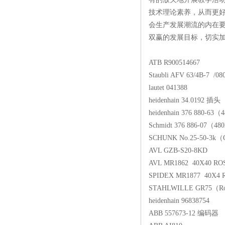
技术理论素养，从而更
会生产发展潮流的内在
双赢的发展目标，切实
ATB R900514667
Staubli AFV 63/4B-7 /0
lautet 041388
heidenhain 34.0192 插头
heidenhain 376 880-6
Schmidt 376 886-07（4
SCHUNK No.25-50-3k（
AVL GZB-S20-8KD
AVL MR1862 40X40 R
SPIDEX MR1877 40X4
STAHLWILLE GR75（R
heidenhain 96838754
ABB 557673-12 编码器