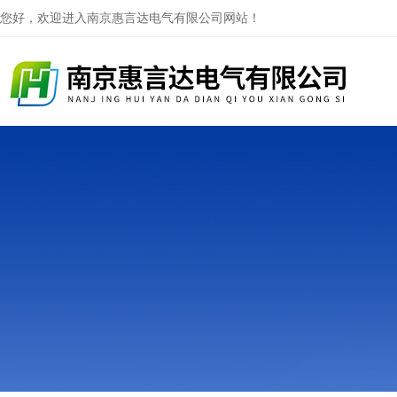
您好，欢迎进入南京惠言达电气有限公司网站！