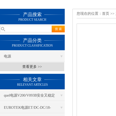
您现在的位置：
首页
>>
产品搜索
PRODUCT SEARCH
产品分类
PRODUCT CLASSIFICATION
电源
查看更多 >>
相关文章
RELEVANT ARTICLES
quel电源V200/V093B安全又稳定
EUROTEK电源ET/DC-DC/18-