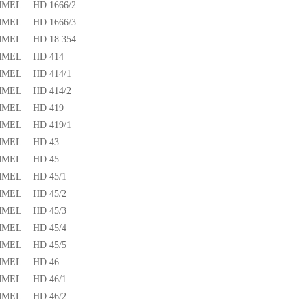
MEL HD 1666/2
MEL HD 1666/3
MEL HD 18 354
MEL HD 414
MEL HD 414/1
MEL HD 414/2
MEL HD 419
MEL HD 419/1
MEL HD 43
MEL HD 45
MEL HD 45/1
MEL HD 45/2
MEL HD 45/3
MEL HD 45/4
MEL HD 45/5
MEL HD 46
MEL HD 46/1
MEL HD 46/2