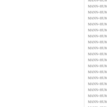
MANN+HUMM
MANN+HUM
MANN+HUM
MANN+HUM
MANN+HUM
MANN+HUM
MANN+HUM
MANN+HUM
MANN+HUM
MANN+HUM
MANN+HUM
MANN+HUM
MANN+HUM
MANN+HUM
MANN+HUM
MANN+HUM
MANN+HUM
MANN+HUM