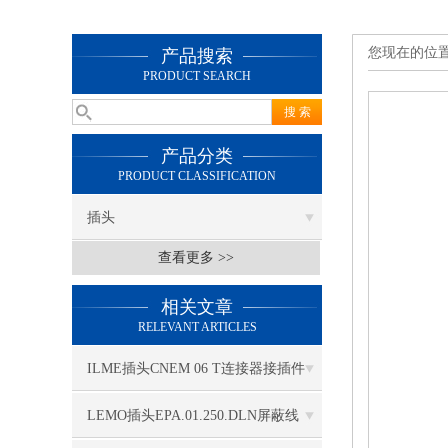
您现在的位
产品搜索
PRODUCT SEARCH
产品分类
PRODUCT CLASSIFICATION
插头
查看更多 >>
相关文章
RELEVANT ARTICLES
ILME插头CNEM 06 T连接器接插件
LEMO插头EPA.01.250.DLN屏蔽线