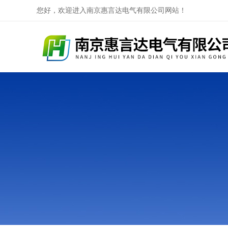
您好，欢迎进入南京惠言达电气有限公司网站！