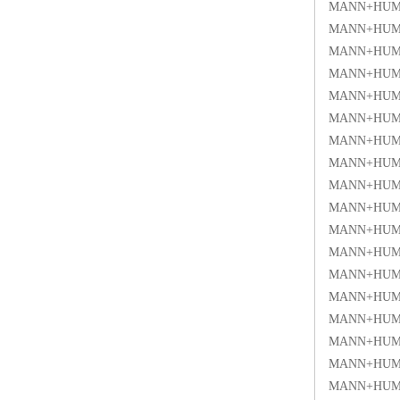
MANN+HUM
MANN+HUM
MANN+HUM
MANN+HUM
MANN+HUM
MANN+HUM
MANN+HUM
MANN+HUM
MANN+HUM
MANN+HUM
MANN+HUM
MANN+HUM
MANN+HUM
MANN+HUM
MANN+HUM
MANN+HUM
MANN+HUM
MANN+HUM