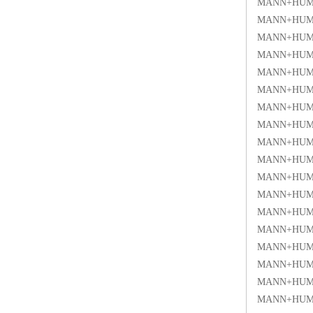
MANN+HUM
MANN+HUM
MANN+HUM
MANN+HUM
MANN+HUM
MANN+HUM
MANN+HUM
MANN+HUM
MANN+HUM
MANN+HUM
MANN+HUM
MANN+HUM
MANN+HUM
MANN+HUM
MANN+HUM
MANN+HUMM
MANN+HUMM
MANN+HUM