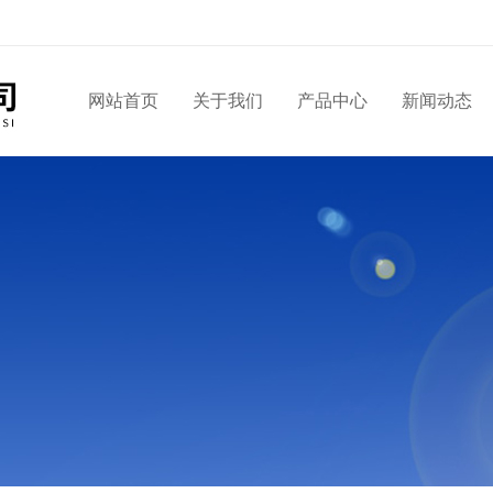
网站首页
关于我们
产品中心
新闻动态