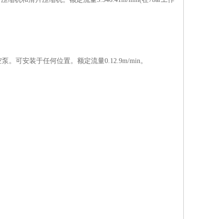
安装于任何位置。额定流量0.12.9m/min。