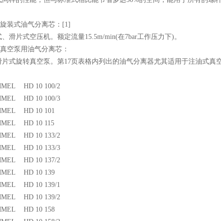
)牌旋装式油气分离芯：[1]
滑片式空压机。额定流量15.5m/min(在7bar工作压力下)。
)牌真空泵用油气分离芯：
片式旋转真空泵。第17页表格内列出的油气分离器尤其适用于注油式真空泵。可
号
EL HD 10 100/2
EL HD 10 100/3
MEL HD 10 101
MEL HD 10 115
EL HD 10 133/2
EL HD 10 133/3
EL HD 10 137/2
MEL HD 10 139
EL HD 10 139/1
EL HD 10 139/2
MEL HD 10 158