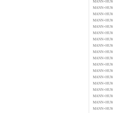
MANN+HUM
MANN+HUM
MANN+HUM
MANN+HUM
MANN+HUM
MANN+HUM
MANN+HUM
MANN+HUM
MANN+HUM
MANN+HUM
MANN+HUM
MANN+HUM
MANN+HUM
MANN+HUM
MANN+HUM
MANN+HUMM
MANN+HUM
MANN+HUM