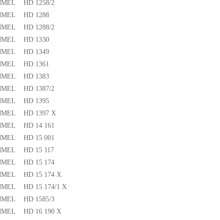
MEL HD 1258/2
MEL HD 1288
MEL HD 1288/2
MEL HD 1330
MEL HD 1349
MEL HD 1361
MEL HD 1383
MEL HD 1387/2
MEL HD 1395
MEL HD 1397 X
MEL HD 14 161
MEL HD 15 001
MEL HD 15 117
MEL HD 15 174
MEL HD 15 174 X
EL HD 15 174/1 X
MEL HD 1585/3
MEL HD 16 190 X