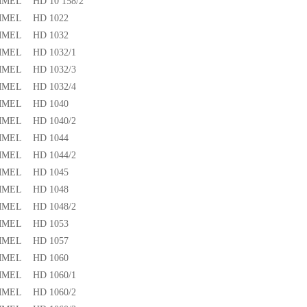
EL HD 10 158/2
MEL HD 1022
MEL HD 1032
MEL HD 1032/1
MEL HD 1032/3
MEL HD 1032/4
MEL HD 1040
MEL HD 1040/2
MEL HD 1044
MEL HD 1044/2
MEL HD 1045
MEL HD 1048
MEL HD 1048/2
MEL HD 1053
MEL HD 1057
MEL HD 1060
MEL HD 1060/1
MEL HD 1060/2