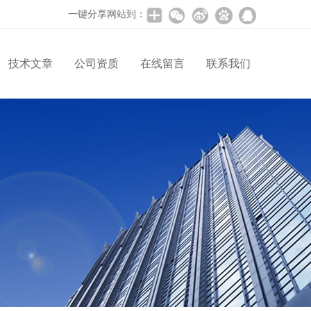
一键分享网站到：
技术文章
公司资质
在线留言
联系我们