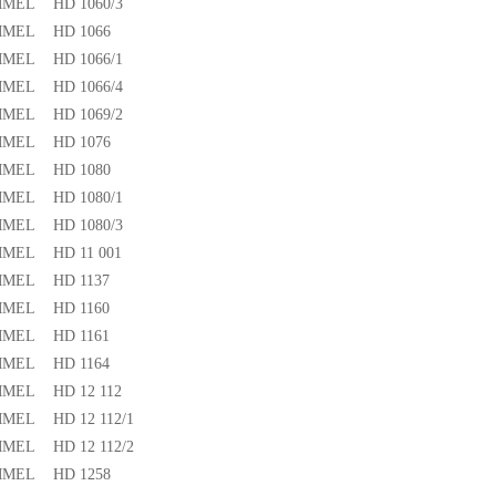
MEL HD 1060/3
MEL HD 1066
MEL HD 1066/1
MEL HD 1066/4
MEL HD 1069/2
MEL HD 1076
MEL HD 1080
MEL HD 1080/1
MEL HD 1080/3
MEL HD 11 001
MEL HD 1137
MEL HD 1160
MEL HD 1161
MEL HD 1164
MEL HD 12 112
EL HD 12 112/1
EL HD 12 112/2
MEL HD 1258