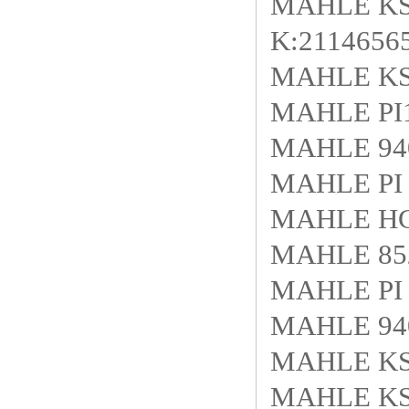
MAHLE KS9
K:2114656
MAHLE KS4
MAHLE PI1
MAHLE 940
MAHLE PI 
MAHLE HC
MAHLE 85
MAHLE PI 
MAHLE 940
MAHLE KS9
MAHLE KS4