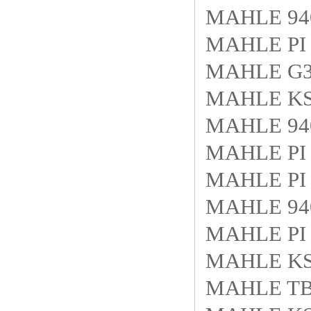
MAHLE 940
MAHLE PI 
MAHLE G3
MAHLE KS
MAHLE 940
MAHLE PI 
MAHLE PI 
MAHLE 940
MAHLE PI 
MAHLE KS9
MAHLE TB