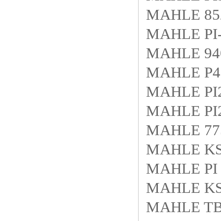
MAHLE 85
MAHLE PI-
MAHLE 940
MAHLE P40
MAHLE PI
MAHLE PI2
MAHLE 77
MAHLE KS4
MAHLE PI 
MAHLE KS4
MAHLE TB4