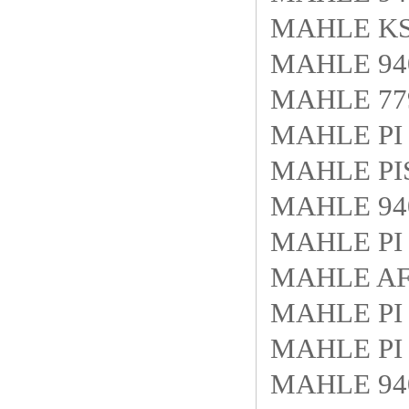
MAHLE KS9
MAHLE 940
MAHLE 779
MAHLE PI 
MAHLE PIS
MAHLE 940
MAHLE PI 
MAHLE AF 
MAHLE PI 
MAHLE PI 
MAHLE 940