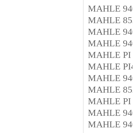
MAHLE 940
MAHLE 85
MAHLE 940
MAHLE 940
MAHLE PI 
MAHLE PI
MAHLE 940
MAHLE 852
MAHLE PI 
MAHLE 940
MAHLE 940