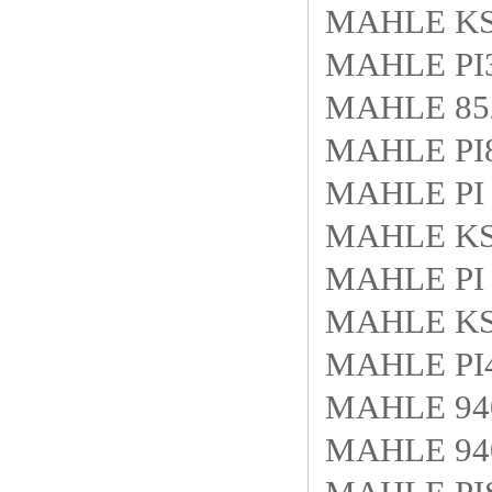
MAHLE KS8
MAHLE PI
MAHLE 85
MAHLE PI
MAHLE PI 
MAHLE KS4
MAHLE PI 
MAHLE KS4
MAHLE PI
MAHLE 940
MAHLE 940