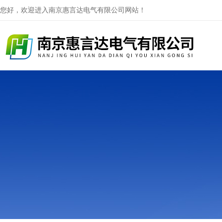
您好，欢迎进入南京惠言达电气有限公司网站！