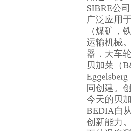
SIBRE
广泛应用
（煤矿，
运输机械
器，天车
贝加莱（B
Eggelsbe
同创建。
今天的贝加
BEDIA
创新能力。