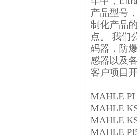
年中，El
产品型号，
制化产品的
点。 我们
码器，防
感器以及
客户项目
MAHLE PI1
MAHLE KS9
MAHLE KS9
MAHLE PI