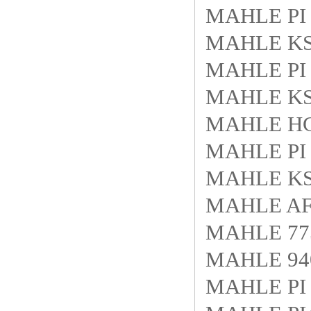
MAHLE PI 
MAHLE KS9
MAHLE PI 
MAHLE KS9
MAHLE H
MAHLE PI 
MAHLE KS
MAHLE AF6
MAHLE 77
MAHLE 940
MAHLE PI 