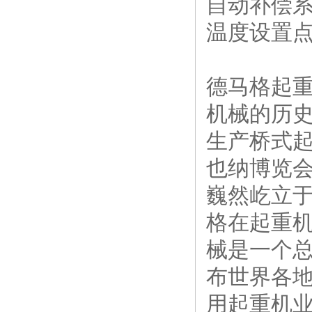
自动补偿
温度设置
德马格起重
机械的历史
生产桥式起
也纳博览会
巍然屹立于
格在起重
械是一个
布世界各
用起重机