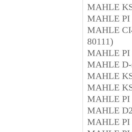
MAHLE KS8
MAHLE PI 
MAHLE CI45
80111)
MAHLE PI 
MAHLE D-sa
MAHLE KS4
MAHLE KS 
MAHLE PI 
MAHLE D28
MAHLE PI 