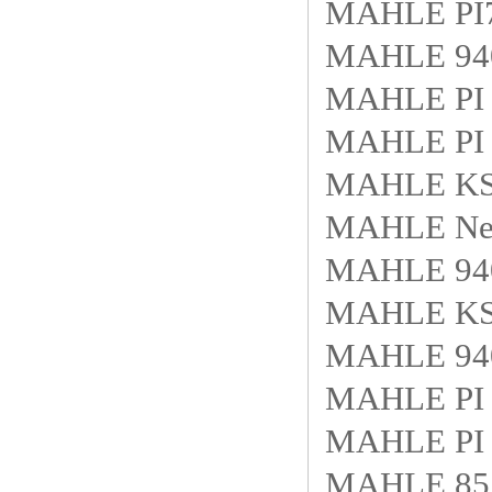
MAHLE PI
MAHLE 940
MAHLE PI 
MAHLE PI 
MAHLE KS9
MAHLE New
MAHLE 940
MAHLE KS9
MAHLE 940
MAHLE PI 
MAHLE PI 
MAHLE 85