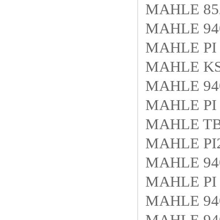
MAHLE 852
MAHLE 940
MAHLE PI 
MAHLE KS9
MAHLE 940
MAHLE PI 
MAHLE TB4
MAHLE PI
MAHLE 940
MAHLE PI 
MAHLE 940
MAHLE 940