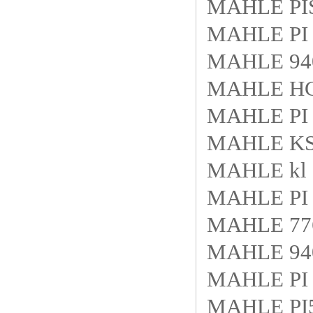
MAHLE PIS 
MAHLE PI 
MAHLE 940
MAHLE H
MAHLE PI
MAHLE KS8
MAHLE kl 
MAHLE PI 
MAHLE 776
MAHLE 940
MAHLE PI 
MAHLE PI