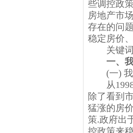
些调控政策
房地产市场
存在的问题
稳定房价、
关键词:房价
一、
(一) 
从1998
除了看到市
猛涨的房
策.政府出
控政策来稳