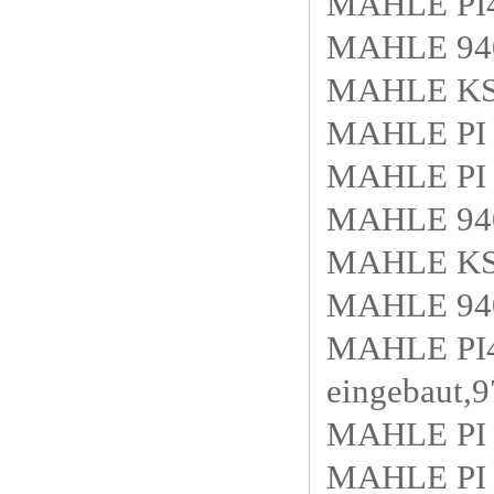
MAHLE PI4
MAHLE 940
MAHLE KS8
MAHLE PI 
MAHLE PI 
MAHLE 940
MAHLE KS
MAHLE 940
MAHLE PI4
eingebaut,9
MAHLE PI 
MAHLE PI 