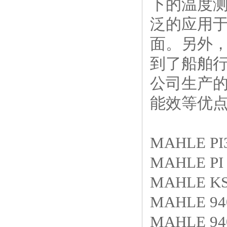
下的温度测
泛的应用
面。另外，
到了船舶行
公司生产的
能效等优
MAHLE PI
MAHLE PI 
MAHLE KS9
MAHLE 940
MAHLE 940