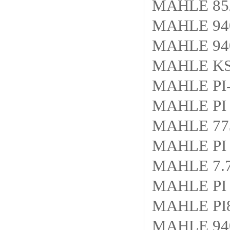
MAHLE 85
MAHLE 940
MAHLE 940
MAHLE KS9
MAHLE PI-
MAHLE PI 
MAHLE 77
MAHLE PI 
MAHLE 7.7
MAHLE PI 
MAHLE PI
MAHLE 940