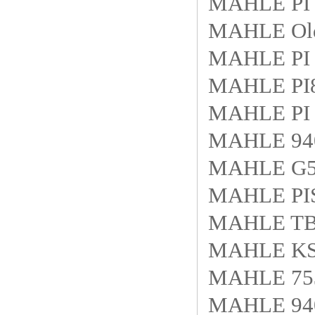
MAHLE PI 
MAHLE Ol
MAHLE PI 
MAHLE PI
MAHLE PI 
MAHLE 940
MAHLE G5
MAHLE PIS
MAHLE TB4
MAHLE KS5
MAHLE 753
MAHLE 940