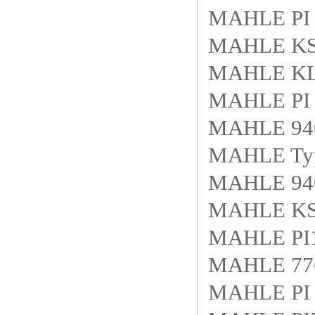
MAHLE PI 
MAHLE KS
MAHLE KL
MAHLE PI 
MAHLE 940
MAHLE Typ:
MAHLE 940
MAHLE KS9
MAHLE PI1
MAHLE 776
MAHLE PI 