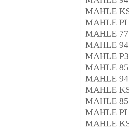
MAHLE KS5
MAHLE PI 
MAHLE 77
MAHLE 940
MAHLE P31
MAHLE 8
MAHLE 940
MAHLE KS
MAHLE 85
MAHLE PI 
MAHLE KS 