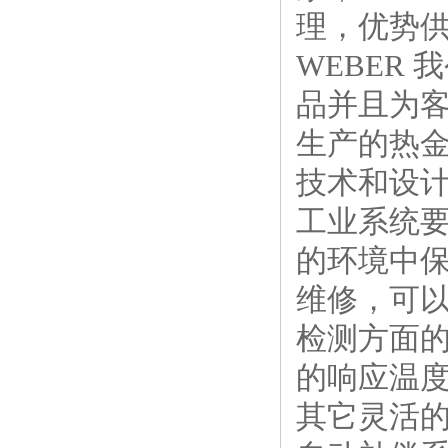
理，优势供
WEBER
品并且为客
生产的热
技术和设
工业系统要
的环境中
维修，可
检测方面
的响应温
其它灵活