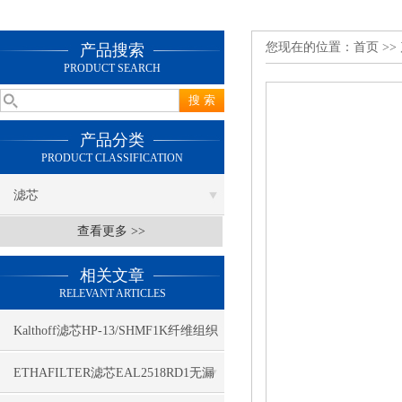
您现在的位置：
首页
>>
产品搜索
PRODUCT SEARCH
产品分类
PRODUCT CLASSIFICATION
滤芯
查看更多 >>
相关文章
RELEVANT ARTICLES
Kalthoff滤芯HP-13/SHMF1K纤维组织
ETHAFILTER滤芯EAL2518RD1无漏