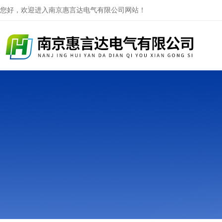
您好，欢迎进入南京惠言达电气有限公司网站！