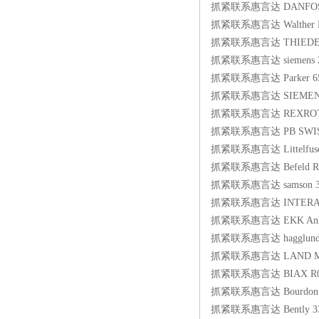
抓紧联系惠言达 DANFOSS 
抓紧联系惠言达 Walther Pr?zi
抓紧联系惠言达 THIEDE 9
抓紧联系惠言达 siemens 2
抓紧联系惠言达 Parker 650G-4
抓紧联系惠言达 SIEMENS 6
抓紧联系惠言达 REXROTH 0
抓紧联系惠言达 PB SWISS 
抓紧联系惠言达 Littelfuse 6
抓紧联系惠言达 Befeld RB
抓紧联系惠言达 samson 324
抓紧联系惠言达 INTERAPP BV
抓紧联系惠言达 EKK Anlagen
抓紧联系惠言达 hagglunds 4
抓紧联系惠言达 LAND M4 150
抓紧联系惠言达 BIAX R090
抓紧联系惠言达 Bourdon Se
抓紧联系惠言达 Bently 3301