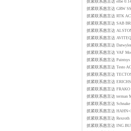
抓紧联系惠言达 elbe 0.148.1
抓紧联系惠言达 GRW SS68
抓紧联系惠言达 RTK ACTUA
抓紧联系惠言达 SAB BR?CKS
抓紧联系惠言达 ALSTOM TER
抓紧联系惠言达 AVITEQ U
抓紧联系惠言达 Datwyler 
抓紧联系惠言达 VAF Model 
抓紧联系惠言达 Paintsys 8
抓紧联系惠言达 Testo AG 
抓紧联系惠言达 TECTOS 00
抓紧联系惠言达 ERICHSEN Te
抓紧联系惠言达 FRAKO EC84
抓紧联系惠言达 terman M
抓紧联系惠言达 Schnake SH
抓紧联系惠言达 HAHN+KOL
抓紧联系惠言达 Rexroth R
抓紧联系惠言达 ING.BURO