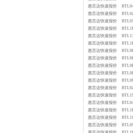
惠言达快速报价 BTL04NF 
惠言达快速报价 BTL0Z9R 
惠言达快速报价 BTL019E 
惠言达快速报价 BTL1RH3 
惠言达快速报价 BTL1398 
惠言达快速报价 BTL1RUJ 
惠言达快速报价 BTL0P8K 
惠言达快速报价 BTL0PE2 
惠言达快速报价 BTL0PE3 
惠言达快速报价 BTL0P8J 
惠言达快速报价 BTL0UPA 
惠言达快速报价 BTL0Z7C 
惠言达快速报价 BTL1NTA 
惠言达快速报价 BTL04E9 
惠言达快速报价 BTL1PN0 
惠言达快速报价 BTL11ZT 
惠言达快速报价 BTL09AN 
惠言达快速报价 BTL1WE5 