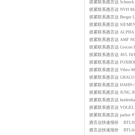
抓紧联系惠言达 Schenck R12
抓紧联系惠言达 NVH MANFR
抓紧联系惠言达 Berger Lah
抓紧联系惠言达 SIEMENS 6
抓紧联系惠言达 ALPHA P01 co
抓紧联系惠言达 AMF NO.63
抓紧联系惠言达 Grecon I
抓紧联系惠言达 AVL DiTE
抓紧联系惠言达 FOXBORO
抓紧联系惠言达 Vibro-Meter
抓紧联系惠言达 GRACO 2
抓紧联系惠言达 HAHN+KOLB
抓紧联系惠言达 JUNG JH
抓紧联系惠言达 heidenhain 
抓紧联系惠言达 VOGEL KFG
抓紧联系惠言达 parker P1A
惠言达快速报价 BTL017C 
惠言达快速报价 BTL04ZJ 