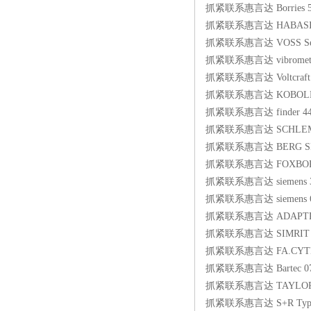
抓紧联系惠言达 Borries 5
抓紧联系惠言达 HABASIT Bel
抓紧联系惠言达 VOSS Seals 
抓紧联系惠言达 vibrometer
抓紧联系惠言达 Voltcraft Te
抓紧联系惠言达 KOBOLD TN
抓紧联系惠言达 finder 44.
抓紧联系惠言达 SCHLEMM
抓紧联系惠言达 BERG SPR
抓紧联系惠言达 FOXBORO-EC
抓紧联系惠言达 siemens 3T
抓紧联系惠言达 siemens 6
抓紧联系惠言达 ADAPTRONIC
抓紧联系惠言达 SIMRIT OM
抓紧联系惠言达 FA.CYTEC 
抓紧联系惠言达 Bartec 07-5103-
抓紧联系惠言达 TAYLOR 8
抓紧联系惠言达 S+R Type: