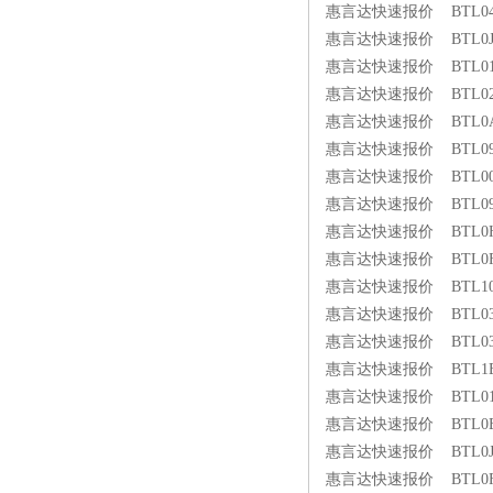
惠言达快速报价 BTL04N9 
惠言达快速报价 BTL0JFA 
惠言达快速报价 BTL01K8 B
惠言达快速报价 BTL02WK 
惠言达快速报价 BTL0A3R 
惠言达快速报价 BTL09EC 
惠言达快速报价 BTL00HT 
惠言达快速报价 BTL09U3 
惠言达快速报价 BTL0H8C 
惠言达快速报价 BTL0FN4 
惠言达快速报价 BTL10E7 B
惠言达快速报价 BTL03KJ B
惠言达快速报价 BTL03KJ B
惠言达快速报价 BTL1EK9 
惠言达快速报价 BTL013L 
惠言达快速报价 BTL0EHF 
惠言达快速报价 BTL0J94 B
惠言达快速报价 BTL0F35 