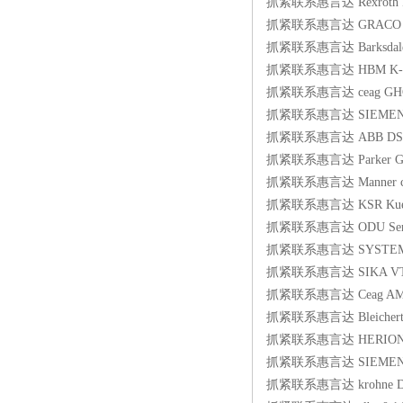
抓紧联系惠言达 Rexroth R97
抓紧联系惠言达 GRACO 2
抓紧联系惠言达 Barksdale A
抓紧联系惠言达 HBM K-U1
抓紧联系惠言达 ceag GHG-4
抓紧联系惠言达 SIEMENS S
抓紧联系惠言达 ABB DSQC6
抓紧联系惠言达 Parker GE1
抓紧联系惠言达 Manner cont
抓紧联系惠言达 KSR Kuebler
抓紧联系惠言达 ODU Serie 
抓紧联系惠言达 SYSTEMAIR RT
抓紧联系惠言达 SIKA VT1
抓紧联系惠言达 Ceag AMETER
抓紧联系惠言达 Bleichert 1
抓紧联系惠言达 HERION D
抓紧联系惠言达 SIEMENS 
抓紧联系惠言达 krohne DW1