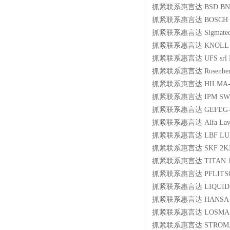
抓紧联系惠言达 BSD BN 31
抓紧联系惠言达 BOSCH 0001
抓紧联系惠言达 Sigmatec C
抓紧联系惠言达 KNOLL 1
抓紧联系惠言达 UFS srl 
抓紧联系惠言达 Rosenberg
抓紧联系惠言达 HILMA-ROE
抓紧联系惠言达 IPM SW 25-2
抓紧联系惠言达 GEFEG-NEC
抓紧联系惠言达 Alfa Laval A
抓紧联系惠言达 LBF LUFTT
抓紧联系惠言达 SKF 2KJ110
抓紧联系惠言达 TITAN 120
抓紧联系惠言达 PFLITSCH Tru
抓紧联系惠言达 LIQUIDY
抓紧联系惠言达 HANSA-FL
抓紧联系惠言达 LOSMA G
抓紧联系惠言达 STROMAG 