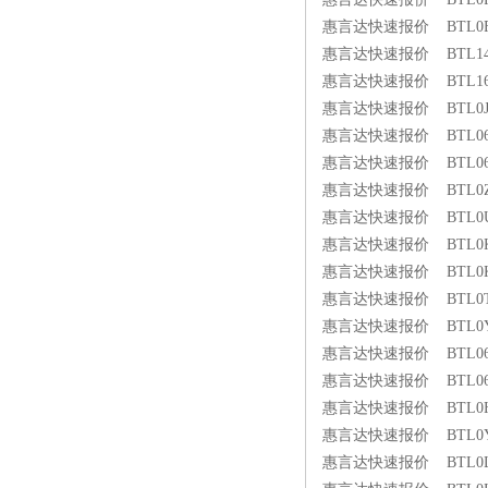
惠言达快速报价 BTL0FFT 
惠言达快速报价 BTL149W 
惠言达快速报价 BTL16W1 
惠言达快速报价 BTL0JYM 
惠言达快速报价 BTL06ZF 
惠言达快速报价 BTL06ZF 
惠言达快速报价 BTL0ZAN 
惠言达快速报价 BTL0UWK
惠言达快速报价 BTL0KFU 
惠言达快速报价 BTL0KFU 
惠言达快速报价 BTL0T5N 
惠言达快速报价 BTL0YU3 
惠言达快速报价 BTL06ZH 
惠言达快速报价 BTL06ZH 
惠言达快速报价 BTL0HMP 
惠言达快速报价 BTL0YWT 
惠言达快速报价 BTL0L9E 