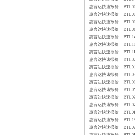
惠言达快速报价 BTL00MP 
惠言达快速报价 BTL00MP 
惠言达快速报价 BTL00MP 
惠言达快速报价 BTL0M5C 
惠言达快速报价 BTL14M2 
惠言达快速报价 BTL186Z 
惠言达快速报价 BTL1PN5 
惠言达快速报价 BTL07LP 
惠言达快速报价 BTL01LM 
惠言达快速报价 BTL04N8 
惠言达快速报价 BTL00FF 
惠言达快速报价 BTL0Y0W 
惠言达快速报价 BTL0Z4Z 
惠言达快速报价 BTL0Z4Z 
惠言达快速报价 BTL0RZ6 
惠言达快速报价 BTL15J1 
惠言达快速报价 BTL0ZFJ 
惠言达快速报价 BTL0FFT 