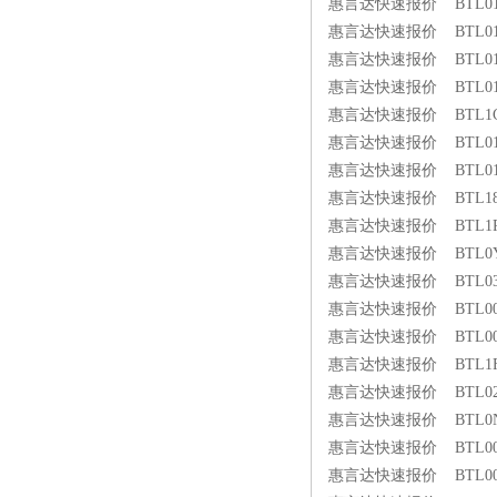
惠言达快速报价 BTL01J5 
惠言达快速报价 BTL01JM 
惠言达快速报价 BTL01K2 
惠言达快速报价 BTL01L5 
惠言达快速报价 BTL1CKP 
惠言达快速报价 BTL011C 
惠言达快速报价 BTL01LF 
惠言达快速报价 BTL18C2 
惠言达快速报价 BTL1R0A 
惠言达快速报价 BTL0YMR 
惠言达快速报价 BTL03EF 
惠言达快速报价 BTL00RH 
惠言达快速报价 BTL00RK 
惠言达快速报价 BTL1FEN 
惠言达快速报价 BTL02WP 
惠言达快速报价 BTL0NRH
惠言达快速报价 BTL00T2 
惠言达快速报价 BTL00T3 B