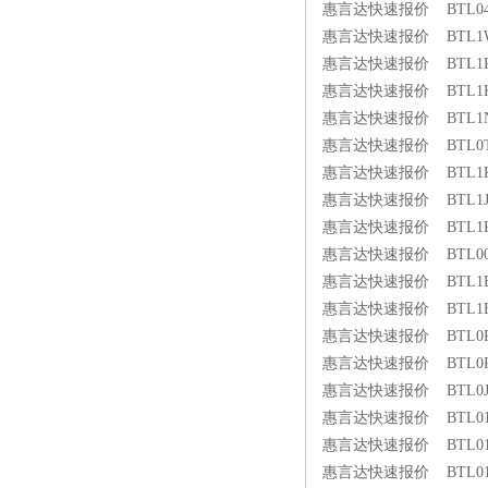
惠言达快速报价 BTL04ZP 
惠言达快速报价 BTL1W50 
惠言达快速报价 BTL1RAZ 
惠言达快速报价 BTL1KKA 
惠言达快速报价 BTL1NKM 
惠言达快速报价 BTL0T22 
惠言达快速报价 BTL1K21 
惠言达快速报价 BTL1J8N 
惠言达快速报价 BTL1PLK 
惠言达快速报价 BTL00PT 
惠言达快速报价 BTL1EYT 
惠言达快速报价 BTL1EF8 
惠言达快速报价 BTL0PZZ 
惠言达快速报价 BTL0PZY 
惠言达快速报价 BTL0JN1 
惠言达快速报价 BTL01E4 
惠言达快速报价 BTL01JJ 
惠言达快速报价 BTL01JL 