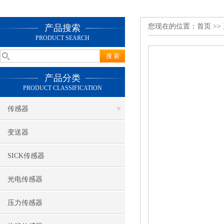
您现在的位置：
首页
>>
产品搜索
PRODUCT SEARCH
产品分类
PRODUCT CLASSIFICATION
传感器
变送器
SICK传感器
光电传感器
压力传感器