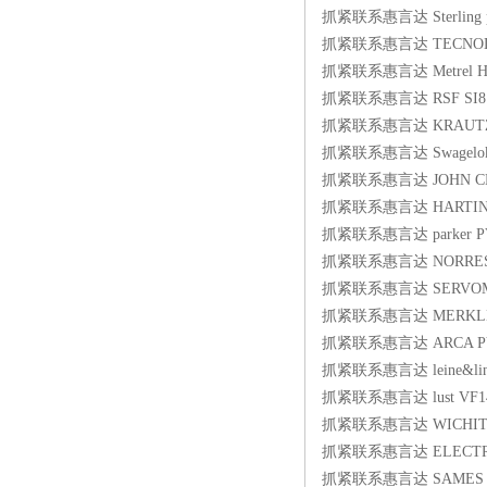
抓紧联系惠言达 Sterling p
抓紧联系惠言达 TECNOLOG
抓紧联系惠言达 Metrel HSG
抓紧联系惠言达 RSF SI8101994
抓紧联系惠言达 KRAUTZBE
抓紧联系惠言达 Swagelok 
抓紧联系惠言达 JOHN CRANE
抓紧联系惠言达 HARTING 
抓紧联系惠言达 parker P
抓紧联系惠言达 NORRES met
抓紧联系惠言达 SERVOMEX 
抓紧联系惠言达 MERKLE BZM 
抓紧联系惠言达 ARCA PV70
抓紧联系惠言达 leine&linde
抓紧联系惠言达 lust VF142
抓紧联系惠言达 WICHITA 
抓紧联系惠言达 ELECTRON
抓紧联系惠言达 SAMES 16