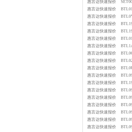
惠言达快速报价 SET00C7 
惠言达快速报价 BTL0198 
惠言达快速报价 BTL0YJZ 
惠言达快速报价 BTL19RE 
惠言达快速报价 BTL19RE 
惠言达快速报价 BTL01LN 
惠言达快速报价 BTL1AWU 
惠言达快速报价 BTL0CU3 
惠言达快速报价 BTL02J6 
惠言达快速报价 BTL0UW0 
惠言达快速报价 BTL093W 
惠言达快速报价 BTL19WF 
惠言达快速报价 BTL093W 
惠言达快速报价 BTL093Y 
惠言达快速报价 BTL093Y 
惠言达快速报价 BTL093Z 
惠言达快速报价 BTL093Z 
惠言达快速报价 BTL0940 