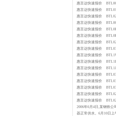
惠言达快速报价 BTL00PH 
惠言达快速报价 BTL01E6 
惠言达快速报价 BTL027L 
惠言达快速报价 BTL00W2 
惠言达快速报价 BTL0LFA 
惠言达快速报价 BTL0EH4 
惠言达快速报价 BTL0261 
惠言达快速报价 BTL03J0 
惠言达快速报价 BTL1W5M 
惠言达快速报价 BTL1LE2 
惠言达快速报价 BTL1J8U 
惠言达快速报价 BTL034Y 
惠言达快速报价 BTL0350 
惠言达快速报价 BTL0351 
惠言达快速报价 BTL02ER 
惠言达快速报价 BTL02ER 
2006年6月4日,某
器正常供水。6月10日