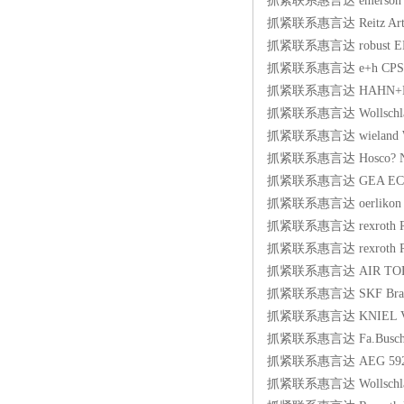
抓紧联系惠言达 emerson C
抓紧联系惠言达 Reitz Artike
抓紧联系惠言达 robust EN
抓紧联系惠言达 e+h CPS11
抓紧联系惠言达 HAHN+KO
抓紧联系惠言达 Wollschlae
抓紧联系惠言达 wieland WL
抓紧联系惠言达 Hosco? NHA
抓紧联系惠言达 GEA ECOFLEX f
抓紧联系惠言达 oerlikon Rig
抓紧联系惠言达 rexroth R9
抓紧联系惠言达 rexroth R
抓紧联系惠言达 AIR TORQUE
抓紧联系惠言达 SKF Brand:S
抓紧联系惠言达 KNIEL VE3
抓紧联系惠言达 Fa.Busch 5
抓紧联系惠言达 AEG 592
抓紧联系惠言达 Wollschlae