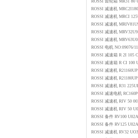
ROSSI 齿轮箱 MR31 80 U
ROSSI 减速机 MRC2I18
ROSSI 减速机 MRCI 12
ROSSI 减速机 MRIV81U93
ROSSI 减速机 MRV32U93
ROSSI 减速机 MRV63U03
ROSSI 电机 NO:09076/11
ROSSI 减速箱 R 2I 105 
ROSSI 减速箱 R CI 100 
ROSSI 减速机 R21160UP
ROSSI 减速机 R21180UP
ROSSI 减速机 R31 225U
ROSSI 减速电机 RC160P
ROSSI 减速机 RIV 50 00
ROSSI 减速机 RIV 50 U
ROSSI 备件 RV100 U02A
ROSSI 备件 RV125 U02A
ROSSI 减速机 RV32 UO3