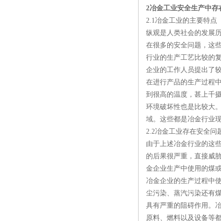
2冶金工业安全生产中存
2.1冶金工业的主要特点
纵观是人类社会的发展
在很多的安全问题，这
行业的生产工艺比较的
企业的工作人员提出了
在进行产品的生产过程
到很高的温度，甚上千
环境破坏性也是比较大
域。这些都是冶金行业现
2.2冶金工业存在安全问
由于上述冶金行业的这
的后果很严重，直接威
金企业生产中使用的煤
冶金企业的生产过程中
尘污染、蒸汽污染还有
具有严重的阻碍作用。
原料、燃料以及设备等