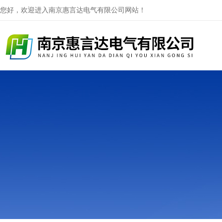
您好，欢迎进入南京惠言达电气有限公司网站！