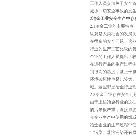
工作人员参加关于安全
减少一切安全事故的发
2冶金工业安全生产中存
2.1冶金工业的主要特点
纵观是人类社会的发展
在很多的安全问题，这
行业的生产工艺比较的
企业的工作人员提出了
在进行产品的生产过程
到很高的温度，甚上千
环境破坏性也是比较大
域。这些都是冶金行业现
2.2冶金工业存在安全问
由于上述冶金行业的这
的后果很严重，直接威
金企业生产中使用的煤
冶金企业的生产过程中
尘污染、蒸汽污染还有