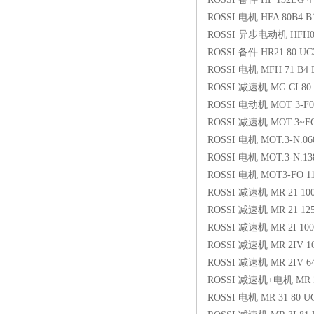
ROSSI 电机 HFA 80B4 B
ROSSI 异步电动机 HFH00
ROSSI 备件 HR21 80 UC
ROSSI 电机 MFH 71 B4 
ROSSI 减速机 MG CI 80
ROSSI 电动机 MOT 3-F0 1
ROSSI 减速机 MOT.3~FO
ROSSI 电机 MOT.3-N.060
ROSSI 电机 MOT.3-N.138
ROSSI 电机 MOT3-FO 11
ROSSI 减速机 MR 21 100
ROSSI 减速机 MR 21 125
ROSSI 减速机 MR 2I 100
ROSSI 减速机 MR 2IV 10
ROSSI 减速机 MR 2IV 64
ROSSI 减速机+电机 MR 3
ROSSI 电机 MR 31 80 UC