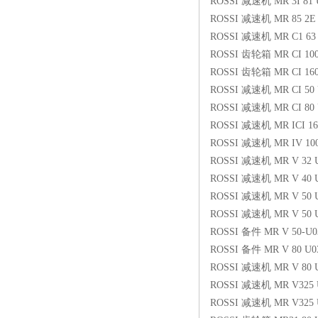
ROSSI 减速机 MR 3I 81
ROSSI 减速机 MR 85 2E 
ROSSI 减速机 MR C1 63 
ROSSI 齿轮箱 MR CI 100 
ROSSI 齿轮箱 MR CI 160 
ROSSI 减速机 MR CI 50
ROSSI 减速机 MR CI 80 
ROSSI 减速机 MR ICI 16
ROSSI 减速机 MR IV 100
ROSSI 减速机 MR V 32 
ROSSI 减速机 MR V 40 U
ROSSI 减速机 MR V 50 U
ROSSI 减速机 MR V 50 
ROSSI 备件 MR V 50-U0
ROSSI 备件 MR V 80 U0
ROSSI 减速机 MR V 80 
ROSSI 减速机 MR V325 U
ROSSI 减速机 MR V325 U