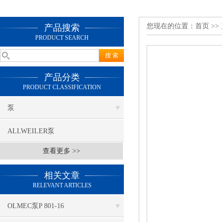
您现在的位置：
首页
>>
产品搜索
PRODUCT SEARCH
产品分类
PRODUCT CLASSIFICATION
泵
ALLWEILER泵
查看更多 >>
相关文章
RELEVANT ARTICLES
OLMEC泵P 801-16