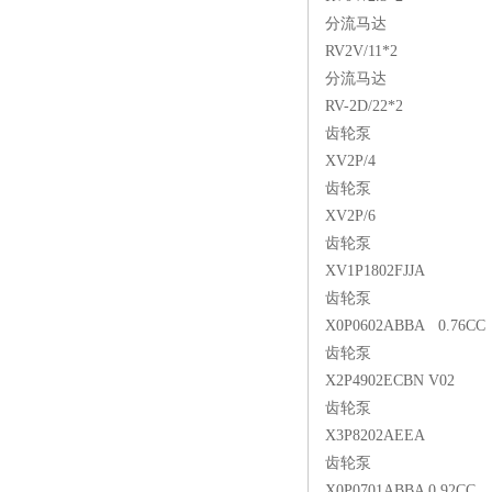
分流马达
RV2V/11*2
分流马达
RV-2D/22*2
齿轮泵
XV2P/4
齿轮泵
XV2P/6
齿轮泵
XV1P1802FJJA
齿轮泵
X0P0602ABBA 0.76CC
齿轮泵
X2P4902ECBN V02
齿轮泵
X3P8202AEEA
齿轮泵
X0P0701ABBA 0.92CC