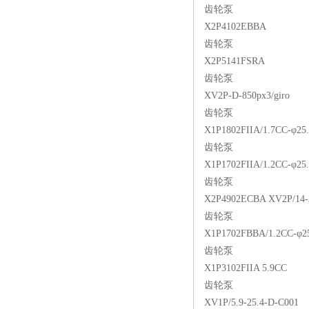
齿轮泵
X2P4102EBBA
齿轮泵
X2P5141FSRA
齿轮泵
XV2P-D-850px3/giro
齿轮泵
X1P1802FIIA/1.7CC-φ25
齿轮泵
X1P1702FIIA/1.2CC-φ25
齿轮泵
X2P4902ECBA XV2P/14-
齿轮泵
X1P1702FBBA/1.2CC-φ2
齿轮泵
X1P3102FIIA 5.9CC
齿轮泵
XV1P/5.9-25.4-D-C001