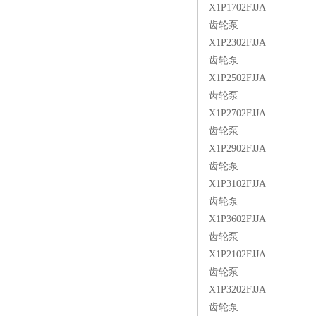
X1P1702FJJA
齿轮泵
X1P2302FJJA
齿轮泵
X1P2502FJJA
齿轮泵
X1P2702FJJA
齿轮泵
X1P2902FJJA
齿轮泵
X1P3102FJJA
齿轮泵
X1P3602FJJA
齿轮泵
X1P2102FJJA
齿轮泵
X1P3202FJJA
齿轮泵