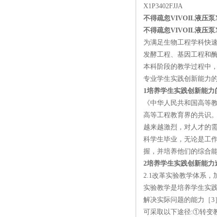
X1P3402FJJA
不得疏忽VIVOIL液压泵X2
不得疏忽VIVOIL液压泵X2
为满足生物工程学科快
发酵工程、基因工程和
本科阶段的教学过程中
专业学生实践创新能力
1培养学生实践创新能力
《中华人民共和国高等教
高等工程教育界的共识。
越来越激烈，对人才的
科学生毕业，无论是工
握，并培养他们的综合
2培养学生实践创新能力
2.1改革实验教学体系
实验教学是培养学生实
解决实际问题的能力［3
可采取以下途径:①转