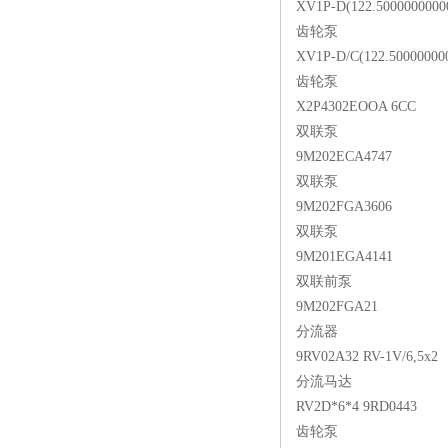
XV1P-D(122.5000000000
齿轮泵
XV1P-D/C(122.50000000
齿轮泵
X2P4302EOOA 6CC
双联泵
9M202ECA4747
双联泵
9M202FGA3606
双联泵
9M201EGA4141
双联前泵
9M202FGA21
分流器
9RV02A32 RV-1V/6,5x2
分流马达
RV2D*6*4 9RD0443
齿轮泵