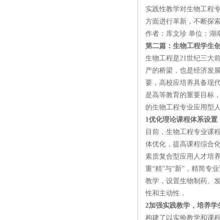
实践性教学对生物工程
方面进行革新，不断探
作者：库文珍 单位：湖
第二篇：生物工程学生
生物工程是21世纪三大
产的桥梁，也是经济发展
要，高校应培养具备现代
是高等教育的重要目标，
的生物工程专业应用型人
1优化理论课程体系设置
目前，生物工程专业课
体优化，提高课程综合
素质复合型应用人才培养
重“精”与“新”，精简
教学，设置生物制药、
性和主动性．
2加强实践教学，培养学
构建了以实验教学和课