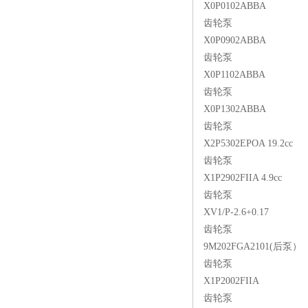
X0P0102ABBA
齿轮泵
X0P0902ABBA
齿轮泵
X0P1102ABBA
齿轮泵
X0P1302ABBA
齿轮泵
X2P5302EPOA 19.2cc
齿轮泵
X1P2902FIIA 4.9cc
齿轮泵
XV1/P-2.6+0.17
齿轮泵
9M202FGA2101(后泵）
齿轮泵
X1P2002FIIA
齿轮泵