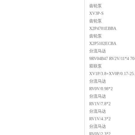
齿轮泵
XV3P-S
齿轮泵
X2P4701EBBA
齿轮泵
X2P5102ECBA
分流马达
9RV04B47 RV2V/11*4 7
双联泵
XV1P/3.8+XV0P/0.17-25
分流马达
RV0V/0.98*2
分流马达
RV1V/7.8*2
分流马达
RV1V/4.3*2
分流马达
RV0V/2.3*2