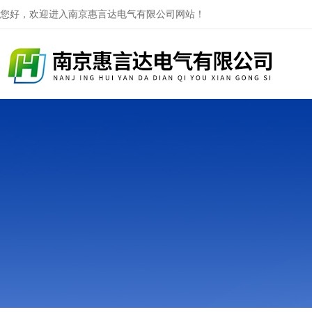
您好，欢迎进入南京惠言达电气有限公司网站！