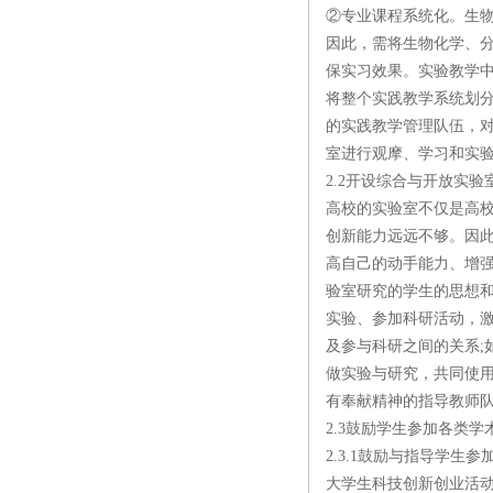
②专业课程系统化。生
因此，需将生物化学、
保实习效果。实验教学
将整个实践教学系统划分
的实践教学管理队伍，对
室进行观摩、学习和实
2.2开设综合与开放实
高校的实验室不仅是高
创新能力远远不够。因
高自己的动手能力、增
验室研究的学生的思想
实验、参加科研活动，
及参与科研之间的关系
做实验与研究，共同使
有奉献精神的指导教师
2.3鼓励学生参加各类学
2.3.1鼓励与指导学生
大学生科技创新创业活