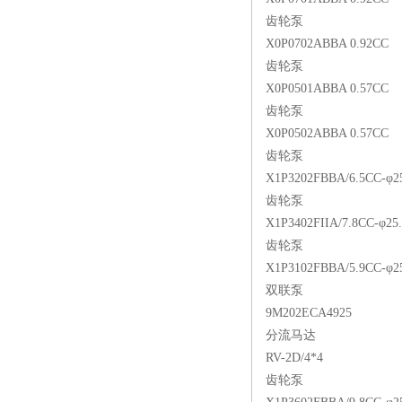
齿轮泵
X0P0702ABBA 0.92CC
齿轮泵
X0P0501ABBA 0.57CC
齿轮泵
X0P0502ABBA 0.57CC
齿轮泵
X1P3202FBBA/6.5CC-φ2
齿轮泵
X1P3402FIIA/7.8CC-φ25
齿轮泵
X1P3102FBBA/5.9CC-φ2
双联泵
9M202ECA4925
分流马达
RV-2D/4*4
齿轮泵