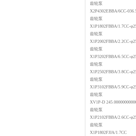
齿轮泵
X2P4302EBBA/6CC-036.
齿轮泵
X1P1802FBBA/1.7CC-φ2
齿轮泵
X1P2002FBBA/2.2CC-φ2
齿轮泵
X1P3202FBBA/6.5CC-φ2
齿轮泵
X1P2502FBBA/3.8CC-φ2
齿轮泵
X1P3102FBBA/5.9CC-φ2
齿轮泵
XV1P-D 245.00000000000
齿轮泵
X1P2102FBBA/2.6CC-φ2
齿轮泵
X1P1802FJJA/1.7CC