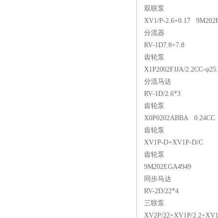
双联泵
XV1/P-2.6+0.17 9M202
分流器
RV-1D7.8+7.8
齿轮泵
X1P2002FJJA/2.2CC-φ25
分流马达
RV-1D/2.6*3
齿轮泵
X0P0202ABBA 0.24CC
齿轮泵
XV1P-D+XV1P-D/C
齿轮泵
9M202EGA4949
同步马达
RV-2D/22*4
三联泵
XV2P/22+XV1P/2.2+XV1