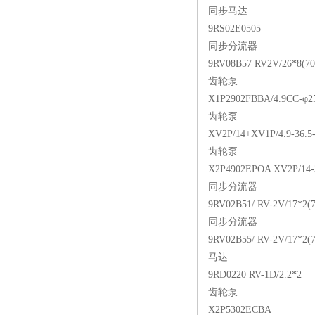
同步马达
9RS02E0505
同步分流器
9RV08B57 RV2V/26*8(70
齿轮泵
X1P2902FBBA/4.9CC-φ2
齿轮泵
XV2P/14+XV1P/4.9-36.5
齿轮泵
X2P4902EPOA XV2P/14-
同步分流器
9RV02B51/ RV-2V/17*2(7
同步分流器
9RV02B55/ RV-2V/17*2(7
马达
9RD0220 RV-1D/2.2*2
齿轮泵
X2P5302ECBA