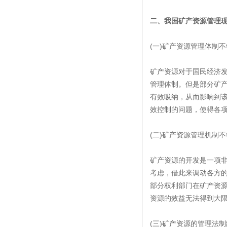
二、我国矿产资源管理
(一)矿产资源管理体制
矿产资源对于国民经济
管理体制。但是部分矿
有效吸纳，从而影响到
效控制的问题，使得各
(二)矿产资源管理机制
矿产资源的开发是一项
考虑，借此来调动各方
部分权利部门在矿产资
资源的效益无法得到大限
(三)矿产资源的管理法制