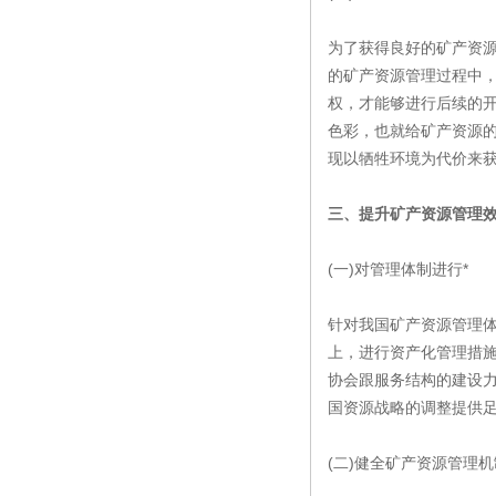
为了获得良好的矿产资
的矿产资源管理过程中
权，才能够进行后续的
色彩，也就给矿产资源
现以牺牲环境为代价来
三、提升矿产资源管理
(一)对管理体制进行*
针对我国矿产资源管理
上，进行资产化管理措施
协会跟服务结构的建设
国资源战略的调整提供足
(二)健全矿产资源管理机