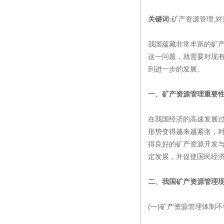
矿产资源管理;对
关键词:
我国蕴藏非常丰富的矿
这一问题，就需要对现
到进一步的发展。
一、矿产资源管理重要
在我国经济的高速发展
形势变得越来越紧张，
得良好的矿产资源开发
定发展，并促使国民经
二、我国矿产资源管理
(一)矿产资源管理体制