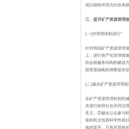
现以牺牲环境为代价来
三、提升矿产资源管理
(一)对管理体制进行*
针对我国矿产资源管理
上，进行资产化管理措施
协会跟服务结构的建设
国资源战略的调整提供足
(二)健全矿产资源管理机
在矿产资源管理机制的健
并进行政府社会共同治
意义。②健全公众参与
策的民主性跟科学性得
效的提升。只有对现有