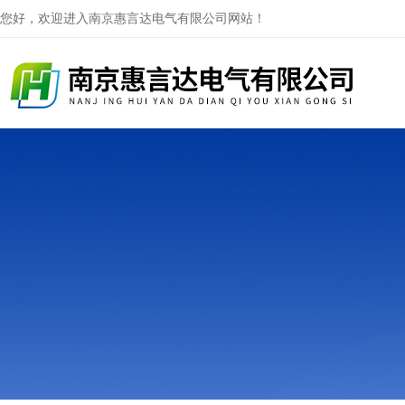
您好，欢迎进入南京惠言达电气有限公司网站！