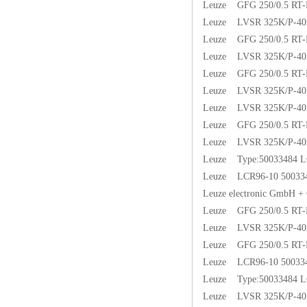
Leuze GFG 250/0.5 RT-
Leuze LVSR 325K/P-402
Leuze GFG 250/0.5 RT-
Leuze LVSR 325K/P-402
Leuze GFG 250/0.5 RT-
Leuze LVSR 325K/P-402
Leuze LVSR 325K/P-402
Leuze GFG 250/0.5 RT-
Leuze LVSR 325K/P-402
Leuze Type:50033484 L
Leuze LCR96-10 50033
Leuze electronic GmbH 
Leuze GFG 250/0.5 RT-
Leuze LVSR 325K/P-402
Leuze GFG 250/0.5 RT
Leuze LCR96-10 50033
Leuze Type:50033484 L
Leuze LVSR 325K/P-402