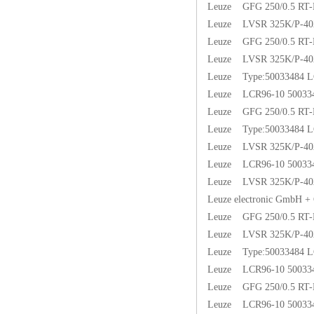
Leuze GFG 250/0.5 RT-
Leuze LVSR 325K/P-402
Leuze GFG 250/0.5 RT
Leuze LVSR 325K/P-402
Leuze Type:50033484 L
Leuze LCR96-10 50033
Leuze GFG 250/0.5 RT
Leuze Type:50033484 L
Leuze LVSR 325K/P-402
Leuze LCR96-10 50033
Leuze LVSR 325K/P-402
Leuze electronic GmbH 
Leuze GFG 250/0.5 RT
Leuze LVSR 325K/P-402
Leuze Type:50033484 L
Leuze LCR96-10 50033
Leuze GFG 250/0.5 RT
Leuze LCR96-10 50033