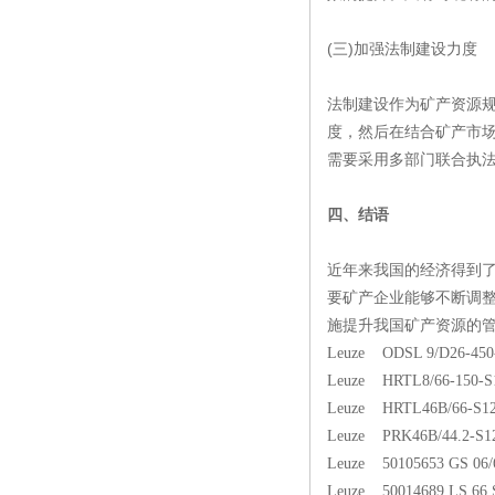
(三)加强法制建设力度
法制建设作为矿产资源
度，然后在结合矿产市
需要采用多部门联合执
四、结语
近年来我国的经济得到
要矿产企业能够不断调
施提升我国矿产资源的
Leuze ODSL 9/D26-450
Leuze HRTL8/66-150-S
Leuze HRTL46B/66-S1
Leuze PRK46B/44.2-S1
Leuze 50105653 GS 06/6
Leuze 50014689 LS 66 