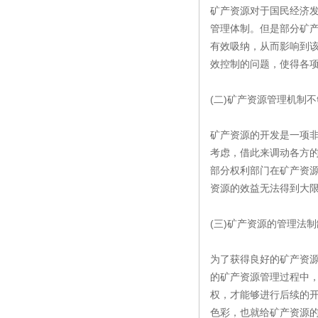
矿产资源对于国民经济
管理体制。但是部分矿
有效吸纳，从而影响到
效控制的问题，使得各
(二)矿产资源管理机制
矿产资源的开发是一项
考虑，借此来调动各方
部分权利部门在矿产资
资源的效益无法得到大限
(三)矿产资源的管理法制
为了获得良好的矿产资
的矿产资源管理过程中
权，才能够进行后续的
色彩，也就给矿产资源