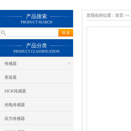
您现在的位置：
首页
>>
产品搜索
PRODUCT SEARCH
产品分类
PRODUCT CLASSIFICATION
传感器
变送器
SICK传感器
光电传感器
压力传感器