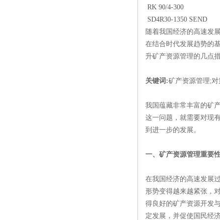
RK 90/4-300
SD4R30-1350 SEND
随着我国经济的高速发
在结合时代发展趋势的
升矿产资源管理的几点
矿产资源管理;对
关键词:
我国蕴藏非常丰富的矿
这一问题，就需要对现
到进一步的发展。
一、矿产资源管理重要
在我国经济的高速发展
形势变得越来越紧张，
得良好的矿产资源开发
定发展，并促使国民经