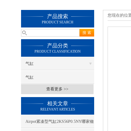
您现在的位
产品搜索
PRODUCT SEARCH
产品分类
PRODUCT CLASSIFICATION
气缸
气缸
查看更多 >>
相关文章
RELEVANT ARTICLES
Airpot紧凑型气缸2KS56P0.5NY哪家做