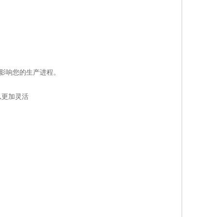
而影响您的生产进程。
以更加灵活