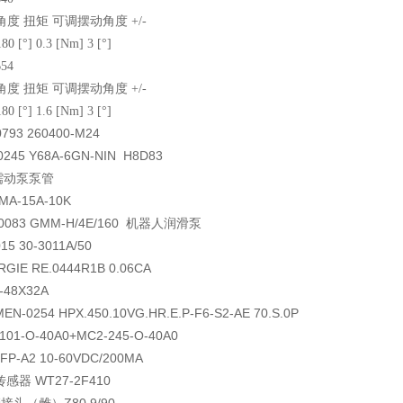
度 扭矩 可调摆动角度 +/-
80 [°] 0.3 [Nm] 3 [°]
54
度 扭矩 可调摆动角度 +/-
80 [°] 1.6 [Nm] 3 [°]
793 260400-M24
245 Y68A-6GN-NIN H8D83
5蠕动泵泵管
MA-15A-10K
0083 GMM-H/4E/160 机器人润滑泵
5 30-3011A/50
GIE RE.0444R1B 0.06CA
-48X32A
N-0254 HPX.450.10VG.HR.E.P-F6-S2-AE 70.S.0P
101-O-40A0+MC2-245-O-40A0
FP-A2 10-60VDC/200MA
 传感器 WT27-2F410