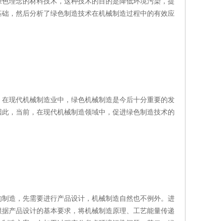
绿色理念的材料技术，这种技术的目的是降低环境污染，提
基础，然后分析了绿色制造技术在机械制造过程中的有效应
。在现代机械制造业中，绿色机械制造是今后十分重要的发
因此，当前，在现代机械制造领域中，促进绿色制造技术的
的制造，先需要进行产品设计，机械制造自然也不例外。进
根据产品设计的基本要求，将机械制造原理、工艺能量传递