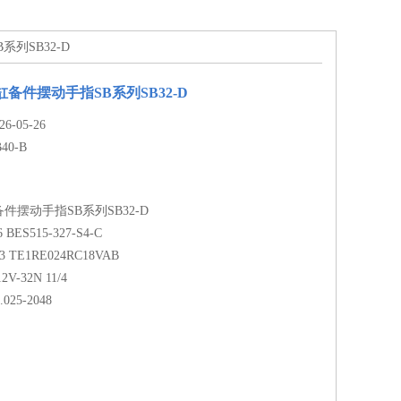
系列SB32-D
缸备件摆动手指SB系列SB32-D
-05-26
B40-B
备件摆动手指SB系列SB32-D
 BES515-327-S4-C
3 TE1RE024RC18VAB
2V-32N 11/4
7.025-2048