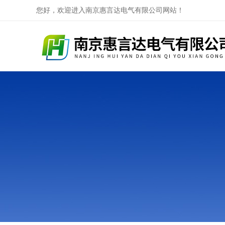
您好，欢迎进入南京惠言达电气有限公司网站！