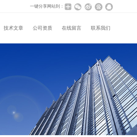
一键分享网站到：
技术文章
公司资质
在线留言
联系我们