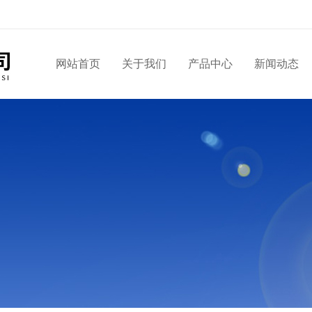
网站首页
关于我们
产品中心
新闻动态