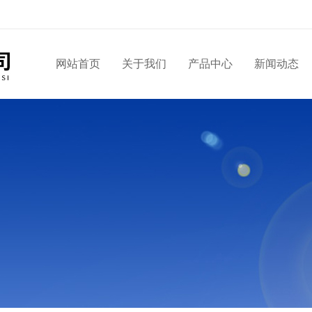
网站首页
关于我们
产品中心
新闻动态