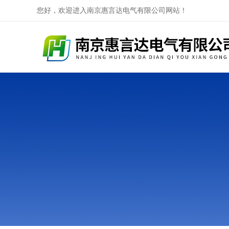
您好，欢迎进入南京惠言达电气有限公司网站！