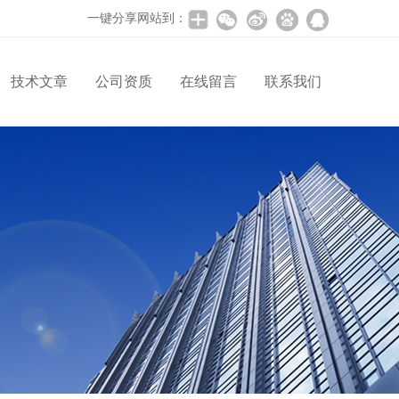
一键分享网站到：
技术文章
公司资质
在线留言
联系我们