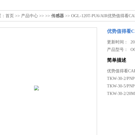
置：
首页
>>
产品中心
>> >>
传感器
>> OGL-120T-PU6/AIR优势值得看CA
优势值得看CAP
更新时间： 2026
产品型号：
O
简单描述
优势值得看CAPT
TKW-30-2/PN
TKW-30-5/PN
TKW-30-2/20M