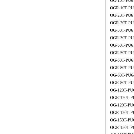
OG-10T-PU6
OGR-10T-PU
OG-20T-PU6
OGR-20T-PU
OG-30T-PU6
OGR-30T-PU
OG-50T-PU6
OGR-50T-PU
OG-80T-PU6
OGR-80T-PU
OG-80T-PU6
OGR-80T-PU
OG-120T-PU
OGR-120T-P
OG-120T-PU
OGR-120T-P
OG-150T-PU
OGR-150T-P