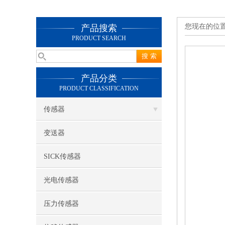
您现在的位
产品搜索
PRODUCT SEARCH
产品分类
PRODUCT CLASSIFICATION
传感器
变送器
SICK传感器
光电传感器
压力传感器