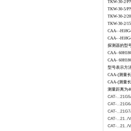
TKW-30-2/P
TKW-30-5/P
TKW-30-2/2
TKW-30-2/1
CAA- -H18G
CAA- -H18G
探测器的型
CAA- 60H18
CAA- 60H18
型号表示方
(
CAA-
测量
(
CAA-
测量
测量距离为
4
CAT-...21G5
CAT-...21G6
CAT-...21G7
CAT-...21..
CAT-...21..