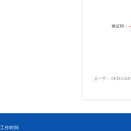
验证码：
上一个：
OCD-CAA
工作时间