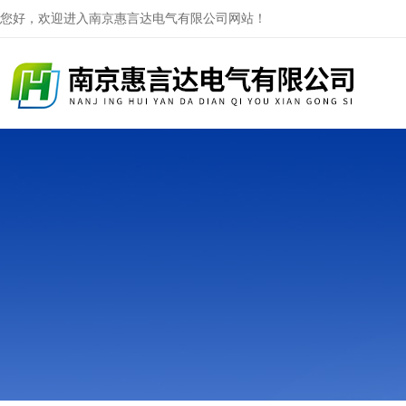
您好，欢迎进入南京惠言达电气有限公司网站！