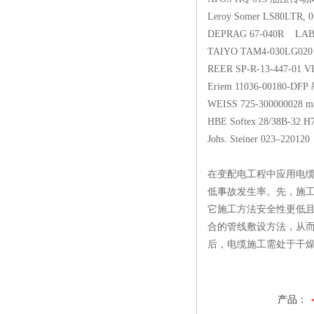
Leroy Somer LS80LTR
DEPRAG 67-040R L
TAIYO TAM4-030
REER SP-R-13-447-01
Eriem 11036-0018
WEISS 725-300000028 m
HBE Softex 28/38B-
Johs. Steiner 023–220120
在变配电工程中应用电
低事故发生率。先，施
它施工方法安全性更低
合的管线敷设方法，从而
后，电缆施工需处于干
产品：