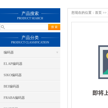
您现在的位置：
首页
>>
产品搜索
PRODUCT SEARCH
产品分类
PRODUCT CLASSIFICATION
编码器
ELAP编码器
SIKO编码器
BEI编码器
FRABA编码器