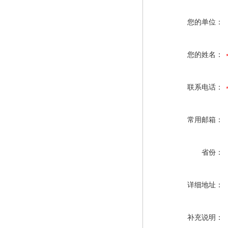
您的单位：
您的姓名：
联系电话：
常用邮箱：
省份：
详细地址：
补充说明：