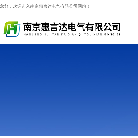
您好，欢迎进入南京惠言达电气有限公司网站！