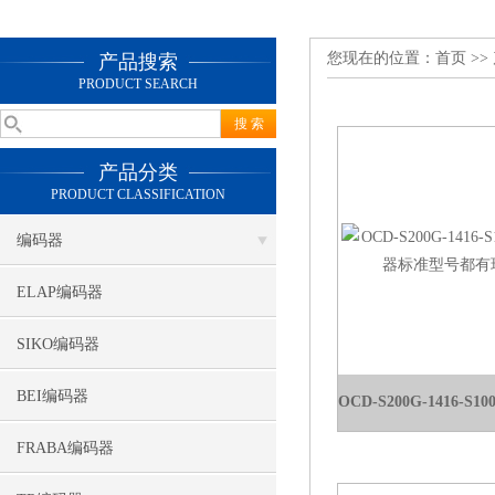
您现在的位置：
首页
>>
产品搜索
PRODUCT SEARCH
产品分类
PRODUCT CLASSIFICATION
编码器
ELAP编码器
SIKO编码器
BEI编码器
FRABA编码器