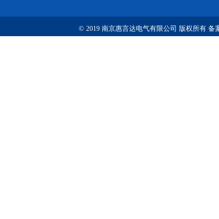
© 2019 南京惠言达电气有限公司 版权所有 备