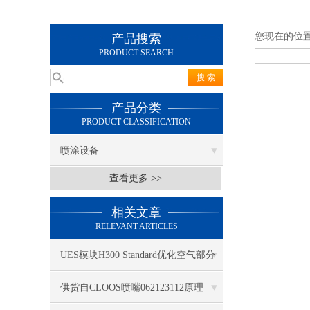
您现在的位
产品搜索
PRODUCT SEARCH
产品分类
PRODUCT CLASSIFICATION
喷涂设备
查看更多 >>
相关文章
RELEVANT ARTICLES
UES模块H300 Standard优化空气部分
供货自CLOOS喷嘴062123112原理