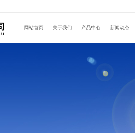
网站首页
关于我们
产品中心
新闻动态