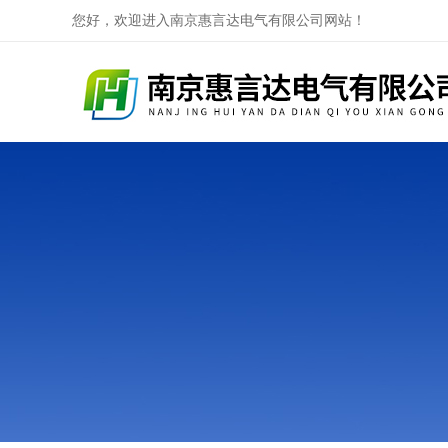
您好，欢迎进入南京惠言达电气有限公司网站！