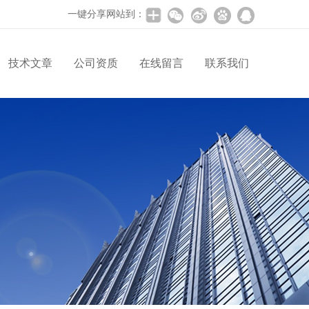
一键分享网站到：
技术文章
公司资质
在线留言
联系我们