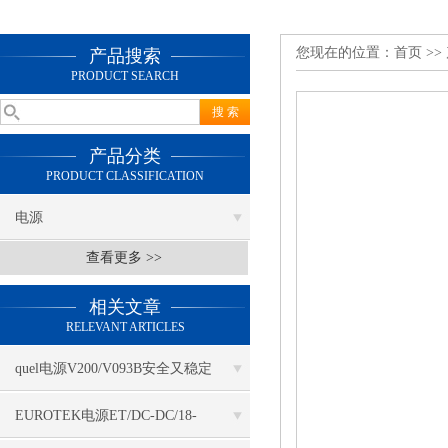
您现在的位置：
首页
>>
产品搜索
PRODUCT SEARCH
产品分类
PRODUCT CLASSIFICATION
电源
查看更多 >>
相关文章
RELEVANT ARTICLES
quel电源V200/V093B安全又稳定
EUROTEK电源ET/DC-DC/18-