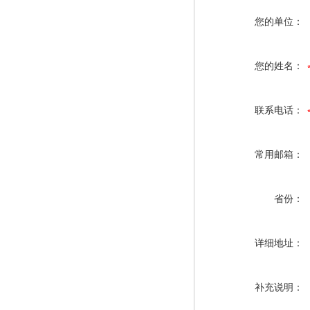
您的单位：
您的姓名：
联系电话：
常用邮箱：
省份：
详细地址：
补充说明：