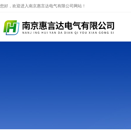
您好，欢迎进入南京惠言达电气有限公司网站！