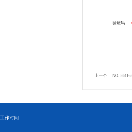
验证码：
上一个：
NO: 86116
工作时间