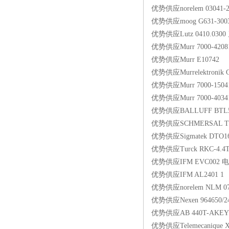
优势供应norelem 03041
优势供应moog G631-3
优势供应Lutz 0410.030
优势供应Murr 7000-4208
优势供应Murr E10742
优势供应Murrelektroni
优势供应Murr 7000-1504
优势供应Murr 7000-4034
优势供应BALLUFF BTL5-
优势供应SCHMERSAL TZ
优势供应Sigmatek DTO161
优势供应Turck RKC-4.4T
优势供应IFM EVC002 
优势供应IFM AL2401 1
优势供应norelem NLM 0
优势供应Nexen 964650/
优势供应AB 440T-AKEY
优势供应Telemecanique