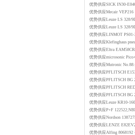
优势供应SICK IN30-E0
优势供应Mecair VEP216
优势供应Leuze LS 328/9D
优势供应Leuze LS 328/9D
优势供应LINMOT PS01-
优势供应Klefinghaus pneu
优势供应Eltra EAM58CR4
优势供应microsonic Pic
优势供应Mutronic No.88.
优势供应PFLITSCH E153M
优势供应PFLITSCH BG 240
优势供应PFLITSCH RED240
优势供应PFLITSCH BG 232
优势供应Leuze KR10-16
优势供应P+F 122522;NBN
优势供应Nordson 13872
优势供应LENZE E82EV2
优势供应Alfing 806819