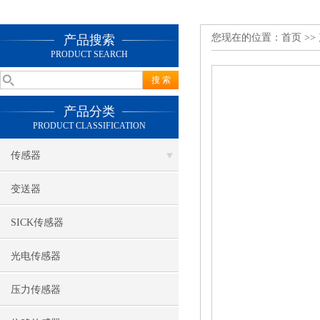
您现在的位置：
首页
>>
产品搜索
PRODUCT SEARCH
产品分类
PRODUCT CLASSIFICATION
传感器
变送器
SICK传感器
光电传感器
压力传感器