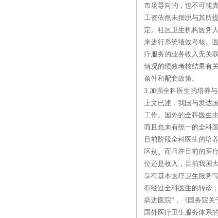
市场导向的，也不可能真
工资依然未摆脱与其所
定。社区卫生机构医务
来进行系统绩效考核。
疗服务的业务收入无关
情况的绩效考核结果有
条件和配套政策。
3.加强全科医生的培养
上文已述，我国与发达
工作。国外的全科医生
而且也未有统一的全科医
目前阶段全科医生的培养
区别。而且在目前的医
位还是收入，目前我国大
享有基本医疗卫生服务”
有经过全科医生的转诊
病进医院”，《国务院关
国外医疗卫生服务体系的