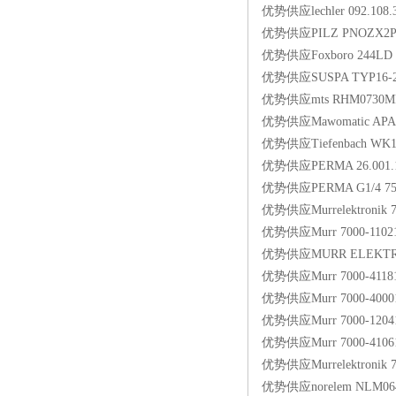
优势供应lechler 092.108.3
优势供应PILZ PNOZX2P 
优势供应Foxboro 244LD
优势供应SUSPA TYP16-2 
优势供应mts RHM0730
优势供应Mawomatic APA1
优势供应Tiefenbach W
优势供应PERMA 26.001
优势供应PERMA G1/4 7
优势供应Murrelektronik 
优势供应Murr 7000-1102
优势供应MURR ELEKTRON
优势供应Murr 7000-4118
优势供应Murr 7000-4000
优势供应Murr 7000-1204
优势供应Murr 7000-4106
优势供应Murrelektronik 
优势供应norelem NLM064