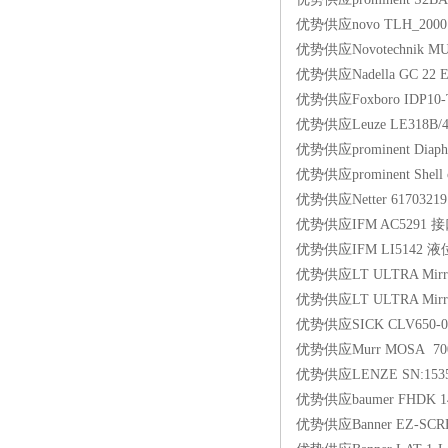
优势供应novo TLH_200
优势供应Novotechnik M
优势供应Nadella GC 22 
优势供应Foxboro IDP10-
优势供应Leuze LE318B/
优势供应prominent Diaph
优势供应prominent Shell
优势供应Netter 61703
优势供应IFM AC5291 
优势供应IFM LI5142 
优势供应LT ULTRA Mirro
优势供应LT ULTRA Mirro
优势供应SICK CLV650-
优势供应Murr MOSA 70
优势供应LENZE SN:1535
优势供应baumer FHDK 
优势供应Banner EZ-SCRE