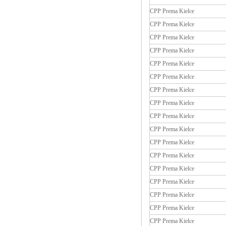
CPP Prema Kielce
CPP Prema Kielce
CPP Prema Kielce
CPP Prema Kielce
CPP Prema Kielce
CPP Prema Kielce
CPP Prema Kielce
CPP Prema Kielce
CPP Prema Kielce
CPP Prema Kielce
CPP Prema Kielce
CPP Prema Kielce
CPP Prema Kielce
CPP Prema Kielce
CPP Prema Kielce
CPP Prema Kielce
CPP Prema Kielce