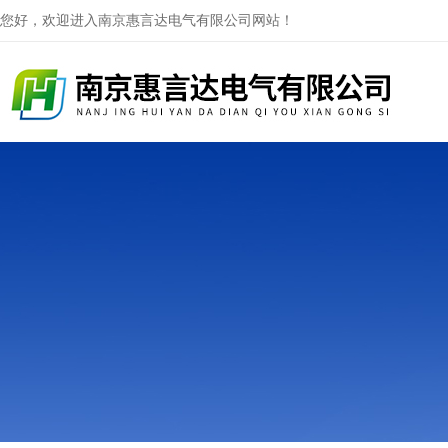
您好，欢迎进入南京惠言达电气有限公司网站！