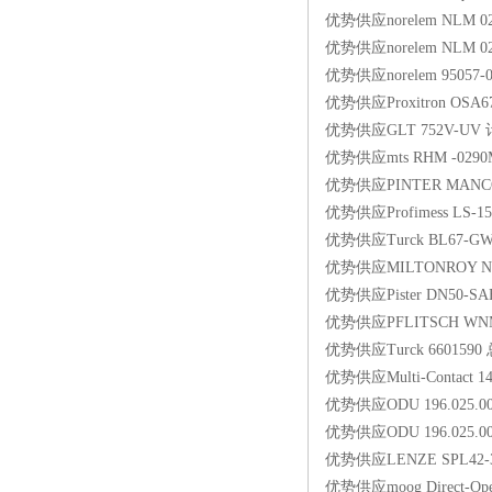
优势供应norelem NLM 02
优势供应norelem NLM 02
优势供应norelem 95057-
优势供应Proxitron OSA6
优势供应GLT 752V-UV
优势供应mts RHM -0290
优势供应PINTER MANCOMB
优势供应Profimess LS-15
优势供应Turck BL67-GW
优势供应MILTONROY Nr.
优势供应Pister DN50-SA
优势供应PFLITSCH WNM
优势供应Turck 66015
优势供应Multi-Contact 1
优势供应ODU 196.025.00
优势供应ODU 196.025.0
优势供应LENZE SPL42-3
优势供应moog Direct-Opera