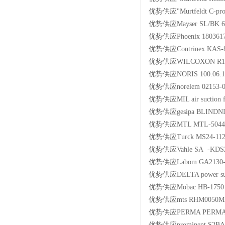
优势供应"Murtfeldt C-profi
优势供应Mayser SL/BK 
优势供应Phoenix 18036
优势供应Contrinex KAS-8
优势供应WILCOXON R1-0
优势供应NORIS 100.06.
优势供应norelem 02153
优势供应MIL air suction 
优势供应gesipa BLINDNIE
优势供应MTL MTL-504
优势供应Turck MS24-11
优势供应Vahle SA -KDS2/4
优势供应Labom GA2130
优势供应DELTA power su
优势供应Mobac HB-1750 M
优势供应mts RHM0050M
优势供应PERMA PERMAS
优势供应prominent S2B