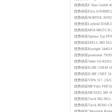
优势供应P. Ries GmbH 40
优势供应Elcis A/958HP12
优势供应NORTEK 2039
优势供应Leybold D16B-D
优势供应MVA M65TC3G-
优势供应Optima Typ PDV
优势供应DIELL MD SS2
优势供应Keysight 344
优势供应prominent 79
优势供应Vahle SA-KDS2/40
优势供应ILME CNEM 1
优势供应ILME CNEF 2
优势供应VIPA 317- 2AJ
优势供应MP Filtri FHF3
优势供应MENZEL MS SD
优势供应Turck BI2-M1
优势供应Turck BI30U-C
优势供应"Murtfeldt Rollerc