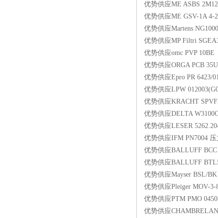
优势供应ME ASBS 2M12
优势供应ME GSV-1A 4-2
优势供应Martens NG1000
优势供应MP Filtri SGEA
优势供应omc PVP 10BE
优势供应ORGA PCB 35Ub U
优势供应Epro PR 6423/
优势供应LPW 012003(G0
优势供应KRACHT SPVF
优势供应DELTA W3100
优势供应LESER 5262.2
优势供应IFM PN7004
优势供应BALLUFF BCC M4
优势供应BALLUFF BTL5-E
优势供应Mayser BSL/BK 
优势供应Pleiger MOV-3-8
优势供应PTM PMO 0450
优势供应CHAMBRELAN 