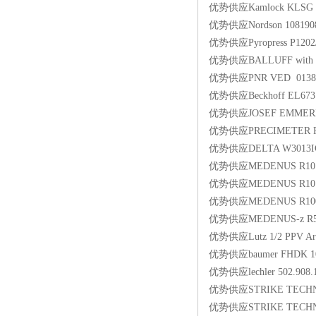
优势供应Kamlock KLSG 2
优势供应Nordson 10819
优势供应Pyropress P120
优势供应BALLUFF with m
优势供应PNR VED 013
优势供应Beckhoff EL67
优势供应JOSEF EMMERIC
优势供应PRECIMETER 
优势供应DELTA W3013IC6
优势供应MEDENUS R101 N
优势供应MEDENUS R101 N
优势供应MEDENUS R100-U
优势供应MEDENUS-z R50 
优势供应Lutz 1/2 PPV Art
优势供应baumer FHDK 10
优势供应lechler 502.908.
优势供应STRIKE TECHNOLO
优势供应STRIKE TECHNOLO