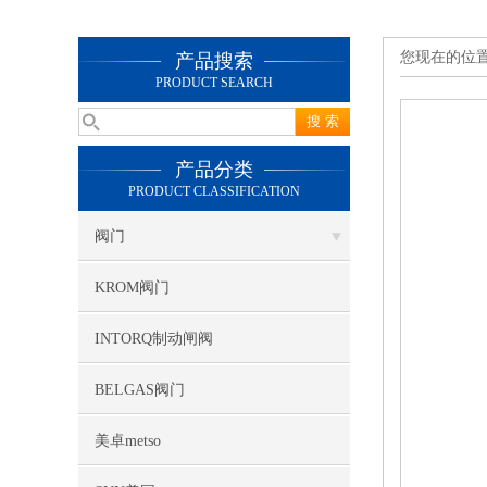
您现在的位
产品搜索
PRODUCT SEARCH
产品分类
PRODUCT CLASSIFICATION
阀门
KROM阀门
INTORQ制动闸阀
BELGAS阀门
美卓metso