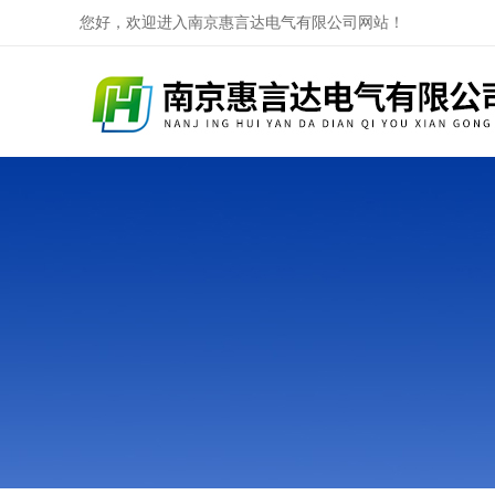
您好，欢迎进入南京惠言达电气有限公司网站！