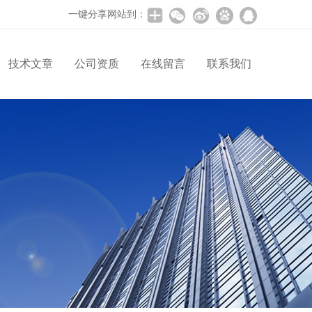
一键分享网站到：
技术文章
公司资质
在线留言
联系我们