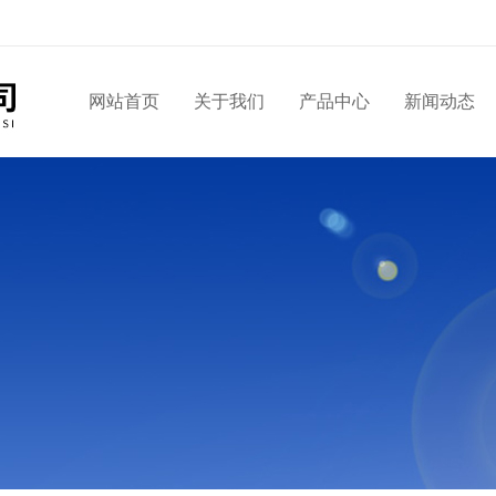
网站首页
关于我们
产品中心
新闻动态