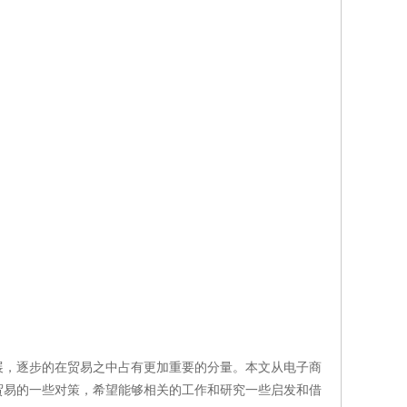
展，逐步的在贸易之中占有更加重要的分量。本文从电子商
贸易的一些对策，希望能够相关的工作和研究一些启发和借