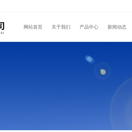
网站首页
关于我们
产品中心
新闻动态