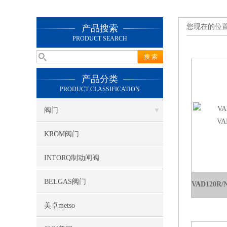
您现在的位
产品搜索
PRODUCT SEARCH
产品分类
PRODUCT CLASSIFICATION
阀门
KROM阀门
INTORQ制动闸阀
BELGAS阀门
美卓metso