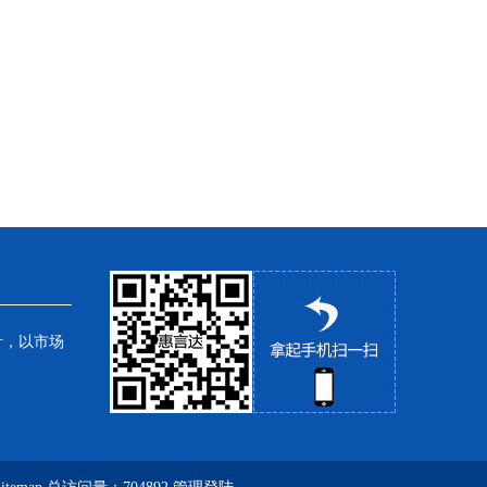
针，以市场