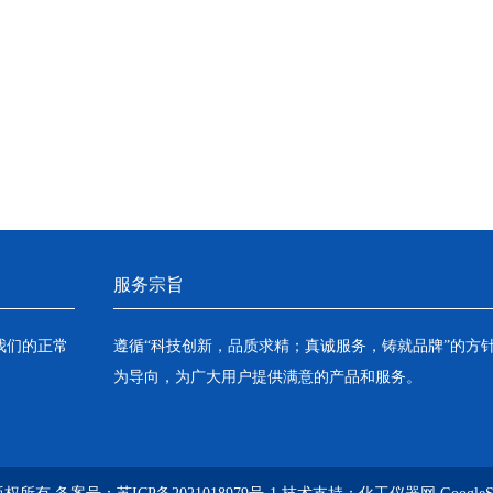
服务宗旨
我们的正常
遵循“科技创新，品质求精；真诚服务，铸就品牌”的方
为导向，为广大用户提供满意的产品和服务。