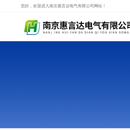
您好，欢迎进入南京惠言达电气有限公司网站！