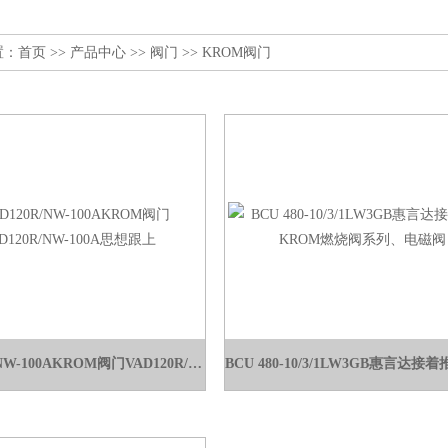
置：
首页
>>
产品中心
>>
阀门
>>
KROM阀门
VAD120R/NW-100AKROM阀门VAD120R/NW-100A思想跟上