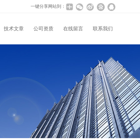
一键分享网站到：
技术文章
公司资质
在线留言
联系我们