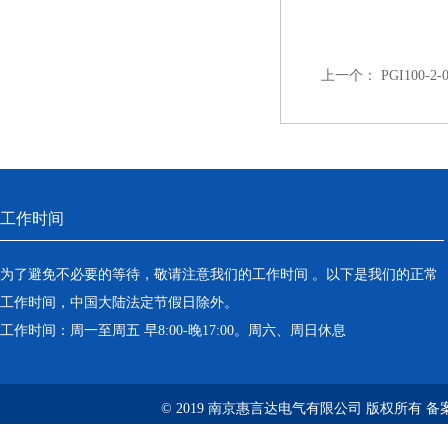
上一个：
PGI100-
工作时间
为了避免不必要的等待，敬请注意我们的工作时间 。以下是我们的正常
工作时间，中国大陆法定节假日除外。
工作时间：周一至周五 早8:00-晚17:00。周六、周日休息
© 2019 南京惠言达电气有限公司 版权所有 备