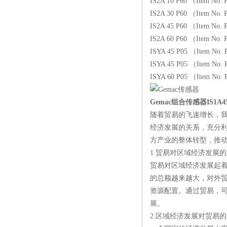
IS2A 10 P60 （Item No.
IS2A 30 P60 （Item No.
IS2A 45 P60 （Item No.
IS2A 60 P60 （Item No. 
ISYA 45 P05 （Item No.
ISYA 45 P05 （Item No.
ISYA 60 P05 （Item No.
Gemac组合传感器IS1A4
随着贸易的飞速增长，
经济发展的关系，充分
方产业的整体转型，推
1.贸易对区域经济发展
贸易对区域经济发展起
的总额越来越大，对外
资源配置。通过贸易，
展。
2.区域经济发展对贸易