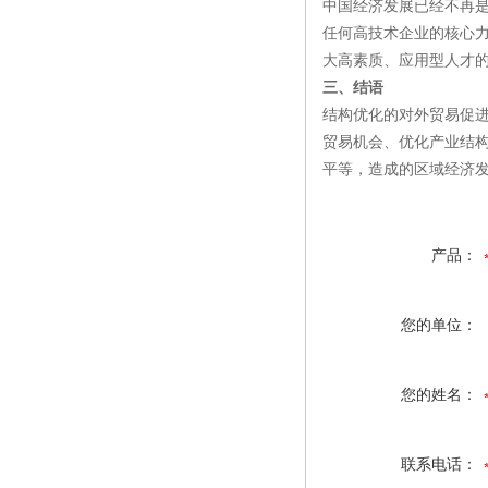
中国经济发展已经不再
任何高技术企业的核心
大高素质、应用型人才
三、结语
结构优化的对外贸易促
贸易机会、优化产业结
平等，造成的区域经济
产品：
您的单位：
您的姓名：
联系电话：