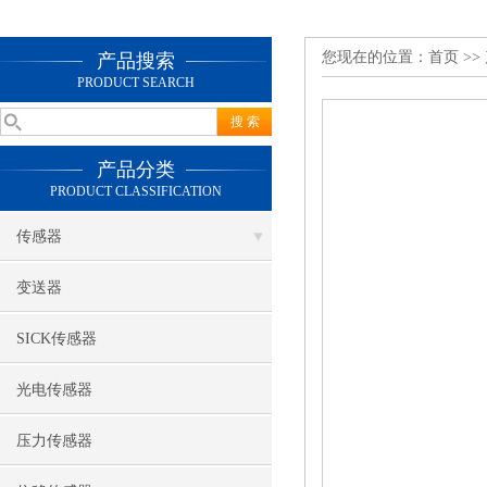
您现在的位置：
首页
>>
产品搜索
PRODUCT SEARCH
产品分类
PRODUCT CLASSIFICATION
传感器
变送器
SICK传感器
光电传感器
压力传感器