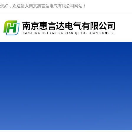
您好，欢迎进入南京惠言达电气有限公司网站！