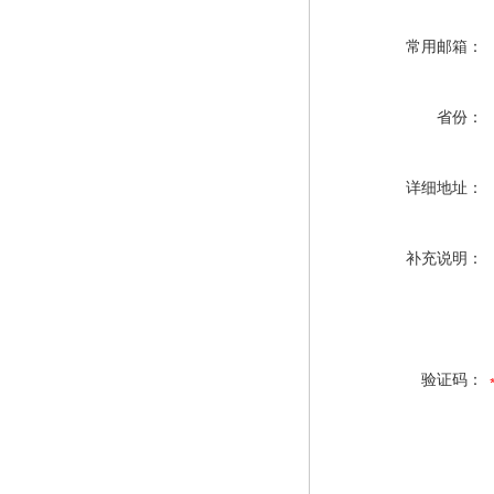
常用邮箱：
省份：
详细地址：
补充说明：
验证码：