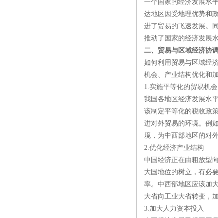
一个国家的经济发展水
达地区因受地理优势和
进了贸易的飞速发展。
推动了国家的经济发展
二、贸易与区域经济协
如何利用贸易与区域经
机会、产业结构优化和
1.实施平等化的贸易机会
我国各地区经济发展水
该制定平等化的税收政
进对外贸易的环境。例
境，为中西部地区的对
2.优化经济产业结构
中国经济正在由粗放型
大国地位的树立，有必
率。中西部地区应该加
大省向工业大省转变，
3.加大人力资本投入