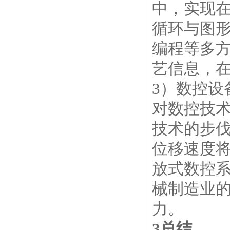
中，实现
循环与图
编程等多
艺信息，
3）数控设
对数控技
技术的步伐
位移速度
放式数控
械制造业
力。
3总结