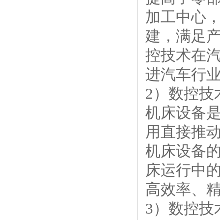
加工中心
建，满足
控技术在
进汽车行
2）数控技
机床设备
用直接推
机床设备
床运行中
高效率、
3）数控技