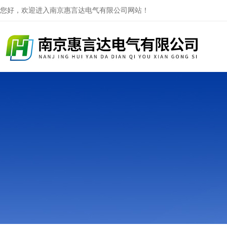
您好，欢迎进入南京惠言达电气有限公司网站！