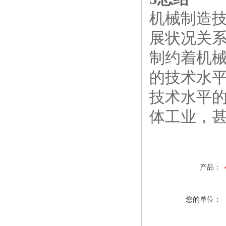
机械制造
展状况关
制约着机
的技术水
技术水平
体工业，
产品：
您的单位：