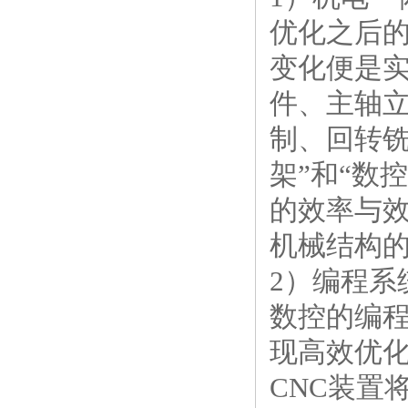
优化之后
变化便是
件、主轴
制、回转铣
架”和“数
的效率与
机械结构
2）编程系
数控的编
现高效优
CNC装置