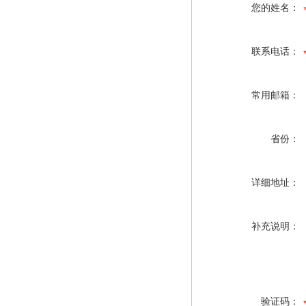
您的姓名：
联系电话：
常用邮箱：
省份：
详细地址：
补充说明：
验证码：