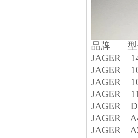
品牌 型
JAGER 14
JAGER 10
JAGER 10
JAGER 11
JAGER DI
JAGER A4
JAGER A2