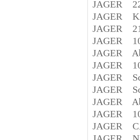
JAGER 2
JAGER K2
JAGER 21
JAGER 10
JAGER Abfr
JAGER 10
JAGER Schw
JAGER Schr
JAGER Abfr
JAGER 10
JAGER CA
JAGER N2