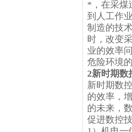
*，在采煤
到人工作
制造的技
时，改变
业的效率
危险环境
2新时期数
新时期数
的效率，
的未来，
促进数控
1）机电一