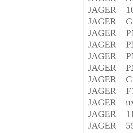
JAGER 10
JAGER GRI
JAGER PN
JAGER PN
JAGER PN
JAGER PN
JAGER C
JAGER F1
JAGER ux
JAGER 115
JAGER 5