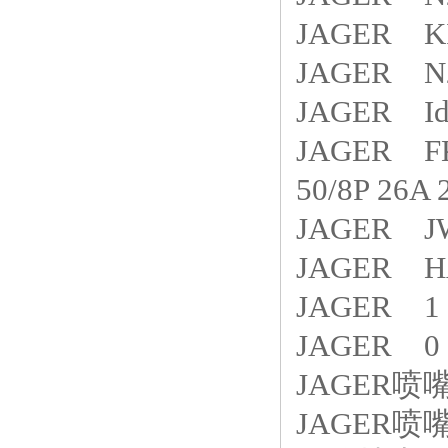
JAGER KI
JAGER N20
JAGER Iden
JAGER FKE
50/8P 26A 
JAGER JWI
JAGER HA
JAGER 1 0
JAGER 0 0
JAGER喷嘴
JAGER喷嘴