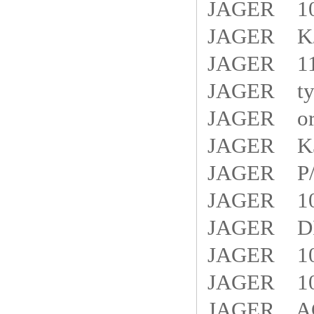
JAGER 103
JAGER K2
JAGER 11
JAGER typ
JAGER ord
JAGER K3
JAGER P/
JAGER 10
JAGER DI
JAGER 10
JAGER 10
JAGER AG