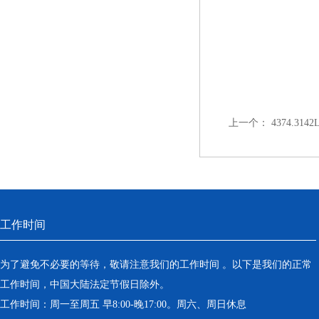
上一个：
4374.31
工作时间
为了避免不必要的等待，敬请注意我们的工作时间 。以下是我们的正常
工作时间，中国大陆法定节假日除外。
工作时间：周一至周五 早8:00-晚17:00。周六、周日休息