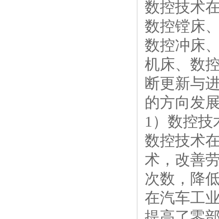
数控技术
数控镗床
数控冲床
机床、数
断更新与
的方向发
1）数控技
数控技术
术，改善
次数，降
在汽车工
提高了零