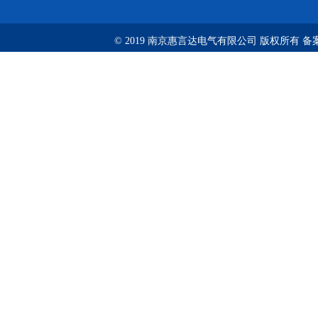
© 2019 南京惠言达电气有限公司 版权所有 备