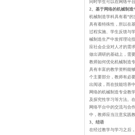
同时学生可以在网络平
2、基于网络的机械制造
机械制造学科具有着*
具有着特殊性，所以在
过程实施、学生反馈与
械制造生产中发挥理论
应社会企业对人才的需
做出调研的基础上，需
教师如何优化机械制造
具有丰富的教学资料能
个主要部分，教师有必
出阅读，而在技能培养
网络的机械制造专业教
及探究性学习等方法。
网络平台中的交流与合
中，教师应当注意实践
3、结语
在经过教学与学习之后