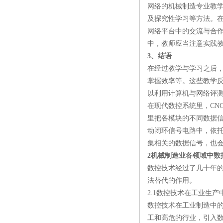
网络的机械制造专业教
及探究性学习等方法。
网络平台中的交流与合
中，教师应当注意实践
3、结语
在经过教学与学习之后
掌握效率等。这些教学
以利用计算机与网络评
在现代数控系统里，CN
里把各模块的不同数据
动闭环信号电路中，依
集相关的数据信号，也
2机械制造业各领域中数
数控技术经过了几十年
法替代的作用。
2.1数控技术在工业生产
数控技术在工业制造中
工和高危的行业，引入