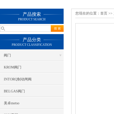
您现在的位置：
首页
>>
产品搜索
PRODUCT SEARCH
产品分类
PRODUCT CLASSIFICATION
阀门
KROM阀门
INTORQ制动闸阀
BELGAS阀门
美卓metso