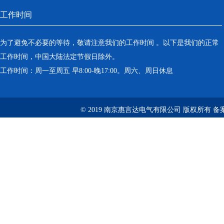
工作时间
为了避免不必要的等待，敬请注意我们的工作时间 。以下是我们的正常
工作时间，中国大陆法定节假日除外。
工作时间：周一至周五 早8:00-晚17:00。周六、周日休息
© 2019 南京惠言达电气有限公司 版权所有 备