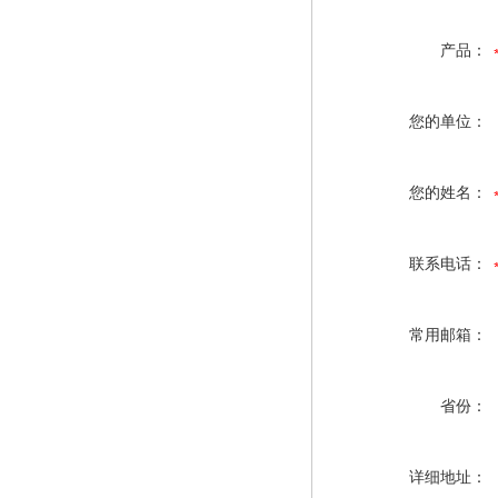
产品：
您的单位：
您的姓名：
联系电话：
常用邮箱：
省份：
详细地址：