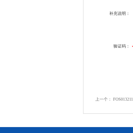
补充说明：
验证码：
上一个：
FOS01321