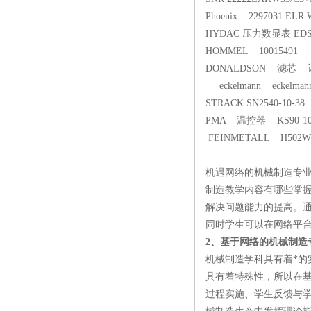
Phoenix 2297031 ELR 
HYDAC 压力数显表 EDS334
HOMMEL 10015491
DONALDSON 滤芯 
eckelmann eckelmann
STRACK SN2540-10-38
PMA 温控器 KS90-102
FEINMETALL H502
机遇网络的机械制造专
制造教学内容有哪些掌
解决问题能力的提高。
同时学生可以在网络平
2、基于网络的机械制造
机械制造学科具有着*
具有着特殊性，所以在
过程实施、学生反馈与