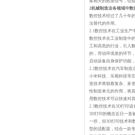
集相关的数据信号，也
2机械制造业各领域中数
数控技术经过了几十年
法替代的作用。
2.1数控技术在工业生产
数控技术在工业制造中
工和高危的行业，引入
的，劳动环境差的环节
启动设备自身保护功能
2.2数控技术在汽车制造
小米科技、乐视科技等
造技术将朝着复杂、多
性制造单元的作用，将
用数控技术可以快速对
2.3数控技术在3D打印
3D打印的概念近日一直
一些，但3D打印技术和
型的适配器，结合一款专