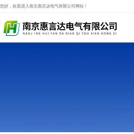
您好，欢迎进入南京惠言达电气有限公司网站！