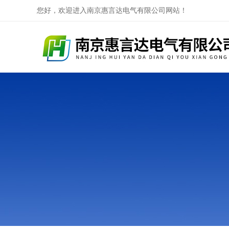
您好，欢迎进入南京惠言达电气有限公司网站！