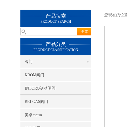
您现在的位
产品搜索
PRODUCT SEARCH
产品分类
PRODUCT CLASSIFICATION
阀门
KROM阀门
INTORQ制动闸阀
BELGAS阀门
美卓metso