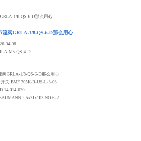
GRLA-1/8-QS-6-D那么用心
流阀GRLA-1/8-QS-6-D那么用心
-04-08
RLA-M5-QS-4-D
阀GRLA-1/8-QS-6-D那么用心
关 BMF 305K-R-US-L-3-03
 14 014-020
BAUMANN 2.5x31x103 NO.622