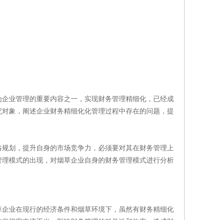
为企业管理的重要内容之一，实现财务管理精细化，已经成
究对象，阐述企业财务精细化化管理过程中存在的问题，提
略规划，提升自身的市场竞争力，必须要对其在财务管理上
管理模式的出现，对烟草企业自身的财务管理模式进行分析
草企业在现行的经济条件和烟草环境下，虽然有财务精细化