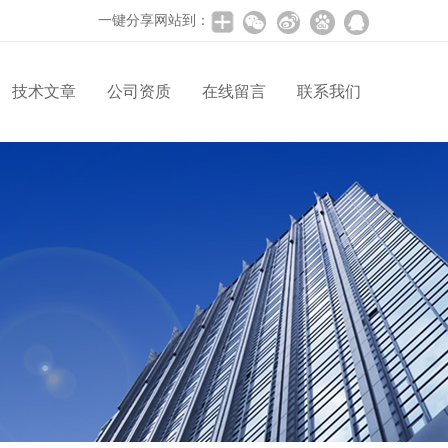
一键分享网站到：
技术文章
公司资质
在线留言
联系我们