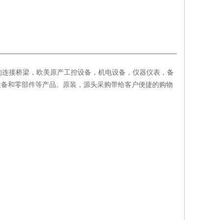
的连接桥梁，欧美原产工控设备，机电设备，仪器仪表，备
设备和零部件等产品。原装，源头采购带给客户便捷的购物