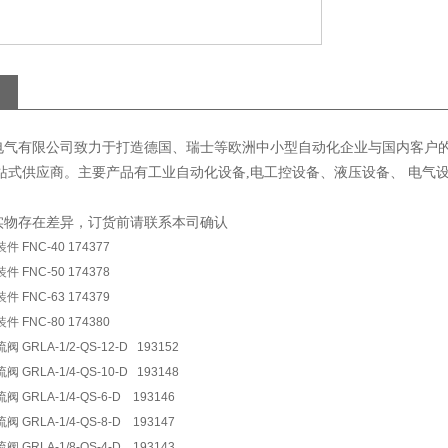
电气有限公司致力于打造德国、瑞士等欧洲中小型自动化企业与国内客户
一站式供应商。主要产品有工业自动化设备,电工控设备、液压设备、 电气
实物存在差异，订货前请联系本司确认
 FNC-40 174377
 FNC-50 174378
 FNC-63 174379
 FNC-80 174380
 GRLA-1/2-QS-12-D 193152
 GRLA-1/4-QS-10-D 193148
 GRLA-1/4-QS-6-D 193146
 GRLA-1/4-QS-8-D 193147
 GRLA-1/8-QS-4-D 193143