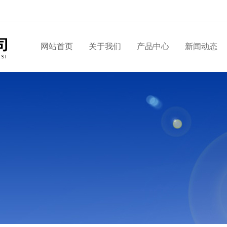
网站首页
关于我们
产品中心
新闻动态