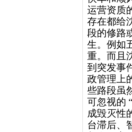
运营资质
存在都给
段的修路
生。例如
重。而且
到突发事
政管理上
些路段虽
可忽视的 
成毁灭性
台滞后、