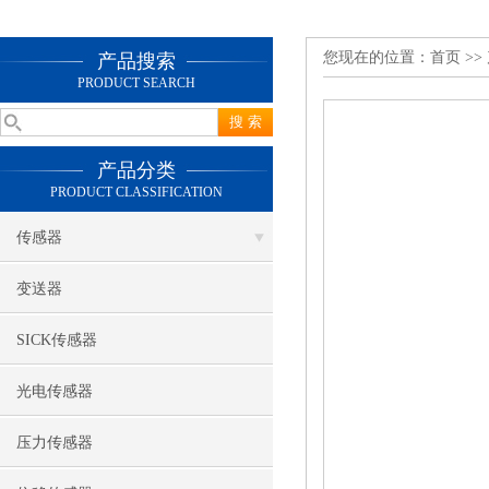
您现在的位置：
首页
>>
产品搜索
PRODUCT SEARCH
产品分类
PRODUCT CLASSIFICATION
传感器
变送器
SICK传感器
光电传感器
压力传感器