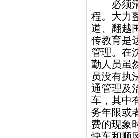
必须清醒
程。大力
道、翻越
传教育是
管理。在
勤人员虽
员没有执
通管理及
车，其中
务年限或
费的现象
快车和顺