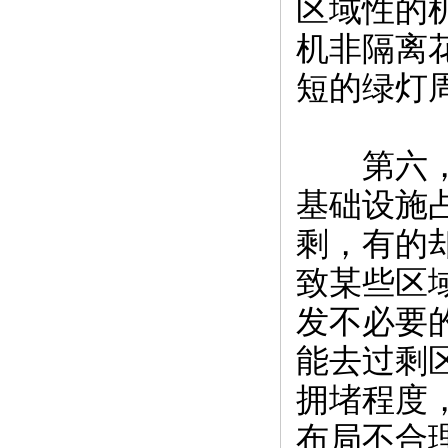
区域性的
机非隔离
短的绿灯
第六，沈
基础设施
剩，有的
致某些区
发不必要
能去过剩
拥堵程度
布局不合