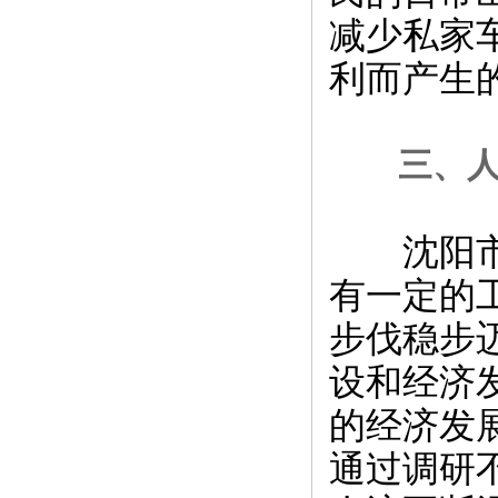
减少私家
利而产生
三、人
沈阳市是
有一定的
步伐稳步
设和经济
的经济发
通过调研