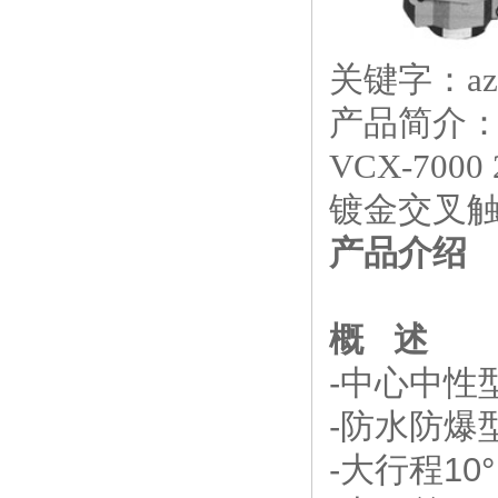
关键字：azb
产品简介
VCX-7
镀金交叉
产品介绍
概 述
-中心中性
-防水防爆
-大行程10°