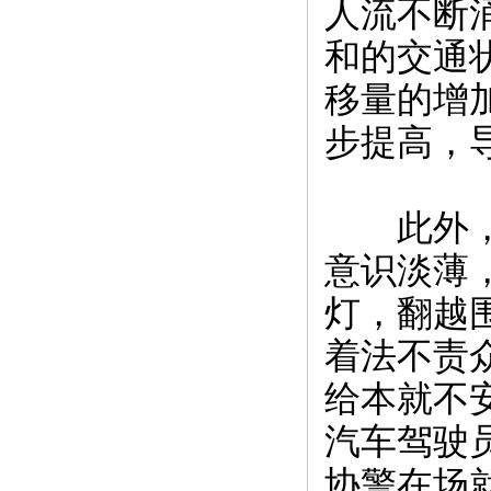
人流不断
和的交通
移量的增
步提高，
此外，沈
意识淡薄
灯，翻越
着法不责
给本就不
汽车驾驶
协警在场