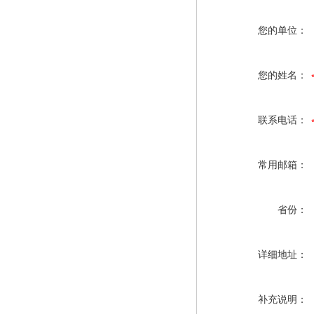
您的单位：
您的姓名：
联系电话：
常用邮箱：
省份：
详细地址：
补充说明：