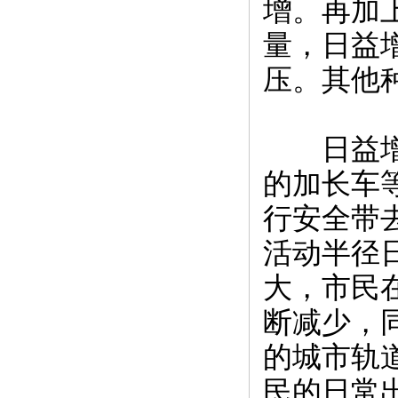
增。再加
量，日益
压。其他
日益增加
的加长车
行安全带
活动半径
大，市民
断减少，
的城市轨
民的日常