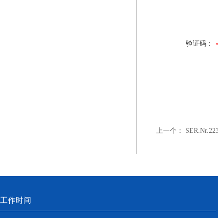
验证码：
上一个：
SER.Nr.2
工作时间