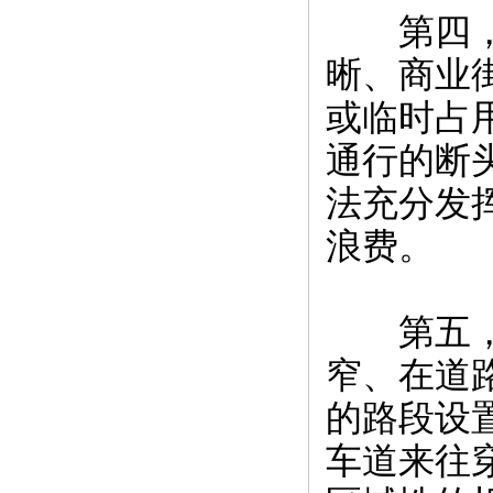
第四，部
晰、商业
或临时占
通行的断
法充分发
浪费。
第五，道
窄、在道
的路段设
车道来往