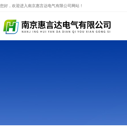
您好，欢迎进入南京惠言达电气有限公司网站！