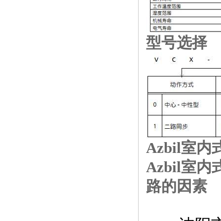
型号选择
Azbil室
Azbil室
路的因素