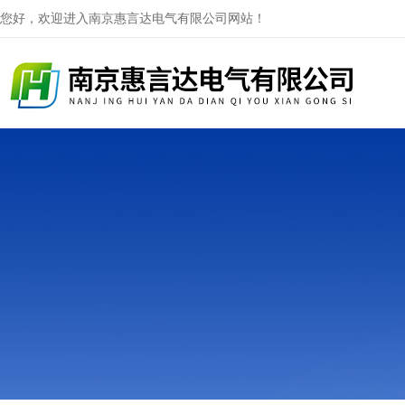
您好，欢迎进入南京惠言达电气有限公司网站！