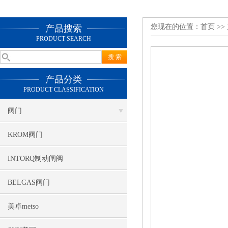
您现在的位置：
首页
>>
产品搜索
PRODUCT SEARCH
产品分类
PRODUCT CLASSIFICATION
阀门
KROM阀门
INTORQ制动闸阀
BELGAS阀门
美卓metso