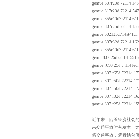
gemue 807r20d 72114 148
gemue 817r20d 72214 547
gemue 855r10d7r2114 611
gemue 807r25d 72114 15
gemue 302125d714at41c1
gemue 807r32d 72214 16
gemue 855r10d7r2114 611
gemu 807r25d7211415516
gemue r690 25d 7 1141ed
gemue 807 r65d 72214 17
gemue 807 r50d 72214 17
gemue 807 r50d 72214 17
gemue 807 r32d 72214 16
gemue 807 r25d 72214 15
近年来，随着经济社会
来交通事故时有发生，
路交通事故，笔者结合