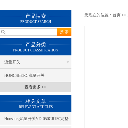
您现在的位置：
首页
>>
产品搜索
PRODUCT SEARCH
产品分类
PRODUCT CLASSIFICATION
流量开关
HONGSBERG流量开关
查看更多 >>
相关文章
RELEVANT ARTICLES
Honsberg流量开关VD-050GR150完整