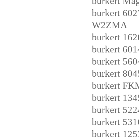
burkert M
burkert 60
W2ZMA
burkert 16
burkert 6
burkert 56
burkert 80
burkert FK
burkert 13
burkert 522
burkert 531
burkert 12