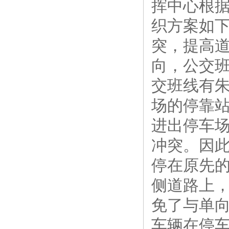
挥中心根
织方案如
突，提高
向，公交
交班线有
场的停靠
进出停车
冲突。因
停在原先
侧道路上
免了与单
车辆在停