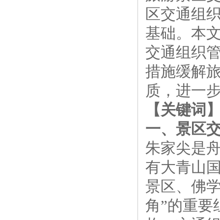
区交通组
基础。本
交通组织
措施缓解
质，进一
【关键词
一、景区
朱家尖是舟
有大青山国
景区、佛
角”的重要