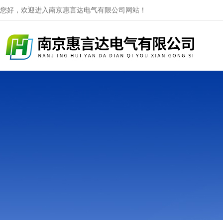
您好，欢迎进入南京惠言达电气有限公司网站！