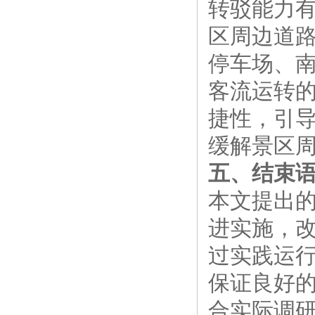
转驳能力
区周边道
停车场、
客流运转
捷性，引
缓解景区
五、结束
本文提出
进实施，
过实践运
保证良好
合实际调