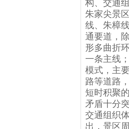
构、交通
朱家尖景区
线、朱樟
通要道，除
形多曲折环
一条主线；
模式，主
路等道路
短时积聚
矛盾十分
交通组织
出，景区