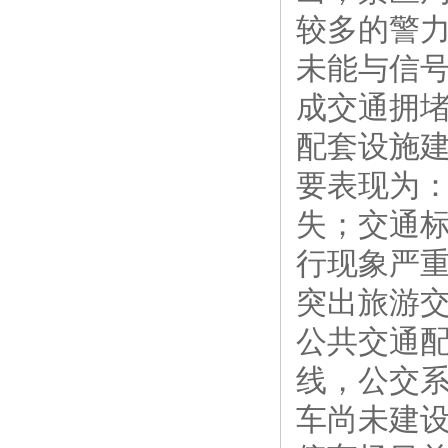
较多的警力
未能与信
成交通拥
配套设施
要表现为
失；交通
行现象严
突出旅游
公共交通
线，公交
车尚未建设