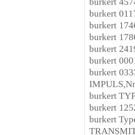
burkert 45
burkert 01
burkert 174
burkert 17
burkert 24
burkert 00
burkert 0
IMPULS,Nr
burkert TY
burkert 125
burkert T
TRANSMITT