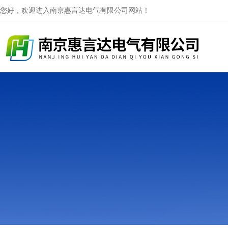
您好，欢迎进入南京惠言达电气有限公司网站！