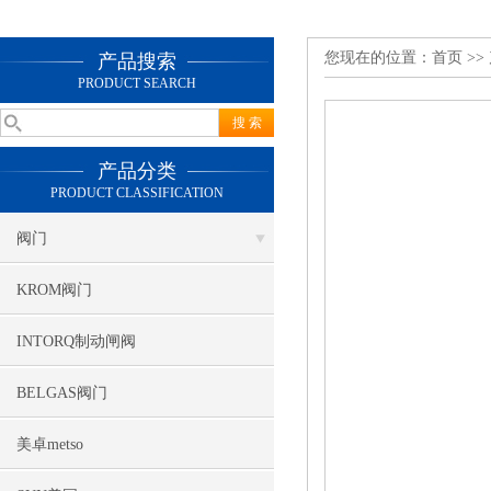
您现在的位置：
首页
>>
产品搜索
PRODUCT SEARCH
产品分类
PRODUCT CLASSIFICATION
阀门
KROM阀门
INTORQ制动闸阀
BELGAS阀门
美卓metso