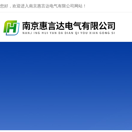
您好，欢迎进入南京惠言达电气有限公司网站！