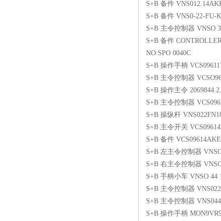
S+B 备件 VNS012.14AK
S+B 备件 VNS0-22-FU-K
S+B 主令控制器 VNSO 33 F
S+B 备件 CONTROLLER 
NO:SPO 0040C
S+B 操作手柄 VCS09611V
S+B 主令控制器 VCSO96
S+B 操作主令 2069844.2.
S+B 主令控制器 VCS0961
S+B 操纵杆 VNS022FN1
S+B 主令开关 VCS09614
S+B 备件 VCS09614AKE
S+B 左主令控制器 VNSO3
S+B 右主令控制器 VNSO3
S+B 手柄小车 VNSO 44 18
S+B 主令控制器 VNS022.1
S+B 主令控制器 VNS0441
S+B 操作手柄 MON9VR9P