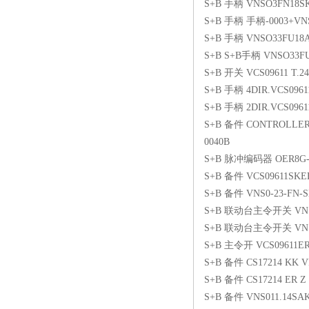
S+B 手柄 VNSO3FN18SK
S+B 手柄 手柄-0003+VNS
S+B 手柄 VNSO33FU18A
S+B S+B手柄 VNSO33FU
S+B 开关 VCS09611 T.24
S+B 手柄 4DIR.VCS0961
S+B 手柄 2DIR.VCS09611
S+B 备件 CONTROLLER 
0040B
S+B 脉冲编码器 OER8G-
S+B 备件 VCS09611SKE
S+B 备件 VNS0-23-FN-S
S+B 联动台主令开关 VNS04
S+B 联动台主令开关 VNSO 
S+B 主令开 VCS09611ER
S+B 备件 CS17214 KK VR
S+B 备件 CS17214 ER Z 
S+B 备件 VNS011.14SAK