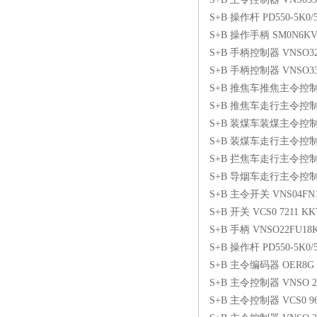
S+B 操作杆 PD550-5K0/
S+B 操作手柄 SM0N6KVR
S+B 手柄控制器 VNSO321
S+B 手柄控制器 VNSO331
S+B 推焦车推焦主令控制器 V
S+B 推焦车走行主令控制器 20
S+B 装煤车装煤主令控制器 20
S+B 装煤车走行主令控制器 20
S+B 拦焦车走行主令控制器 20
S+B 导烟车走行主令控制器 20
S+B 主令开关 VNS04FN
S+B 开关 VCS0 7211 KK
S+B 手柄 VNSO22FU18K
S+B 操作杆 PD550-5K0/
S+B 主令编码器 OER8G
S+B 主令控制器 VNSO 22 F
S+B 主令控制器 VCS0 96 1