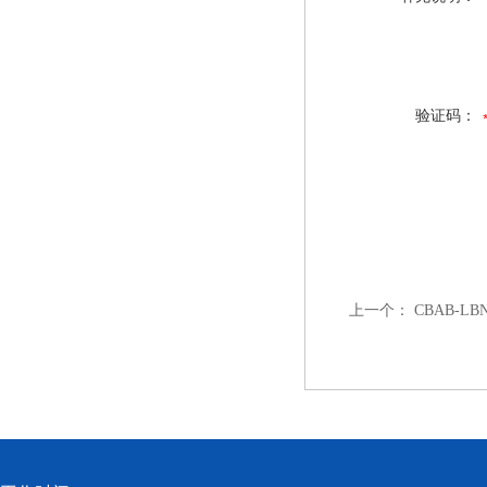
验证码：
上一个：
CBAB-L