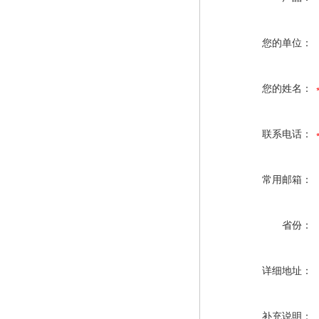
您的单位：
您的姓名：
联系电话：
常用邮箱：
省份：
详细地址：
补充说明：