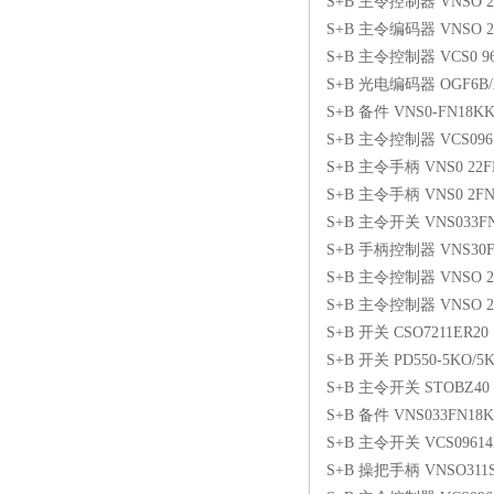
S+B 主令控制器 VNSO 22 F
S+B 主令编码器 VNSO 22 
S+B 主令控制器 VCS0 96 1
S+B 光电编码器 OGF6B/
S+B 备件 VNS0-FN18K
S+B 主令控制器 VCS0961
S+B 主令手柄 VNS0 22FN
S+B 主令手柄 VNS0 2FN
S+B 主令开关 VNS033FN1
S+B 手柄控制器 VNS30F
S+B 主令控制器 VNSO 2 F
S+B 主令控制器 VNSO 22 
S+B 开关 CSO7211ER20
S+B 开关 PD550-5KO/5K
S+B 主令开关 STOBZ40
S+B 备件 VNS033FN18K
S+B 主令开关 VCS09614K
S+B 操把手柄 VNSO311SK