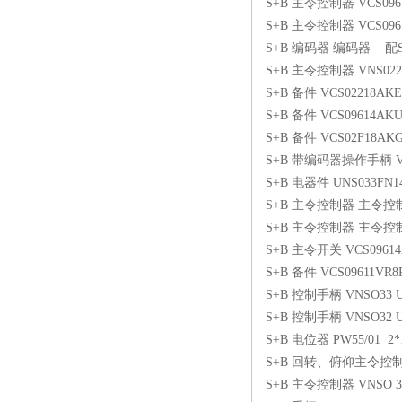
S+B 主令控制器 VCS0961
S+B 主令控制器 VCS0961
S+B 编码器 编码器 配S
S+B 主令控制器 VNS022
S+B 备件 VCS02218AK
S+B 备件 VCS09614AK
S+B 备件 VCS02F18AK
S+B 带编码器操作手柄 VNS0
S+B 电器件 UNS033FN14
S+B 主令控制器 主令控制
S+B 主令控制器 主令控制器V
S+B 主令开关 VCS09614
S+B 备件 VCS09611VR8P
S+B 控制手柄 VNSO33 U
S+B 控制手柄 VNSO32 U
S+B 电位器 PW55/01 2*
S+B 回转、俯仰主令控制器 VCS
S+B 主令控制器 VNSO 33 F