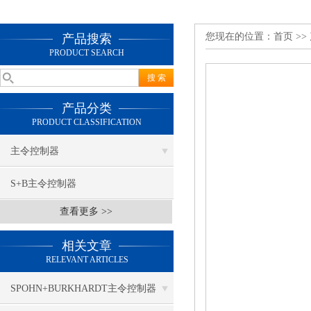
您现在的位置：
首页
>>
产品搜索
PRODUCT SEARCH
产品分类
PRODUCT CLASSIFICATION
主令控制器
S+B主令控制器
查看更多 >>
相关文章
RELEVANT ARTICLES
SPOHN+BURKHARDT主令控制器