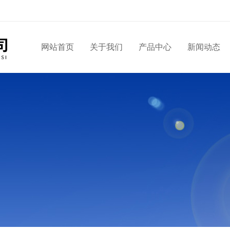
网站首页
关于我们
产品中心
新闻动态