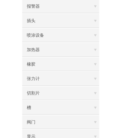
报警器
插头
喷涂设备
加热器
橡胶
张力计
切割片
槽
阀门
显示