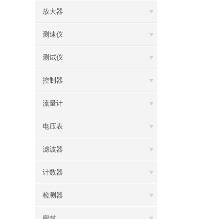
放大器
测速仪
测试仪
控制器
流量计
电压表
滤波器
计数器
检测器
密封