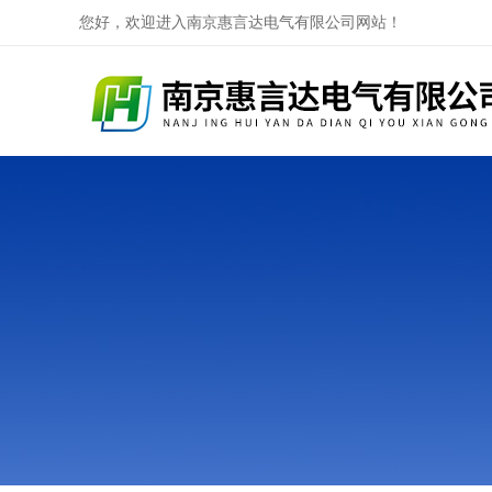
您好，欢迎进入南京惠言达电气有限公司网站！