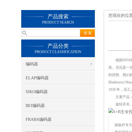
您现在的位
产品搜索
PRODUCT SEARCH
产品分类
PRODUCT CLASSIFICATION
德国SP
编码器
高。无论是一
的优势。我们的国
ELAP编码器
Blaubeu
1930 年，
SIKO编码器
主要产品
旋转开关
BEI编码器
FRABA编码器
操纵杆专为