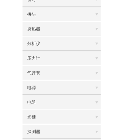
接头
换热器
分析仪
压力计
气弹簧
电源
电阻
光栅
探测器