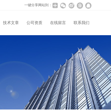
一键分享网站到：
技术文章
公司资质
在线留言
联系我们