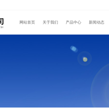
网站首页
关于我们
产品中心
新闻动态