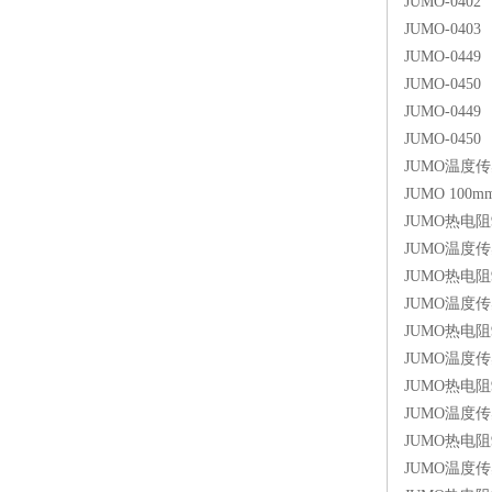
JUMO-0402 d
JUMO-0403 d
JUMO-0449 
JUMO-0450 
JUMO-0449 
JUMO-0450 
JUMO温度传感器9
JUMO 100mm
JUMO热电阻902
JUMO温度传感器9
JUMO热电阻902
JUMO温度传感器9
JUMO热电阻902
JUMO温度传感器9
JUMO热电阻902
JUMO温度传感器9
JUMO热电阻9024
JUMO温度传感器9