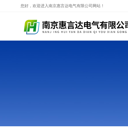
您好，欢迎进入南京惠言达电气有限公司网站！