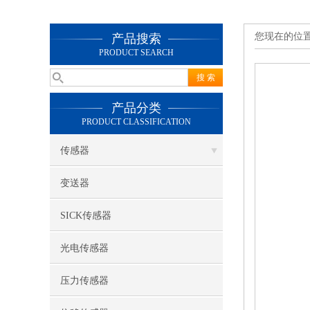
您现在的位
产品搜索
PRODUCT SEARCH
产品分类
PRODUCT CLASSIFICATION
传感器
变送器
SICK传感器
光电传感器
压力传感器