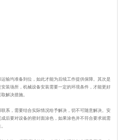
和运输均准备到位，如此才能为后续工作提供保障。其次是
是安装场所，机械设备安装需要一定的环境条件，才能更好
采取解决措施。
得联系，需要结合实际情况给予解决，切不可随意解决。安
完成后要对设备的密封面涂色，如果涂色并不符合要求就需
性。