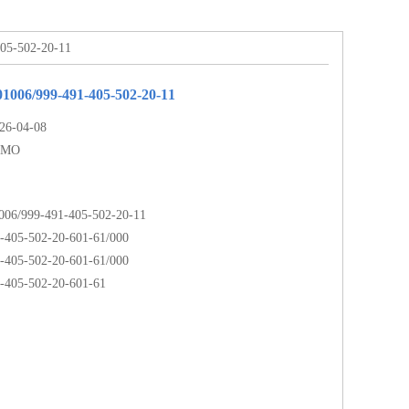
-502-20-11
6/999-491-405-502-20-11
-04-08
UMO
999-491-405-502-20-11
-405-502-20-601-61/000
-405-502-20-601-61/000
-405-502-20-601-61