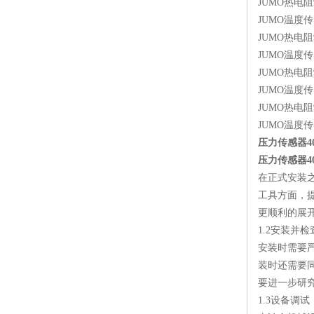
JUMO热电阻9024
JUMO温度传感器9
JUMO热电阻9024
JUMO温度传感器9
JUMO热电阻9024
JUMO温度传感器9
JUMO热电阻9037
JUMO温度传感器9
压力传感器40100
压力传感器40100
在正式安装
工具方面，
更顺利的展
1.2安装并
安装时需要
装时还需要
要进一步研
1.3设备调试