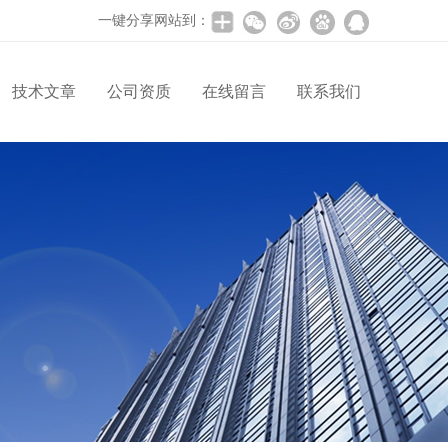
一键分享网站到：
技术文章
公司资质
在线留言
联系我们