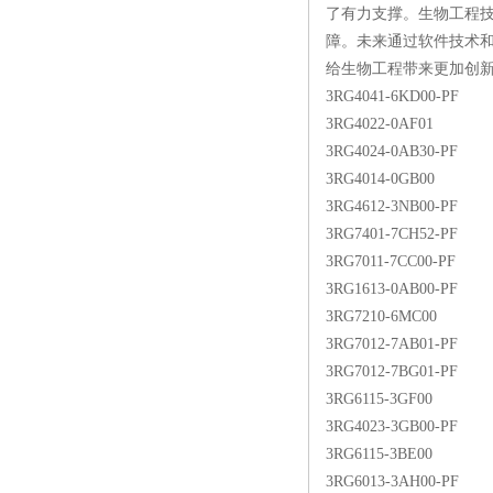
了有力支撑。生物工程
障。未来通过软件技术
给生物工程带来更加创
3RG4041-6KD00-PF
3RG4022-0AF01
3RG4024-0AB30-PF
3RG4014-0GB00
3RG4612-3NB00-PF
3RG7401-7CH52-PF
3RG7011-7CC00-PF
3RG1613-0AB00-PF
3RG7210-6MC00
3RG7012-7AB01-PF
3RG7012-7BG01-PF
3RG6115-3GF00
3RG4023-3GB00-PF
3RG6115-3BE00
3RG6013-3AH00-PF