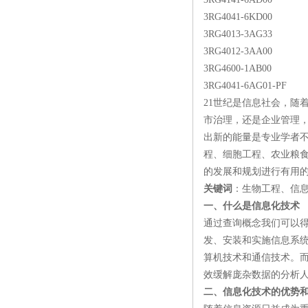
3RG4041-6KD00
3RG4013-3AG33
3RG4012-3AA00
3RG4600-1AB00
3RG4041-6AG01-PF
21世纪是信息社会，随
市治理，还是企业管理
出新的能量是专业学者
程、细胞工程、农业粮
的发展和规划进行有用
关键词
：生物工程、信
一、什么是信息化技术
通过查询概念我们可以
发、安装和实施信息系统及应用
算机技术和通信技术。
效缓解庞杂数据的分析人
二、信息化技术的优势