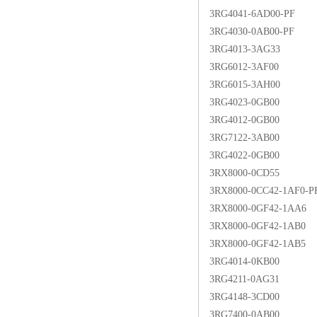
3RG4041-6AD00-PF
3RG4030-0AB00-PF
3RG4013-3AG33
3RG6012-3AF00
3RG6015-3AH00
3RG4023-0GB00
3RG4012-0GB00
3RG7122-3AB00
3RG4022-0GB00
3RX8000-0CD55
3RX8000-0CC42-1AF0-P
3RX8000-0GF42-1AA6
3RX8000-0GF42-1AB0
3RX8000-0GF42-1AB5
3RG4014-0KB00
3RG4211-0AG31
3RG4148-3CD00
3RG7400-0AB00