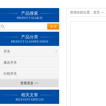
您现在的位置：
首页
>>
产品搜索
PRODUCT SEARCH
产品分类
PRODUCT CLASSIFICATION
开关
接近开关
行程开关
查看更多 >>
相关文章
RELEVANT ARTICLES