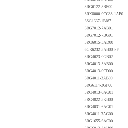
3RG6122-3BF00
3RX8000-0CC38-1AF0
3SG1667-1BJ87
3RG7012-7AB01
3RG7012-7BG01
3RG6015-3AD00
6GR6232-3AB00-PF
3RG4623-0GB02
3RG4013-3AB00
3RG4013-0CD00
3RG4011-3AB00
3RG6114-3GF00
3RG4013-0AG01
3RG4022-3KB00
3RG4031-6AG01
3RG4011-3AG00
3RG1655-6AC00