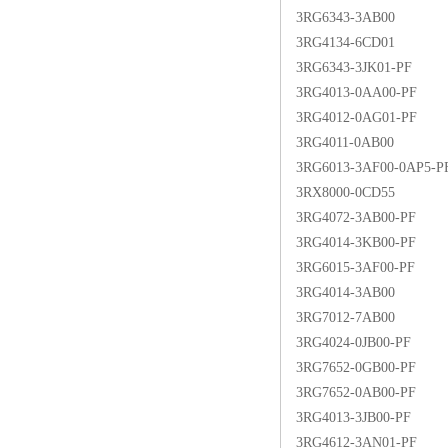
3RG6343-3AB00
3RG4134-6CD01
3RG6343-3JK01-PF
3RG4013-0AA00-PF
3RG4012-0AG01-PF
3RG4011-0AB00
3RG6013-3AF00-0AP5-P
3RX8000-0CD55
3RG4072-3AB00-PF
3RG4014-3KB00-PF
3RG6015-3AF00-PF
3RG4014-3AB00
3RG7012-7AB00
3RG4024-0JB00-PF
3RG7652-0GB00-PF
3RG7652-0AB00-PF
3RG4013-3JB00-PF
3RG4612-3AN01-PF