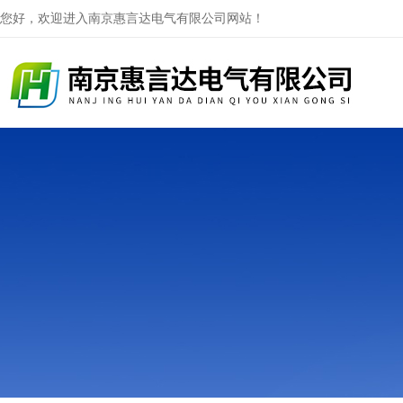
您好，欢迎进入南京惠言达电气有限公司网站！