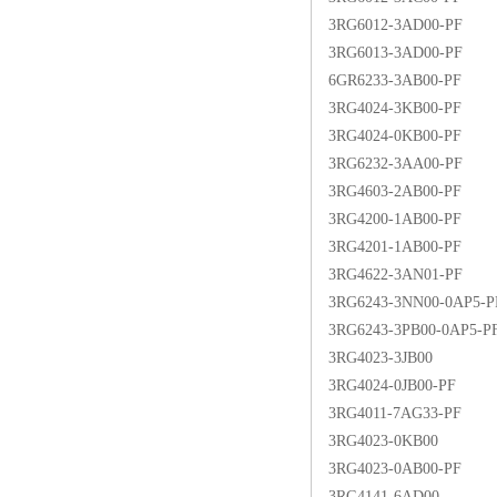
3RG6012-3AD00-PF
3RG6013-3AD00-PF
6GR6233-3AB00-PF
3RG4024-3KB00-PF
3RG4024-0KB00-PF
3RG6232-3AA00-PF
3RG4603-2AB00-PF
3RG4200-1AB00-PF
3RG4201-1AB00-PF
3RG4622-3AN01-PF
3RG6243-3NN00-0AP5-P
3RG6243-3PB00-0AP5-P
3RG4023-3JB00
3RG4024-0JB00-PF
3RG4011-7AG33-PF
3RG4023-0KB00
3RG4023-0AB00-PF
3RG4141-6AD00