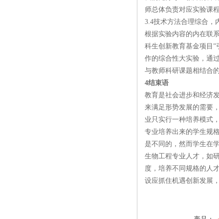
师总体负责对应实验课
3.4技术方法合理综合
根据实验内容的内在联
科生创新教育基金项目
作的综合性大实验，通
与教师科研课题相结合
4结束语
教育是社会进步和经济
来满足形势发展的需要
业只实行一种培养模式
专业培养出来的学生规
是不同的，然而学生在
生物工程专业人才，如
度，培养不同规格的人
设应抓住机遇创新发展