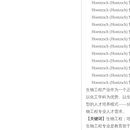
Hoentzsch (Hontzsc
Hoentzsch (Hontzsc
Hoentzsch (Hontzsc
Hoentzsch (Hontzsc
Hoentzsch (Hontzsc
Hoentzsch (Hontzsc
Hoentzsch (Hontzsc
Hoentzsch (Hontzsc
Hoentzsch (Hontzsc
Hoentzsch (Hontzsc
Hoentzsch (Hontzsc
Hoentzsch (Hontzsc
生物工程产业作为一个
以化工学科为优势、以
型的人才培养模式——
物工程专业人才需求。
【关键词】
生物工程；
生物工程专业是教育部于