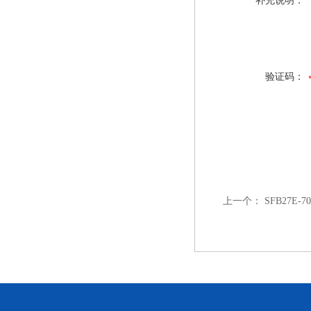
补充说明：
验证码：
上一个：
SFB27E-7