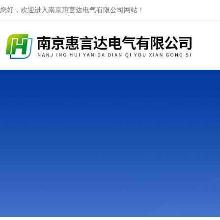
您好，欢迎进入南京惠言达电气有限公司网站！