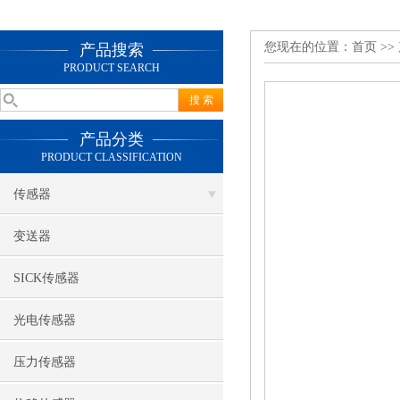
您现在的位置：
首页
>>
产品搜索
PRODUCT SEARCH
产品分类
PRODUCT CLASSIFICATION
传感器
变送器
SICK传感器
光电传感器
压力传感器