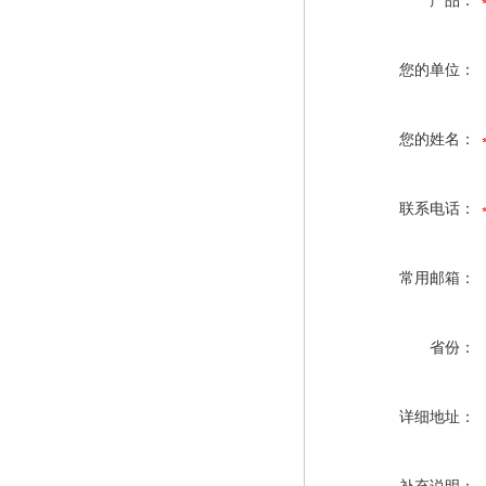
产品：
您的单位：
您的姓名：
联系电话：
常用邮箱：
省份：
详细地址：